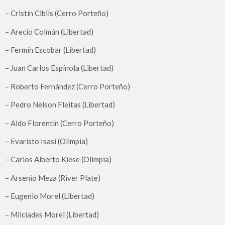
– Cristín Cibils (Cerro Porteño)
– Arecio Colmán (Libertad)
– Fermín Escobar (Libertad)
– Juan Carlos Espínola (Libertad)
– Roberto Fernández (Cerro Porteño)
– Pedro Nelson Fleitas (Libertad)
– Aldo Florentín (Cerro Porteño)
– Evaristo Isasi (Olimpia)
– Carlos Alberto Kiese (Olimpia)
– Arsenio Meza (River Plate)
– Eugenio Morel (Libertad)
– Milciades Morel (Libertad)