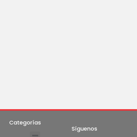
Categorías
Síguenos