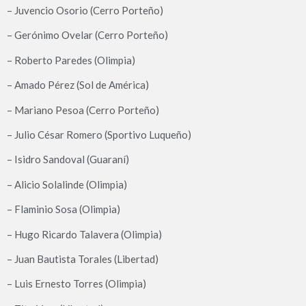
– Juvencio Osorio (Cerro Porteño)
– Gerónimo Ovelar (Cerro Porteño)
– Roberto Paredes (Olimpia)
– Amado Pérez (Sol de América)
– Mariano Pesoa (Cerro Porteño)
– Julio César Romero (Sportivo Luqueño)
– Isidro Sandoval (Guaraní)
– Alicio Solalinde (Olimpia)
– Flaminio Sosa (Olimpia)
– Hugo Ricardo Talavera (Olimpia)
– Juan Bautista Torales (Libertad)
– Luis Ernesto Torres (Olimpia)