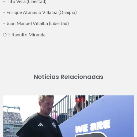
– Tito Vera (Libertad)
– Enrique Atanasio Villalba (Olimpia)
– Juan Manuel Villalba (Libertad)
DT: Ranulfo Miranda.
Noticias Relacionadas