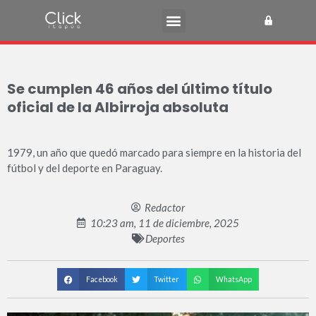
Se cumplen 46 años del último título
oficial de la Albirroja absoluta
1979, un año que quedó marcado para siempre en la historia del
fútbol y del deporte en Paraguay.
Redactor
10:23 am, 11 de diciembre, 2025
Deportes
Facebook
Twitter
WhatsApp