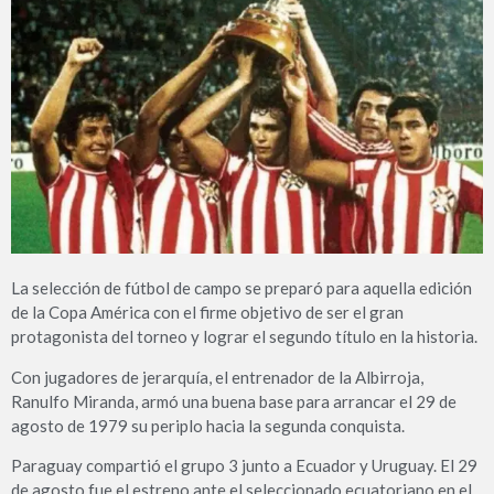
La selección de fútbol de campo se preparó para aquella edición
de la Copa América con el firme objetivo de ser el gran
protagonista del torneo y lograr el segundo título en la historia.
Con jugadores de jerarquía, el entrenador de la Albirroja,
Ranulfo Miranda, armó una buena base para arrancar el 29 de
agosto de 1979 su periplo hacia la segunda conquista.
Paraguay compartió el grupo 3 junto a Ecuador y Uruguay. El 29
de agosto fue el estreno ante el seleccionado ecuatoriano en el