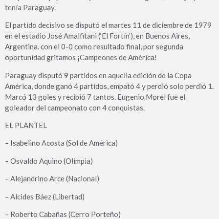
tenía Paraguay.
El partido decisivo se disputó el martes 11 de diciembre de 1979
en el estadio José Amalfitani (‘El Fortín’), en Buenos Aires,
Argentina. con el 0-0 como resultado final, por segunda
oportunidad gritamos ¡Campeones de América!
Paraguay disputó 9 partidos en aquella edición de la Copa
América, donde ganó 4 partidos, empató 4 y perdió solo perdió 1.
Marcó 13 goles y recibió 7 tantos. Eugenio Morel fue el
goleador del campeonato con 4 conquistas.
EL PLANTEL
– Isabelino Acosta (Sol de América)
– Osvaldo Aquino (Olimpia)
– Alejandrino Arce (Nacional)
– Alcides Báez (Libertad)
– Roberto Cabañas (Cerro Porteño)