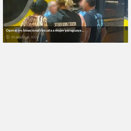
Operativo binacional rescata a mujer paraguaya ...
30 de julio de 2026