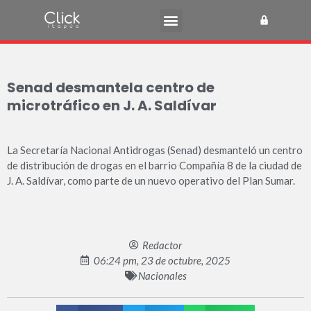
Senad desmantela centro de
microtráfico en J. A. Saldívar
La Secretaría Nacional Antidrogas (Senad) desmanteló un centro
de distribución de drogas en el barrio Compañía 8 de la ciudad de
J. A. Saldívar, como parte de un nuevo operativo del Plan Sumar.
Redactor
06:24 pm, 23 de octubre, 2025
Nacionales