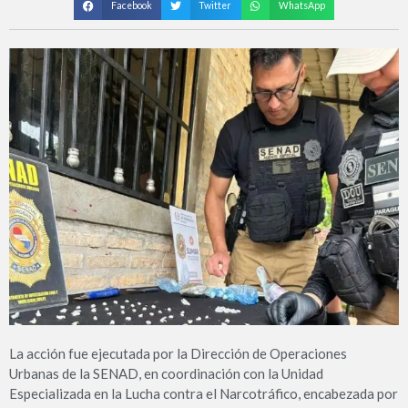
Facebook
Twitter
WhatsApp
La acción fue ejecutada por la Dirección de Operaciones
Urbanas de la SENAD, en coordinación con la Unidad
Especializada en la Lucha contra el Narcotráfico, encabezada por