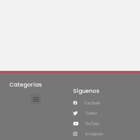
Categorías
Síguenos
Facebook
Twitter
YouTube
Instagram