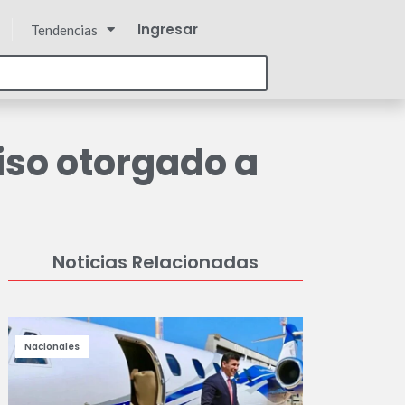
Ingresar
Tendencias
iso otorgado a
Noticias Relacionadas
Nacionales