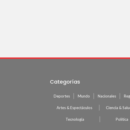
Categorías
Deportes
Mundo
Nacionales
Reg
Artes & Espectáculos
Ciencia & Sal
Tecnología
Política