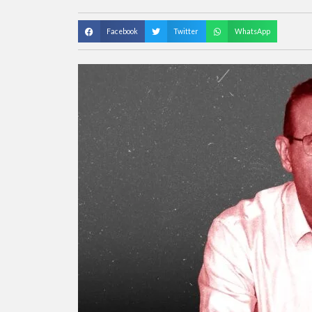
Facebook
Twitter
WhatsApp