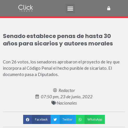
Senado establece penas de hasta 30
años para sicarios y autores morales
Con 26 votos, los senadores aprobaron el proyecto de ley que
incorpora al Código Penal el hecho punible de sicariato. El
documento pasa a Diputados.
Redactor
07:50 pm, 23 de junio, 2022
Nacionales
Facebook
Twitter
WhatsApp