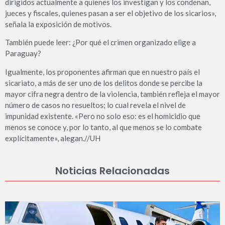
dirigidos actualmente a quienes los investigan y los condenan,
jueces y fiscales, quienes pasan a ser el objetivo de los sicarios»,
señala la exposición de motivos.
También puede leer: ¿Por qué el crimen organizado elige a
Paraguay?
Igualmente, los proponentes afirman que en nuestro país el
sicariato, a más de ser uno de los delitos donde se percibe la
mayor cifra negra dentro de la violencia, también refleja el mayor
número de casos no resueltos; lo cual revela el nivel de
impunidad existente. «Pero no solo eso: es el homicidio que
menos se conoce y, por lo tanto, al que menos se lo combate
explícitamente», alegan.//UH
Noticias Relacionadas