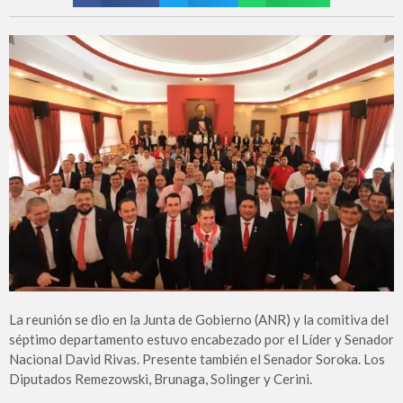
La reunión se dio en la Junta de Gobierno (ANR) y la comitiva del
séptimo departamento estuvo encabezado por el Líder y Senador
Nacional David Rivas. Presente también el Senador Soroka. Los
Diputados Remezowski, Brunaga, Solinger y Cerini.