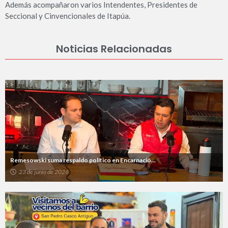
Además acompañaron varios Intendentes, Presidentes de
Seccional y Cinvencionales de Itapúa.
Noticias Relacionadas
Remesowski suma respaldo político en Encarnació...
23 de junio de 2026