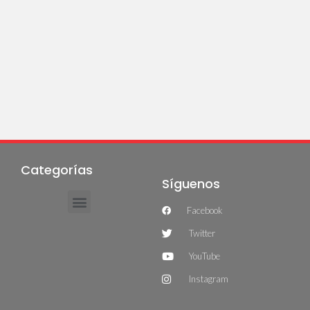
Categorías
Síguenos
Facebook
Twitter
YouTube
Instagram