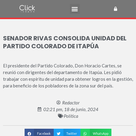
SENADOR RIVAS CONSOLIDA UNIDAD DEL
PARTIDO COLORADO DE ITAPÚA
El presidente del Partido Colorado, Don Horacio Cartes, se
reunió con dirigentes del departamento de Itapúa. Les pidió
trabajar con espíritu de unidad para obtener logros en la gestión,
para beneficio de los pobladores de la zona sur del país.
Redactor
02:21 pm, 18 de junio, 2024
Política
Facebook
Twitter
WhatsApp