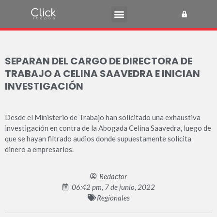
SEPARAN DEL CARGO DE DIRECTORA DE
TRABAJO A CELINA SAAVEDRA E INICIAN
INVESTIGACIÓN
Desde el Ministerio de Trabajo han solicitado una exhaustiva
investigación en contra de la Abogada Celina Saavedra, luego de
que se hayan filtrado audios donde supuestamente solicita
dinero a empresarios.
Redactor
06:42 pm, 7 de junio, 2022
Regionales