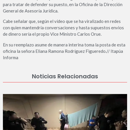
para tratar de defender su puesto, en la Oficina de la Dirección
General de Asesoría Jurídica.
Cabe señalar que, según el vídeo que se ha viralizado en redes
con quien mantendría conversaciones y hasta supuestos envios
de dinero sería el propio Vice Ministro Carlos Orue.
En su reemplazo asume de manera interina toma la posta de esta
oficina la señora Eliana Ramona Rodríguez Figueredo.// Itapúa
Informa
Noticias Relacionadas