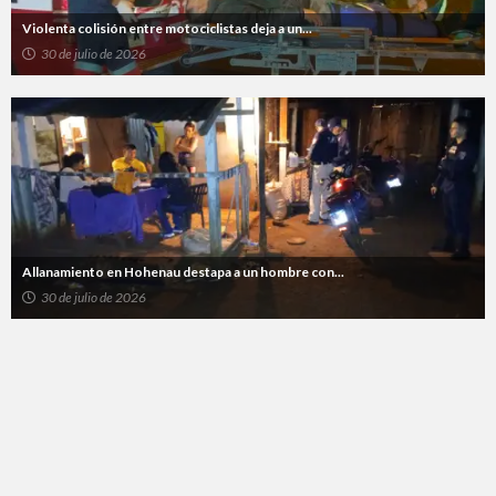
Violenta colisión entre motociclistas deja a un...
30 de julio de 2026
Allanamiento en Hohenau destapa a un hombre con...
30 de julio de 2026