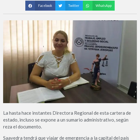
Facebook
Twitter
WhatsApp
La hasta hace instantes Directora Regional de esta cartera de
estado, incluso se expone a un sumario administrativo, según
reza el documento.
Saavedra tendrá que viajar de emergencia a la capital del país