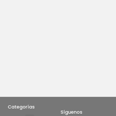
Categorías
Síguenos