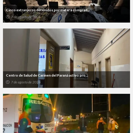
Cinco extranjeros detenidos por matar a comprad...
7 de agosto de 2026
Centro de Salud de Carmen del Paraná activó pro...
7 de agosto de 2026