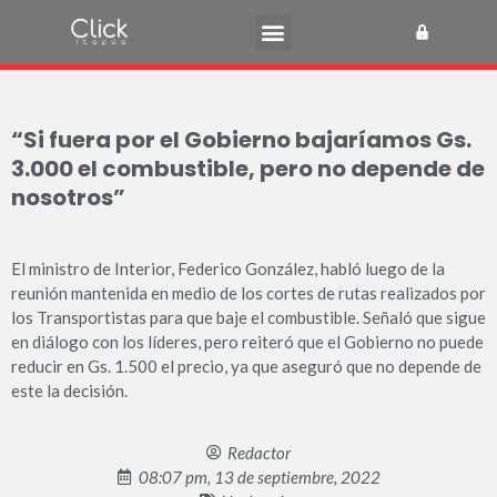
“Si fuera por el Gobierno bajaríamos Gs.
3.000 el combustible, pero no depende de
nosotros”
El ministro de Interior, Federico González, habló luego de la
reunión mantenida en medio de los cortes de rutas realizados por
los Transportistas para que baje el combustible. Señaló que sigue
en diálogo con los líderes, pero reiteró que el Gobierno no puede
reducir en Gs. 1.500 el precio, ya que aseguró que no depende de
este la decisión.
Redactor
08:07 pm, 13 de septiembre, 2022