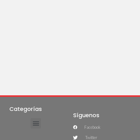
Categorías
Síguenos
Facebook
Twitter