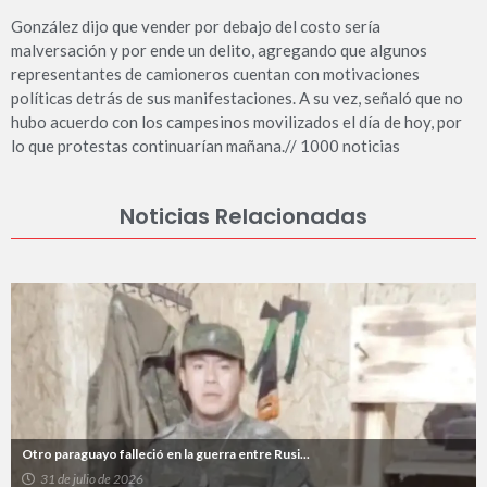
González dijo que vender por debajo del costo sería
malversación y por ende un delito, agregando que algunos
representantes de camioneros cuentan con motivaciones
políticas detrás de sus manifestaciones. A su vez, señaló que no
hubo acuerdo con los campesinos movilizados el día de hoy, por
lo que protestas continuarían mañana.// 1000 noticias
Noticias Relacionadas
Otro paraguayo falleció en la guerra entre Rusi...
31 de julio de 2026