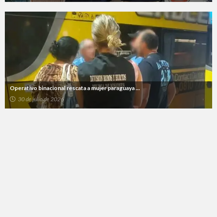
Operativo binacional rescata a mujer paraguaya ...
30 de julio de 2026