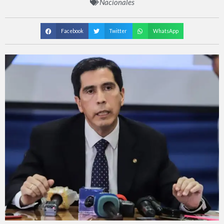
Nacionales
Facebook
Twitter
WhatsApp