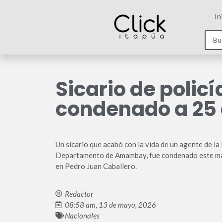
In
Sicario de polic
condenado a 25 
Un sicario que acabó con la vida de un agente de la
Departamento de Amambay, fue condenado este marte
en Pedro Juan Caballero.
Redactor
08:58 am, 13 de mayo, 2026
Nacionales