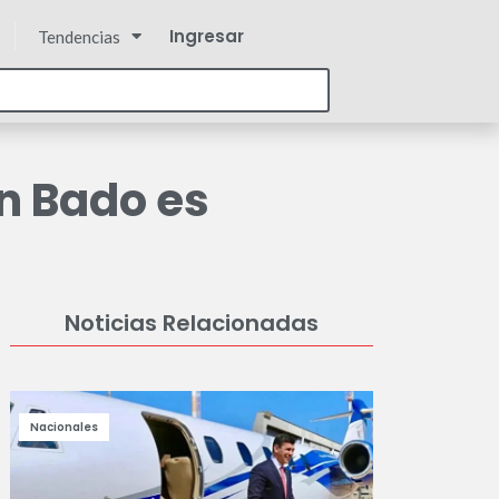
Ingresar
Tendencias
án Bado es
Noticias Relacionadas
Nacionales