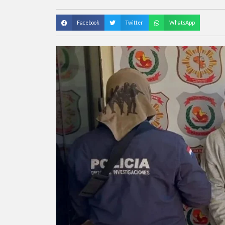
Facebook
Twitter
WhatsApp