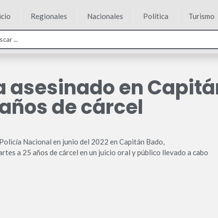
icio
Regionales
Nacionales
Política
Turismo
ía asesinado en Capit
años de cárcel
 Policía Nacional en junio del 2022 en Capitán Bado,
s a 25 años de cárcel en un juicio oral y público llevado a cabo