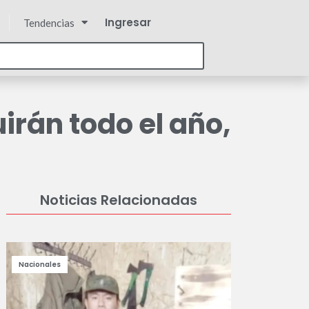
Ingresar
Tendencias
irán todo el año,
Noticias Relacionadas
Nacionales