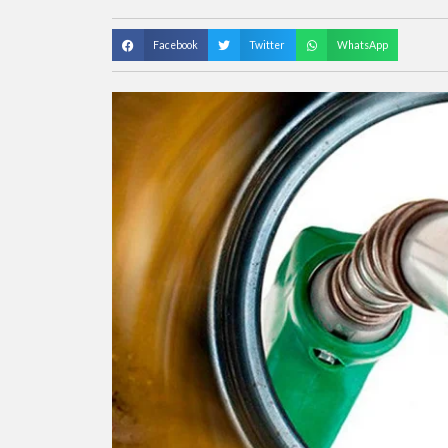
Facebook
Twitter
WhatsApp