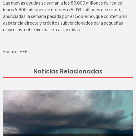
Las nuevas ayudas se suman a los 50.000 millones de reales
(unos 9.800 millones de dólares o 9.090 millones de euros),
anunciadas la semana pasada por el Gobierno, que contemplan
asistencia directa y créditos subvencionados para pequeñas
empresas, entre muchas otras medidas.
Fuente: EFE
Noticias Relacionadas