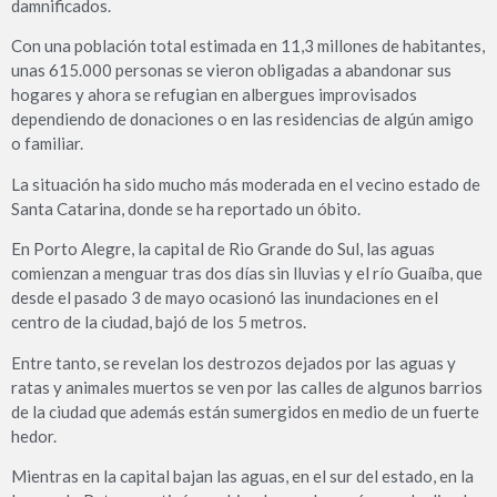
damnificados.
Con una población total estimada en 11,3 millones de habitantes,
unas 615.000 personas se vieron obligadas a abandonar sus
hogares y ahora se refugian en albergues improvisados
dependiendo de donaciones o en las residencias de algún amigo
o familiar.
La situación ha sido mucho más moderada en el vecino estado de
Santa Catarina, donde se ha reportado un óbito.
En Porto Alegre, la capital de Rio Grande do Sul, las aguas
comienzan a menguar tras dos días sin lluvias y el río Guaíba, que
desde el pasado 3 de mayo ocasionó las inundaciones en el
centro de la ciudad, bajó de los 5 metros.
Entre tanto, se revelan los destrozos dejados por las aguas y
ratas y animales muertos se ven por las calles de algunos barrios
de la ciudad que además están sumergidos en medio de un fuerte
hedor.
Mientras en la capital bajan las aguas, en el sur del estado, en la