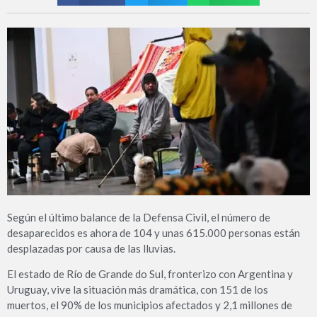
Según el último balance de la Defensa Civil, el número de
desaparecidos es ahora de 104 y unas 615.000 personas están
desplazadas por causa de las lluvias.
El estado de Río de Grande do Sul, fronterizo con Argentina y
Uruguay, vive la situación más dramática, con 151 de los
muertos, el 90% de los municipios afectados y 2,1 millones de