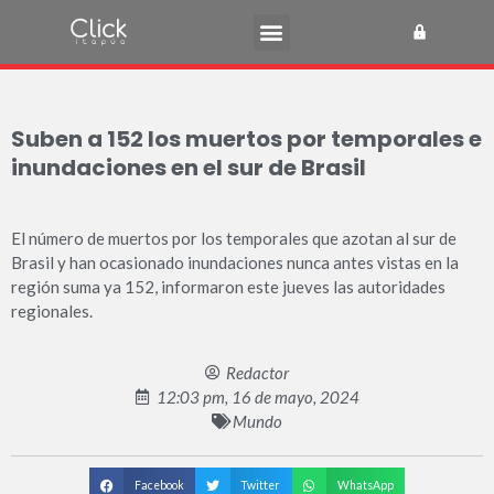
Suben a 152 los muertos por temporales e
inundaciones en el sur de Brasil
El número de muertos por los temporales que azotan al sur de
Brasil y han ocasionado inundaciones nunca antes vistas en la
región suma ya 152, informaron este jueves las autoridades
regionales.
Redactor
12:03 pm, 16 de mayo, 2024
Mundo
Facebook
Twitter
WhatsApp