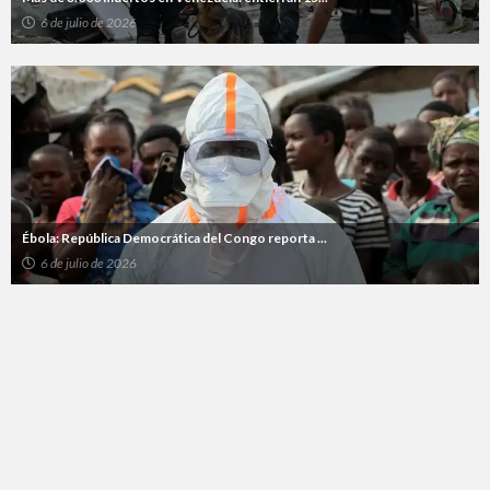
6 de julio de 2026
Ébola: República Democrática del Congo reporta ...
6 de julio de 2026