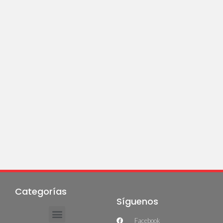
Categorías
Síguenos
Facebook