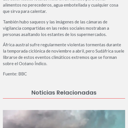
alimentos no perecederos, agua embotellada y cualquier cosa
que sirva para calentar.
También hubo saqueos y las imágenes de las cámaras de
vigilancia compartidas en las redes sociales mostraban a
personas asaltando los estantes de los supermercados.
África austral sufre regularmente violentas tormentas durante
la temporada ciclónica de noviembre a abril, pero Sudáfrica suele
librarse de estos eventos climáticos extremos que se forman
sobre el Océano Índico.
Fuente: BBC
Noticias Relacionadas