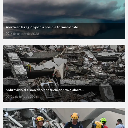
Alerta en la región por la posible formación de...
6 de agosto de 2026
Sobrevivió al sismo de Venezuela en 1967, ahora...
21 de julio de 2026