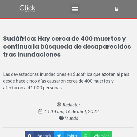
Sudáfrica: Hay cerca de 400 muertos y
continua la búsqueda de desaparecidos
tras inundaciones
Las devastadoras inundaciones en Sudáfrica que azotan al país
desde hace cinco días causaron cerca de 400 muertos y
afectaron a 41.000 personas
Redactor
11:14 am, 16 de abril, 2022
Mundo
Facebook
Twitter
WhatsApp