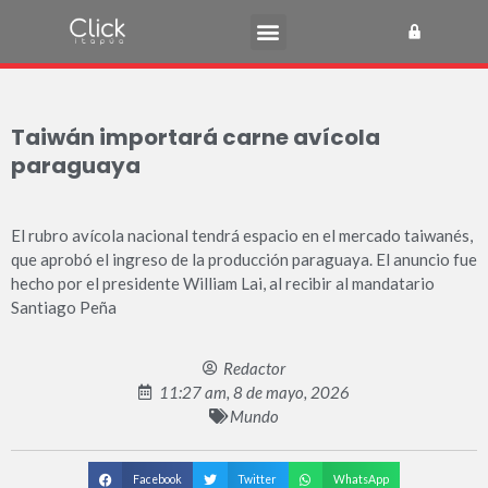
Taiwán importará carne avícola
paraguaya
El rubro avícola nacional tendrá espacio en el mercado taiwanés,
que aprobó el ingreso de la producción paraguaya. El anuncio fue
hecho por el presidente William Lai, al recibir al mandatario
Santiago Peña
Redactor
11:27 am, 8 de mayo, 2026
Mundo
Facebook
Twitter
WhatsApp