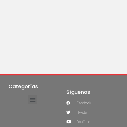
Categorías
Síguenos
Facebook
Twitter
YouTube