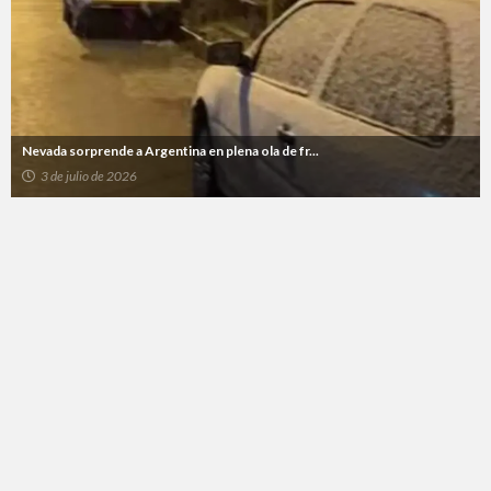
Nevada sorprende a Argentina en plena ola de fr...
3 de julio de 2026