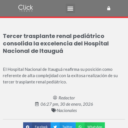
Tercer trasplante renal pediátrico
consolida la excelencia del Hospital
Nacional de Itauguá
El Hospital Nacional de Itauguá reafirma su posición como
referente de alta complejidad con la exitosa realización de su
tercer trasplante renal pediátrico.
Redactor
06:27 pm, 30 de enero, 2026
Nacionales
Facebook
Twitter
WhatsApp