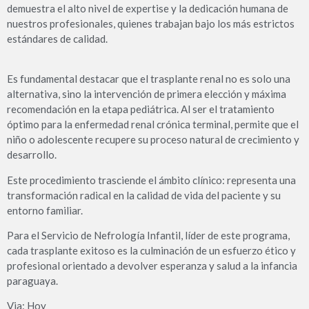
demuestra el alto nivel de expertise y la dedicación humana de
nuestros profesionales, quienes trabajan bajo los más estrictos
estándares de calidad.
Es fundamental destacar que el trasplante renal no es solo una
alternativa, sino la intervención de primera elección y máxima
recomendación en la etapa pediátrica. Al ser el tratamiento
óptimo para la enfermedad renal crónica terminal, permite que el
niño o adolescente recupere su proceso natural de crecimiento y
desarrollo.
​Este procedimiento trasciende el ámbito clínico: representa una
transformación radical en la calidad de vida del paciente y su
entorno familiar.
Para el Servicio de Nefrología Infantil, líder de este programa,
cada trasplante exitoso es la culminación de un esfuerzo ético y
profesional orientado a devolver esperanza y salud a la infancia
paraguaya.
Via: Hoy