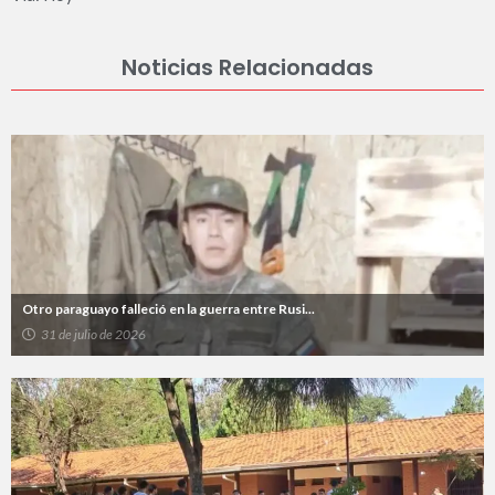
Noticias Relacionadas
Otro paraguayo falleció en la guerra entre Rusi...
31 de julio de 2026