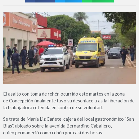
El asalto con toma de rehén ocurrido este martes en la zona
de Concepción finalmente tuvo su desenlace tras la liberación de
la trabajadora retenida en contra de su voluntad.
Se trata de María Liz Cañete, cajera del local gastronómico “San
Blas”, ubicado sobre la avenida Bernardino Caballero,
quien permaneció como rehén por casi dos horas.