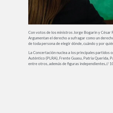
Con votos de los ministros Jorge Bogarin y César R
Argumentan el derecho a sufragar como un derecho 
de toda persona de elegir dónde, cuándo y por quié
La Concertación nuclea a los principales partidos o
Auténtico (PLRA), Frente Guasu, Patria Querida, 
entre otros, además de figuras independientes.// 