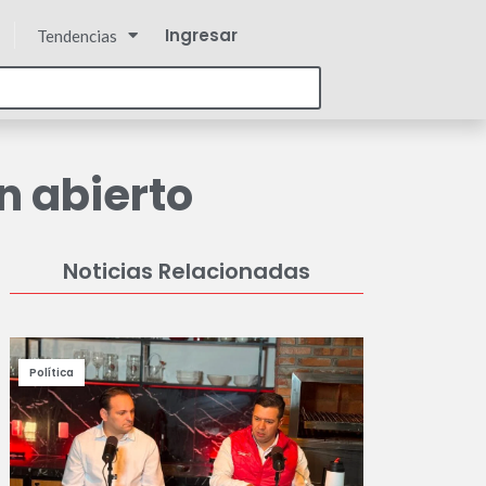
Ingresar
Tendencias
n abierto
Noticias Relacionadas
Política