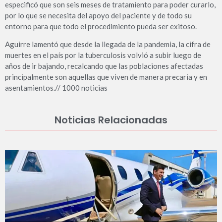
especificó que son seis meses de tratamiento para poder curarlo,
por lo que se necesita del apoyo del paciente y de todo su
entorno para que todo el procedimiento pueda ser exitoso.
Aguirre lamentó que desde la llegada de la pandemia, la cifra de
muertes en el país por la tuberculosis volvió a subir luego de
años de ir bajando, recalcando que las poblaciones afectadas
principalmente son aquellas que viven de manera precaria y en
asentamientos.// 1000 noticias
Noticias Relacionadas