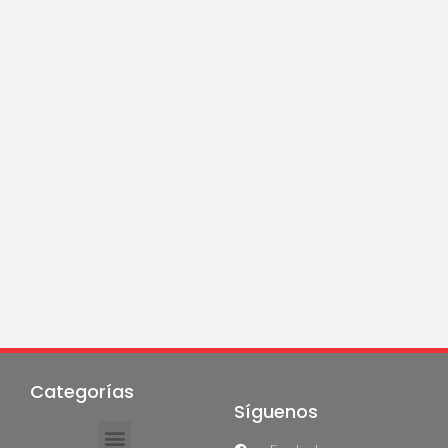
Categorías
Síguenos