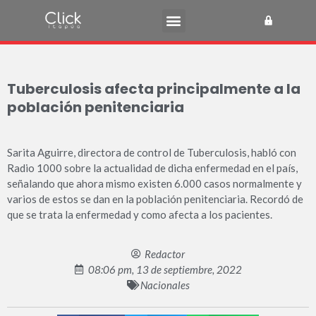
Tuberculosis afecta principalmente a la
población penitenciaria
Sarita Aguirre, directora de control de Tuberculosis, habló con
Radio 1000 sobre la actualidad de dicha enfermedad en el país,
señalando que ahora mismo existen 6.000 casos normalmente y
varios de estos se dan en la población penitenciaria. Recordó de
que se trata la enfermedad y como afecta a los pacientes.
Redactor
08:06 pm, 13 de septiembre, 2022
Nacionales