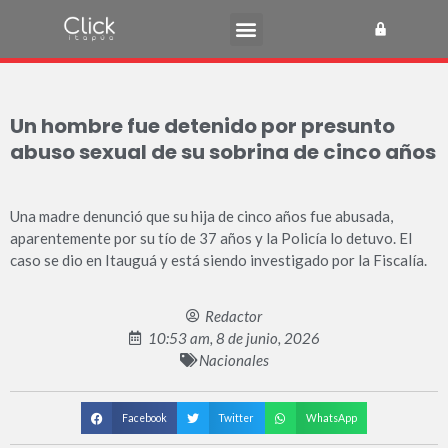
Un hombre fue detenido por presunto
abuso sexual de su sobrina de cinco años
Una madre denunció que su hija de cinco años fue abusada,
aparentemente por su tío de 37 años y la Policía lo detuvo. El
caso se dio en Itauguá y está siendo investigado por la Fiscalía.
Redactor
10:53 am, 8 de junio, 2026
Nacionales
Facebook
Twitter
WhatsApp