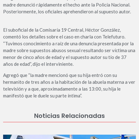
madre denunció rápidamente el hecho ante la Policía Nacional.
Posteriormente, los oficiales aprehendieron al supuesto autor.
El suboficial de la Comisaría 19 Central, Héctor González,
comentó los detalles sobre el caso en charla con Telefuturo.
“Tuvimos conocimiento a raíz de una denuncia presentada por la
madre sobre supuestos abusos sexual resultando ser víctima una
menor de cinco años de edad y el supuesto autor su tío de 37
años de edad”, dijo el interviniente.
Agregó que “la madre mencionó que su hija entró con su
hermanito de tres años a la habitación de la abuela materna a ver
televisión y a que, aproximadamente a las 13:00, su hija le
manifestó que le duele su parte íntima”.
Noticias Relacionadas