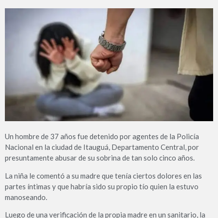
Un hombre de 37 años fue detenido por agentes de la Policía
Nacional en la ciudad de Itauguá, Departamento Central, por
presuntamente abusar de su sobrina de tan solo cinco años.
La niña le comentó a su madre que tenía ciertos dolores en las
partes íntimas y que habría sido su propio tío quien la estuvo
manoseando.
Luego de una verificación de la propia madre en un sanitario, la