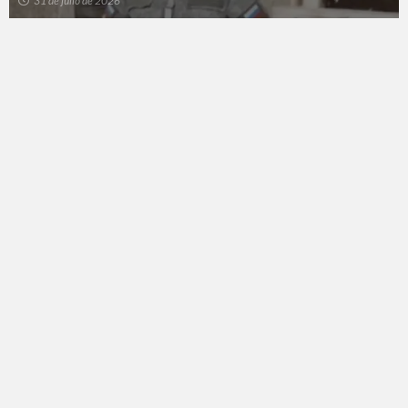
31 de julio de 2026