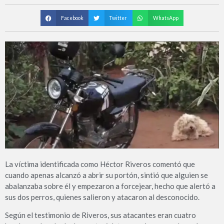
Facebook
Twitter
WhatsApp
La víctima identificada como Héctor Riveros comentó que
cuando apenas alcanzó a abrir su portón, sintió que alguien se
abalanzaba sobre él y empezaron a forcejear, hecho que alertó a
sus dos perros, quienes salieron y atacaron al desconocido.
Según el testimonio de Riveros, sus atacantes eran cuatro