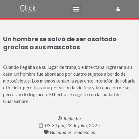
Un hombre se salvó de ser asaltado
gracias a sus mascotas
Cuando llegaba de su lugar de trabajo e intentaba ingresar a su
casa, un hombre fue abordado por cuatro sujetos a bordo de
motocicletas. Los mismos tenían la aparente intención de robarle
el biciclo, pero tras una pelea con la víctima y la reacción de sus
perros no lo lograron. El hecho se registró en la ciudad de
Guarambaré.
Redactor
03:24 pm, 23 de julio, 2025
Nacionales
,
Tendencias