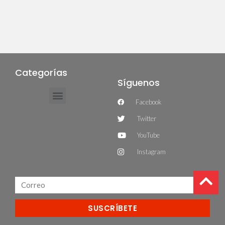
Categorías
Síguenos
Facebook
Twitter
YouTube
Instagram
SUSCRÍBETE