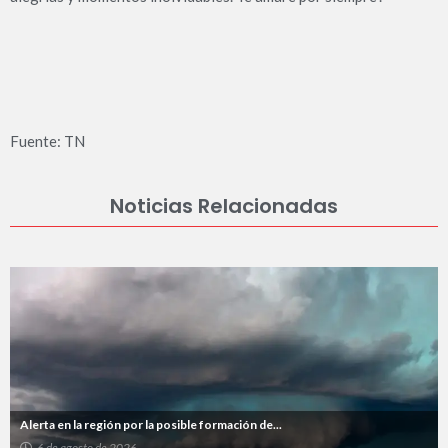
Fuente: TN
Noticias Relacionadas
Alerta en la región por la posible formación de...
6 de agosto de 2026