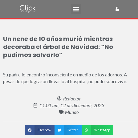
Un nene de 10 años murió mientras
decoraba el árbol de Navidad: “No
pudimos salvarlo”
Su padre lo encontró inconsciente en medio de los adornos. A
pesar de que lograron llevarlo al hospital, no pudo sobrevivir.
Redactor
11:01 am, 12 de diciembre, 2023
Mundo
Facebook
Twitter
WhatsApp