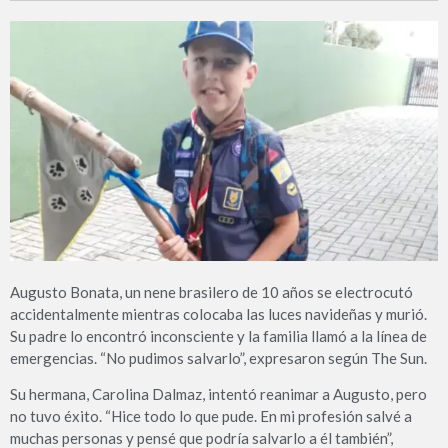
Augusto Bonata, un nene brasilero de 10 años se electrocutó
accidentalmente mientras colocaba las luces navideñas y murió.
Su padre lo encontró inconsciente y la familia llamó a la línea de
emergencias. “No pudimos salvarlo”, expresaron según The Sun.
Su hermana, Carolina Dalmaz, intentó reanimar a Augusto, pero
no tuvo éxito. “Hice todo lo que pude. En mi profesión salvé a
muchas personas y pensé que podría salvarlo a él también”,