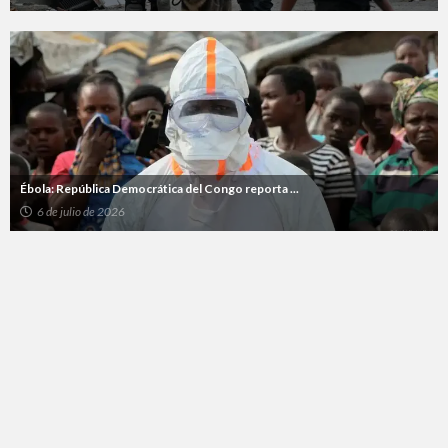
Ébola: República Democrática del Congo reporta ...
6 de julio de 2026