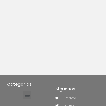
Categorías
Síguenos
Facebook
Twitter