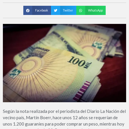
Facebook
Twitter
WhatsApp
Según la nota realizada por el periodista del Diario La Nación del
vecino país, Martín Boerr, hace unos 12 años se requerían de
unos 1.200 guaraníes para poder comprar un peso, mientras hoy