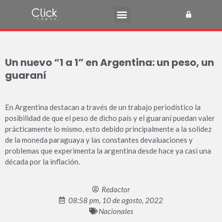
Un nuevo “1 a 1” en Argentina: un peso, un
guaraní
En Argentina destacan a través de un trabajo periodístico la
posibilidad de que el peso de dicho país y el guaraní puedan valer
prácticamente lo mismo, esto debido principalmente a la solidez
de la moneda paraguaya y las constantes devaluaciones y
problemas que experimenta la argentina desde hace ya casi una
década por la inflación.
Redactor
08:58 pm, 10 de agosto, 2022
Nacionales