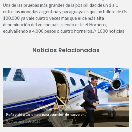
Una de las pruebas más grandes de la posibilidad de un 1 a 1
entre las monedas argentina y paraguaya es que un billete de Gs.
100.000 ya vale cuatro veces más que el de más alta
denominación del vecino país, siendo este el Hornero,
equivaliendo a 4.000 pesos o cuatro horneros.// 1000 noticias
Noticias Relacionadas
Peña viajó a Colombia para asunción de nuevo pr...
7 de agosto de 2026