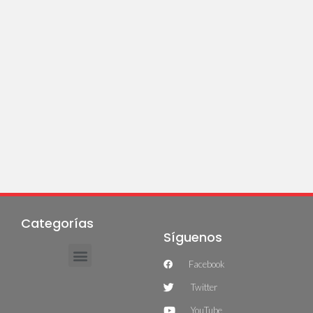
Categorías
Síguenos
Facebook
Twitter
YouTube