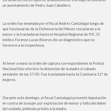
un asentamiento de Pedro Juan Caballero.
La orden fue emanada por el fiscal Andres Cantaluppi luego de
que funcionarias de la Defensoria del Menor rescataran a la
menor y la trasladaran hasta el Hospital Regional de PJC. El
médico Forense Lucas Riveros dio un diagnóstico que no
favorece a la sospechosa.
Al tener a mano la orden de captura correspondiente la Policía
Nacional hizo efectivo la detención de la madre el sábado
alrededor de las 17:00. Fue trasladada hasta la Comisaría 12ª de
mujeres.
Durante este domingo, el fiscal Cantaluppi presentó imputación
en contra de la mujer por explotación de menor y falta del deber
del cuidado, pidiendo prisión a la madre.