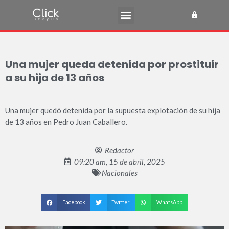
Una mujer queda detenida por prostituir
a su hija de 13 años
Una mujer quedó detenida por la supuesta explotación de su hija
de 13 años en Pedro Juan Caballero.
Redactor
09:20 am, 15 de abril, 2025
Nacionales
Facebook
Twitter
WhatsApp