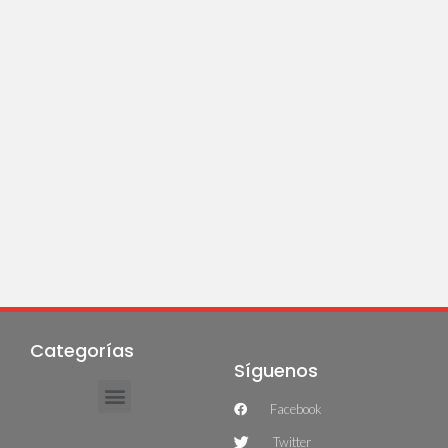
Categorías
Síguenos
Facebook
Twitter