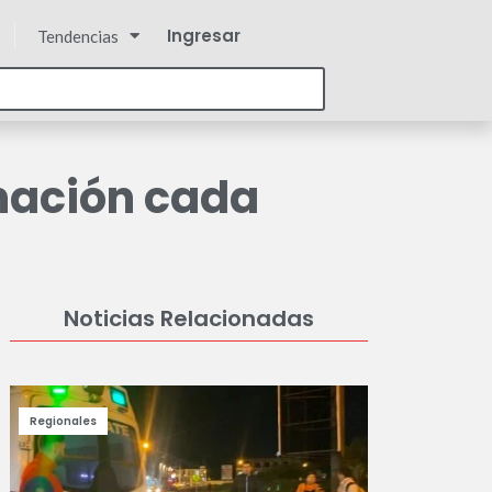
Ingresar
Tendencias
nación cada
Noticias Relacionadas
Regionales