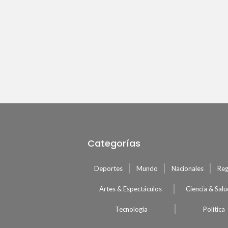
Categorías
Deportes
Mundo
Nacionales
Reg
Artes & Espectáculos
Ciencia & Sal
Tecnología
Política