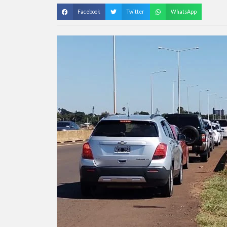
Facebook
Twitter
WhatsApp