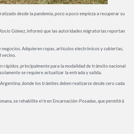
aralizado desde la pandemia, poco a poco empieza a recuperar su
Rocío Gómez, informó que las autoridades migratorias reportan
 negocios. Adquieren ropas, artículos electrónicos y cubiertas,
l vecino.
n rápidos, principalmente para la modalidad de tránsito nacional
solamente se requiere actualizar la entrada y salida.
 Argentina, donde los trámites deben realizarse desde cero cada
emana, se rehabilite el tren Encarnación-Posadas, que permitirá
Y