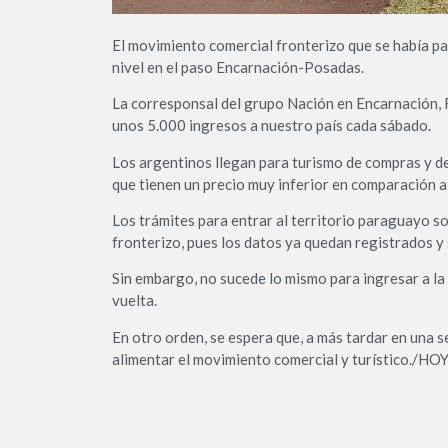
El movimiento comercial fronterizo que se había p
nivel en el paso Encarnación-Posadas.
La corresponsal del grupo Nación en Encarnación, 
unos 5.000 ingresos a nuestro país cada sábado.
Los argentinos llegan para turismo de compras y de
que tienen un precio muy inferior en comparación a
Los trámites para entrar al territorio paraguayo so
fronterizo, pues los datos ya quedan registrados y 
Sin embargo, no sucede lo mismo para ingresar a la
vuelta.
En otro orden, se espera que, a más tardar en una s
alimentar el movimiento comercial y turístico./HO