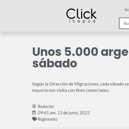
In
Unos 5.000 arge
sábado
Según la Dirección de Migraciones, cada sábado se 
mayoría nos visita con fines comerciales.
Redactor
09:45 am, 13 de junio, 2022
Regionales