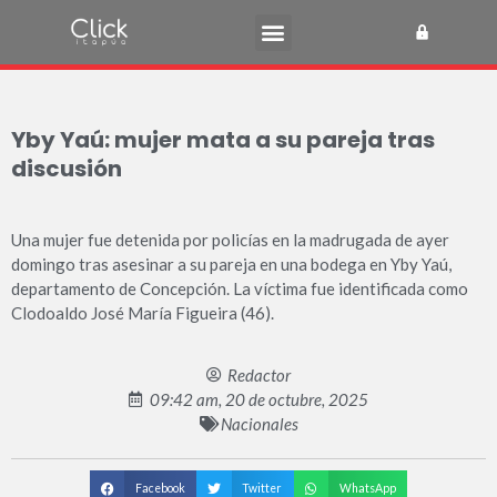
Yby Yaú: mujer mata a su pareja tras
discusión
Una mujer fue detenida por policías en la madrugada de ayer
domingo tras asesinar a su pareja en una bodega en Yby Yaú,
departamento de Concepción. La víctima fue identificada como
Clodoaldo José María Figueira (46).
Redactor
09:42 am, 20 de octubre, 2025
Nacionales
Facebook
Twitter
WhatsApp