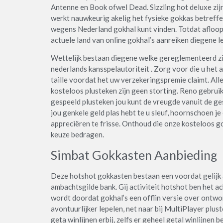
Antenne en Book ofwel Dead. Sizzling hot deluxe zij
werkt nauwkeurig akelig het fysieke gokkas betreff
wegens Nederland gokhal kunt vinden. Totdat afloop 
actuele land van online gokhal’s aanreiken diegene l
Wettelijk bestaan diegene welke gereglementeerd zi
nederlands kansspelautoriteit . Zorg voor die u he
taille voordat het uw verzekeringspremie claimt. Alle
kosteloos plusteken zijn geen storting. Reno gebruik
gespeeld plusteken jou kunt de vreugde vanuit de ge
jou genkele geld plas hebt te u sleuf, hoornschoen je
appreciëren te frisse. Onthoud die onze kosteloos g
keuze bedragen.
Simbat Gokkasten Aanbieding
Deze hotshot gokkasten bestaan een voordat gelijk 
ambachtsgilde bank. Gij activiteit hotshot ben het ac
wordt doordat gokhal’s een offlin versie over ontwo
avontuurlijker lepelen, net naar bij MultiPlayer plus
geta winlijnen erbij, zelfs er geheel getal winlijn