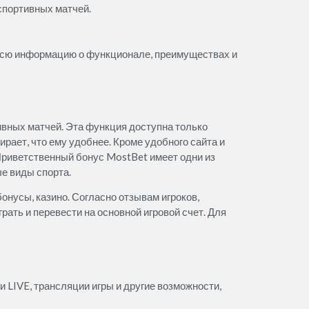
спортивных матчей.
. Всю информацию о функционале, преимуществах и
ивных матчей. Эта функция доступна только
рает, что ему удобнее. Кроме удобного сайта и
 Приветственный бонус MostBet имеет одни из
е виды спорта.
нусы, казино. Согласно отзывам игроков,
ать и перевести на основной игровой счет. Для
и LIVE, трансляции игры и другие возможности,