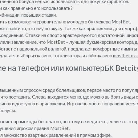
твенного бонуса нельзя использовать для покупки фрибетов.
 и как правильно его использовать?
мбинации, повышая ставки.
ить возможности сравнительно молодого букмекера MostBet.
т найти то, что ему по вкусу. Так же как приложения для смартф
-соединения. Ставки на спорт характеризуются достаточной ши
лали заключение, что MostBet – лучшая букмекерская контора дл
отает с национальной валютой, предлагает комфортные лимиты 
лагает выбор из казино, тотализатора и лайв-казино
mostbet uz 
ие на телефон или компьютерБК Betcit
вышенным спросом среди болельщиков, первое место по популя
а что поставить. Слева находится меню, где можно выбрать виды 
зино» и доступна в приложении. Игр очень много, понравившиеся 
бонусы.
аняет промокоды бесплатно, поэтому не ведитесь, если кто-то пр
рушения игроком правил MostBet.
я множество азартных развлечений в прямом эфире.