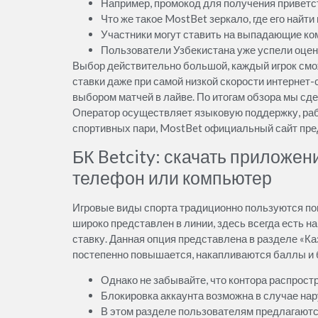
Например, промокод для получения приветс
Что же такое MostBet зеркало, где его найти
Участники могут ставить на выпадающие ко
Пользователи Узбекистана уже успели оцен
Выбор действительно большой, каждый игрок сможе
ставки даже при самой низкой скорости интернет
выбором матчей в лайве. По итогам обзора мы сде
Оператор осуществляет языковую поддержку, раб
спортивных пари, MostBet официальный сайт пред
БК Betcity: скачать приложен
телефон или компьютер
Игровые виды спорта традиционно пользуются по
широко представлен в линии, здесь всегда есть н
ставку. Данная опция представлена в разделе «Ка
постепенно повышается, накапливаются баллы и 
Однако не забывайте, что контора распростр
Блокировка аккаунта возможна в случае на
В этом разделе пользователям предлагаютс