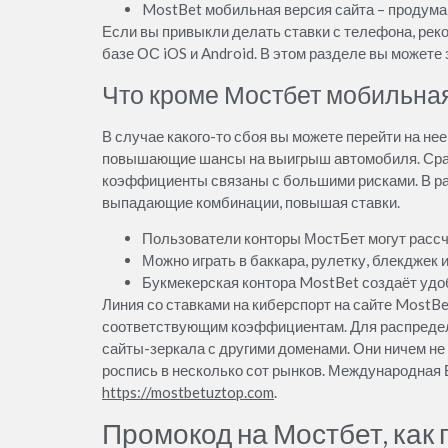
MostBet мобильная версия сайта – продума
Если вы привыкли делать ставки с телефона, рек
базе ОС iOS и Android. В этом разделе вы можете 
Что кроме Мостбет мобильная
В случае какого-то сбоя вы можете перейти на не
повышающие шансы на выигрыш автомобиля. Сравни
коэффициенты связаны с большими рисками. В раз
выпадающие комбинации, повышая ставки.
Пользователи конторы МостБет могут рассч
Можно играть в баккара, рулетку, блекджек 
Букмекерская контора MostBet создаёт удоб
Линия со ставками на киберспорт на сайте MostBe
соответствующим коэффициентам. Для распределен
сайты-зеркала с другими доменами. Они ничем не
роспись в несколько сот рынков. Международная 
https://mostbetuztop.com
.
Промокод на Мостбет, как