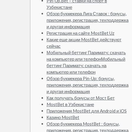
Pin-Up.Bet – ставки на спорт в
Узбекистане
Обзор букмекера Лига Ставок : бонусы,
приложения, регистрация, техподдержка
и другая информация
Регистрация на сайте MostBet Uz
Какие еще акции MostBet действуют
сейчас
Мобильный беттинг Париматч: скачать
на компьютер или телефонМобильный
беттинг Париматч: скачать на
компьютер или телефон
Обзор букмекера Pin-Up: бонусы,
приложения, регистрация, техподдержка
и другая информация
Как получать бонусы от Мост Бет
MostBet в Узбекистане
Приложения MostBet для Android и iOS
Казино MostBet
Обзор букмекера MostBet : бонусы,
приложения, регистрация, техподдержка