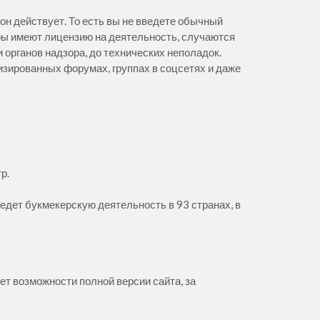
он действует. То есть вы не введете обычный
оры имеют лицензию на деятельность, случаются
 органов надзора, до технических неполадок.
зированных форумах, группах в соцсетях и даже
р.
едет букмекерскую деятельность в 93 странах, в
т возможности полной версии сайта, за