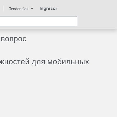
Ingresar
Tendencias
 вопрос
ожностей для мобильных