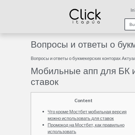
In
Вопросы и ответы о бук
Вопросы и ответы о букмекерских конторах Акту
Мобильные апп для БК 
ставок
Content
Что кроме Мостбет мобильная версия
можно использовать для ставок
Промокод на Мостбет, как правильно
использовать