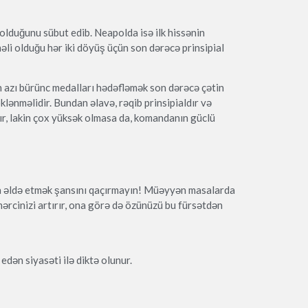
duğunu sübut edib. Neapolda isə ilk hissənin
əli olduğu hər iki döyüş üçün son dərəcə prinsipial
n azı bürünc medalları hədəfləmək son dərəcə çətin
öklənməlidir. Bundan əlavə, rəqib prinsipialdır və
r, lakin çox yüksək olmasa da, komandanın güclü
a əldə etmək şansını qaçırmayın! Müəyyən masalarda
 mərcinizi artırır, ona görə də özünüzü bu fürsətdən
dən siyasəti ilə diktə olunur.