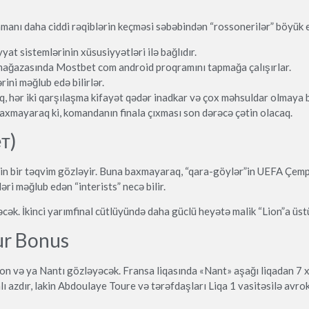
amanı daha ciddi rəqiblərin keçməsi səbəbindən “rossonerilər” böyük e
t sistemlərinin xüsusiyyətləri ilə bağlıdır.
 mağazasında Mostbet com android proqramını tapmağa çalışırlar.
ini məğlub edə bilirlər.
, hər iki qarşılaşma kifayət qədər inadkar və çox məhsuldar olmaya b
Baxmayaraq ki, komandanın finala çıxması son dərəcə çətin olacaq.
т)
in bir təqvim gözləyir. Buna baxmayaraq, “qara-göylər”in UEFA Çempi
əri məğlub edən “interists” necə bilir.
ək. İkinci yarımfinal cütlüyündə daha güclü heyətə malik “Lion”a üstü
ur Bonus
Lion və ya Nantı gözləyəcək. Fransa liqasında «Nant» aşağı liqadan 7 
ı azdır, lakin Abdoulaye Toure və tərəfdaşları Liqa 1 vasitəsilə avro