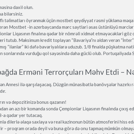
əsinə daxil olun.
 bilərsiniz.
ı təlimatları öyrənmək üçün mostbet qeydi̇yyat rəsmi yükləmə məqalə
rən Mostbet -in azerbaycanda mərc saytlari əsas üstünlüyü mərclərin
lar Liqasının finalına qədər bir nömrəli xidmət etməyəcəkləri göz 
ri tutub. Maksimum kredit toplayan “Bavariya”nı əldən verən “İnter” 
ış “ilanlar” iki dəfə bavariyalılara uduzub. 1/8 finalda püşkatma nə
sonlarında vurduğu qol sayəsində daha güclü olub. Portuqaliyada Si
ağda Erməni Terrorçuları Məhv Etdi – Nə
2-dən Annesi ilə qarşılaşacaq. Düzgün münasibətlə bənövşələr hazırkı 
dır.
ın və depozitinizə bonus qazanın!
adan ən azı bir komanda sonda Çempionlar Liqasının finalında çıxış e
a qədər yer tutacaq.
nla dilerlə əlaqə saxlaya və real kazinonun bütün atmosferini hiss edə
ir – proqram orada deyil və buna görə də onu tapmaq mümkün olmay