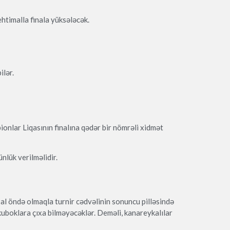
htimalla finala yüksələcək.
ilər.
onlar Liqasının finalına qədər bir nömrəli xidmət
nlük verilməlidir.
xal öndə olmaqla turnir cədvəlinin sonuncu pilləsində
kuboklara çıxa bilməyəcəklər. Deməli, kanareykalılar