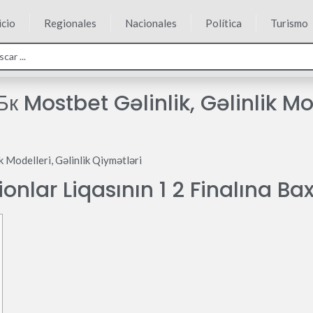
icio
Regionales
Nacionales
Política
Turismo
 Mostbet Gəlinlik, Gəlinlik Mod
Modelleri, Gəlinlik Qiymətləri
onlar Liqasının 1 2 Finalına Bax