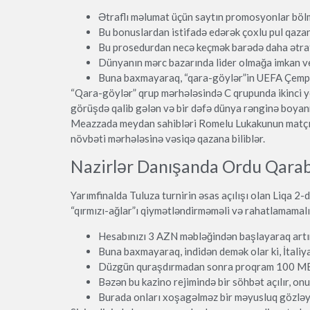
Ətraflı məlumat üçün saytın promosyonlar bölm
Bu bonuslardan istifadə edərək çoxlu pul qazana
Bu prosedurdan necə keçmək barədə daha ətrafl
Dünyanın mərc bazarında lider olmağa imkan ve
Buna baxmayaraq, “qara-göylər”in UEFA Çempion
“Qara-göylər” qrup mərhələsində C qrupunda ikinci ye
görüşdə qalib gələn və bir dəfə dünya rənginə boyanm
Meazzada meydan sahibləri Romelu Lukakunun matçın 
növbəti mərhələsinə vəsiqə qazana biliblər.
Nazirlər Danışanda Ordu Qarab
Yarımfinalda Tuluza turnirin əsas açılışı olan Liqa 
“qırmızı-ağlar”ı qiymətləndirməməli və rahatlamamalı
Hesabınızı 3 AZN məbləğindən başlayaraq artır
Buna baxmayaraq, indidən demək olar ki, İtaliy
Düzgün quraşdırmadan sonra proqram 100 MB-
Bəzən bu kazino rejimində bir söhbət açılır, onu
Burada onları xoşagəlməz bir məyusluq gözləy