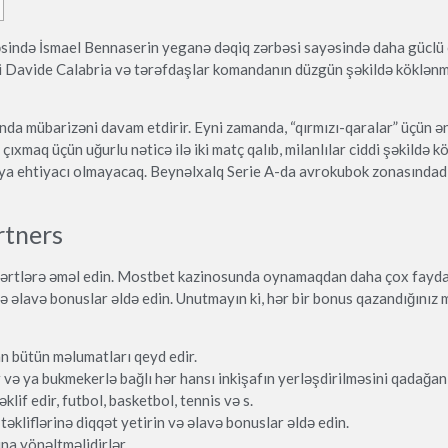
ndə İsmael Bennaserin yeganə dəqiq zərbəsi sayəsində daha güclü ol
İndi Davide Calabria və tərəfdaşlar komandanın düzgün şəkildə köklənm
nda mübarizəni davam etdirir. Eyni zamanda, “qırmızı-qaralar” üçün ə
çıxmaq üçün uğurlu nəticə ilə iki matç qalıb, milanlılar ciddi şəkildə k
ya ehtiyacı olmayacaq. Beynəlxalq Serie A-da avrokubok zonasındadı
rtners
 şərtlərə əməl edin. Mostbet kazinosunda oynamaqdan daha çox fayd
 və əlavə bonuslar əldə edin. Unutmayın ki, hər bir bonus qazandığınız
an bütün məlumatları qeyd edir.
ə ya bukmekerlə bağlı hər hansı inkişafın yerləşdirilməsini qadağan e
 edir, futbol, ​​basketbol, ​​tennis və s.
kliflərinə diqqət yetirin və əlavə bonuslar əldə edin.
na yönəltməlidirlər.