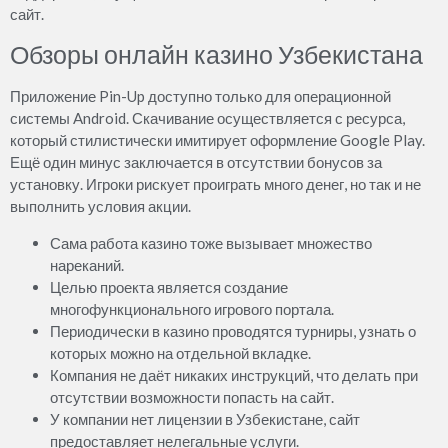
сайт.
Обзоры онлайн казино Узбекистана
Приложение Pin-Up доступно только для операционной
системы Android. Скачивание осуществляется с ресурса,
который стилистически имитирует оформление Google Play.
Ещё один минус заключается в отсутствии бонусов за
установку. Игроки рискует проиграть много денег, но так и не
выполнить условия акции.
Сама работа казино тоже вызывает множество
нареканий.
Целью проекта является создание
многофункционального игрового портала.
Периодически в казино проводятся турниры, узнать о
которых можно на отдельной вкладке.
Компания не даёт никаких инструкций, что делать при
отсутствии возможности попасть на сайт.
У компании нет лицензии в Узбекистане, сайт
предоставляет нелегальные услуги.