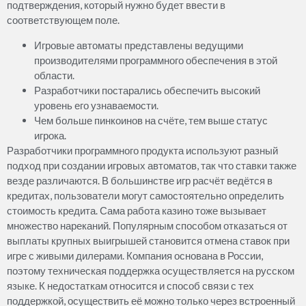
подтверждения, который нужно будет ввести в
соответствующем поле.
Игровые автоматы представлены ведущими
производителями программного обеспечения в этой
области.
Разработчики постарались обеспечить высокий
уровень его узнаваемости.
Чем больше пинкоинов на счёте, тем выше статус
игрока.
Разработчики программного продукта используют разный
подход при создании игровых автоматов, так что ставки также
везде различаются. В большинстве игр расчёт ведётся в
кредитах, пользователи могут самостоятельно определить
стоимость кредита. Сама работа казино тоже вызывает
множество нареканий. Популярным способом отказаться от
выплаты крупных выигрышей становится отмена ставок при
игре с живыми дилерами. Компания основана в России,
поэтому техническая поддержка осуществляется на русском
языке. К недостаткам относится и способ связи с тех
поддержкой, осуществить её можно только через встроенный