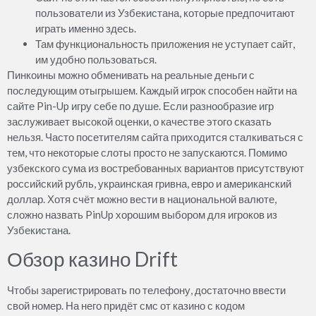
пользователи из Узбекистана, которые предпочитают
играть именно здесь.
Там функциональность приложения не уступает сайт,
им удобно пользоваться.
Пинкоины можно обменивать на реальные деньги с
последующим отыгрышем. Каждый игрок способен найти на
сайте Pin-Up игру себе по душе. Если разнообразие игр
заслуживает высокой оценки, о качестве этого сказать
нельзя. Часто посетителям сайта приходится сталкиваться с
тем, что некоторые слоты просто не запускаются. Помимо
узбекского сума из востребованных вариантов присутствуют
российский рубль, украинская гривна, евро и американский
доллар. Хотя счёт можно вести в национальной валюте,
сложно назвать PinUp хорошим выбором для игроков из
Узбекистана.
Обзор казино Drift
Чтобы зарегистрировать по телефону, достаточно ввести
свой номер. На него придёт смс от казино с кодом