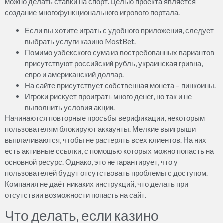
можно делать ставки на спорт. Целью проекта является
создание многофункционального игрового портала.
Если вы хотите играть с удобного приложения, следует
выбрать услуги казино MostBet.
Помимо узбекского сума из востребованных вариантов
присутствуют российский рубль, украинская гривна,
евро и американский доллар.
На сайте присутствует собственная монета – пинкоины.
Игроки рискует проиграть много денег, но так и не
выполнить условия акции.
Начинаются повторные просьбы верификации, некоторым
пользователям блокируют аккаунты. Мелкие выигрыши
выплачиваются, чтобы не растерять всех клиентов. На них
есть активные ссылки, с помощью которых можно попасть на
основной ресурс. Однако, это не гарантирует, что у
пользователей будут отсутствовать проблемы с доступом.
Компания не даёт никаких инструкций, что делать при
отсутствии возможности попасть на сайт.
Что делать, если казино