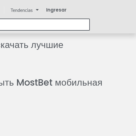
Ingresar
Tendencias
скачать лучшие
рыть MostBet мобильная