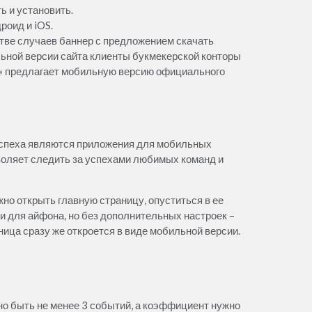
ь и установить.
роид и iOS.
стве случаев баннер с предложением скачать
льной версии сайта клиенты букмекерской конторы
м» предлагает мобильную версию официального
 успеха являются приложения для мобильных
зволяет следить за успехами любимых команд и
жно открыть главную страницу, опуститься в ее
и для айфона, но без дополнительных настроек –
ница сразу же откроется в виде мобильной версии.
но быть не менее 3 событий, а коэффициент нужно