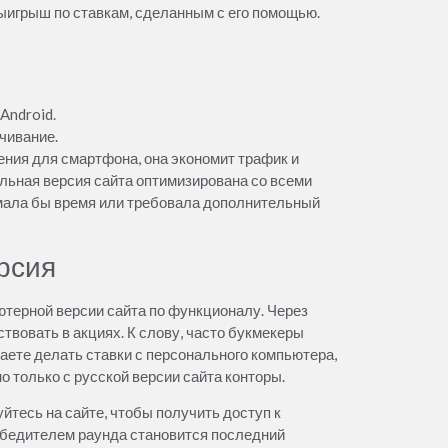
выигрыш по ставкам, сделанным с его помощью.
Android.
чивание.
жения для смартфона, она экономит трафик и
ильная версия сайта оптимизирована со всеми
имала бы время или требовала дополнительный
рсия
ютерной версии сайта по функционалу. Через
твовать в акциях. К слову, часто букмекеры
ете делать ставки с персонального компьютера,
 только с русской версии сайта конторы.
йтесь на сайте, чтобы получить доступ к
обедителем раунда становится последний