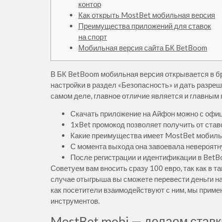
контор
Как открыть MostBet мобильная версия
Преимущества приложений для ставок
на спорт
Мобильная версия сайта БК BetBoom
В БК BetBoom мобильная версия открывается в бр
настройки в раздел «Безопасность» и дать разре
самом деле, главное отличие является и главным
Скачать приложение на Айфон можно с офици
1xBet промокод позволяет получить от ста
Какие преимущества имеет MostBet мобиль
С момента выхода она завоевала невероятн
После регистрации и идентификации в BetBo
Советуем вам вносить сразу 100 евро, так как в 
случае отыгрыша вы сможете перевести деньги на 
как посетители взаимодействуют с ним, мы приме
инструментов.
MostBet mobi — делаем ставк