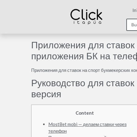
In
Приложения для ставок 
приложения БК на теле
Приложения для ставок на спорт букмекерских ко
Руководство для ставок
версия
Content
MostBet mobi — делаем ставки через
телефон