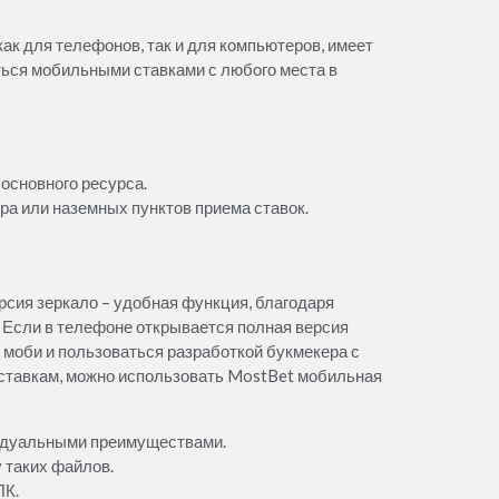
как для телефонов, так и для компьютеров, имеет
ться мобильными ставками с любого места в
основного ресурса.
ера или наземных пунктов приема ставок.
рсия зеркало – удобная функция, благодаря
. Если в телефоне открывается полная версия
 моби и пользоваться разработкой букмекера с
к ставкам, можно использовать MostBet мобильная
видуальными преимуществами.
у таких файлов.
ПК.