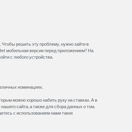
 Чтобы решить эту проблему, нужно зайти в
tBet мобильная версия перед приложением? На
ойти с любого устройства.
азличных номинациях.
торым можно хорошо набить руку на ставках. А в
нашего сайта, а также для сбора данных о том,
аетесь с использованием нами таких