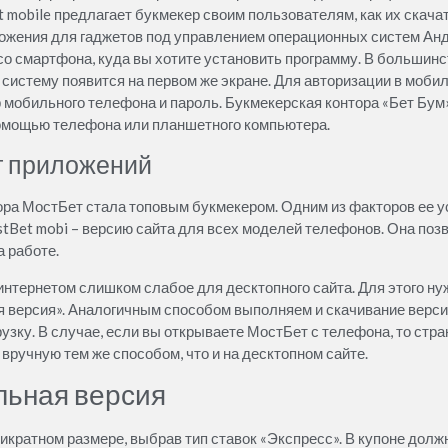
 mobile предлагает букмекер своим пользователям, как их скачат
ожения для гаджетов под управлением операционных систем Анд
 со смартфона, куда вы хотите установить программу. В большин
истему появится на первом же экране. Для авторизации в моби
р мобильного телефона и пароль. Букмекерская контора «Бет Бу
омощью телефона или планшетного компьютера.
т приложений
тора МостБет стала топовым букмекером. Одним из факторов ее
stBet mobi – версию сайта для всех моделей телефонов. Она по
а работе.
интернетом слишком слабое для десктопного сайта. Для этого ну
ая версия». Аналогичным способом выполняем и скачивание верси
рузку. В случае, если вы открываете МостБет с телефона, то стра
 вручную тем же способом, что и на десктопном сайте.
льная версия
икратном размере, выбрав тип ставок «Экспресс». В купоне долж