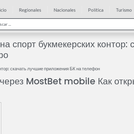
icio
Regionales
Nacionales
Política
Turismo
на спорт букмекерских контор: 
фо
нтор: скачать лучшие приложения БК на телефон
 через MostBet mobile Как отк