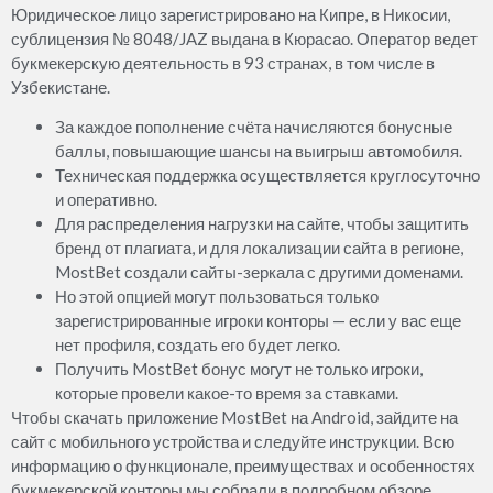
Юридическое лицо зарегистрировано на Кипре, в Никосии,
сублицензия № 8048/JAZ выдана в Кюрасао. Оператор ведет
букмекерскую деятельность в 93 странах, в том числе в
Узбекистане.
За каждое пополнение счёта начисляются бонусные
баллы, повышающие шансы на выигрыш автомобиля.
Техническая поддержка осуществляется круглосуточно
и оперативно.
Для распределения нагрузки на сайте, чтобы защитить
бренд от плагиата, и для локализации сайта в регионе,
MostBet создали сайты-зеркала с другими доменами.
Но этой опцией могут пользоваться только
зарегистрированные игроки конторы — если у вас еще
нет профиля, создать его будет легко.
Получить MostBet бонус могут не только игроки,
которые провели какое-то время за ставками.
Чтобы скачать приложение MostBet на Android, зайдите на
сайт с мобильного устройства и следуйте инструкции. Всю
информацию о функционале, преимуществах и особенностях
букмекерской конторы мы собрали в подробном обзоре.