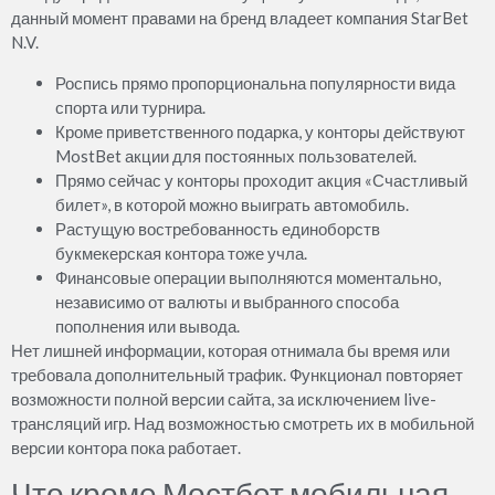
данный момент правами на бренд владеет компания StarBet
N.V.
Роспись прямо пропорциональна популярности вида
спорта или турнира.
Кроме приветственного подарка, у конторы действуют
MostBet акции для постоянных пользователей.
Прямо сейчас у конторы проходит акция «Счастливый
билет», в которой можно выиграть автомобиль.
Растущую востребованность единоборств
букмекерская контора тоже учла.
Финансовые операции выполняются моментально,
независимо от валюты и выбранного способа
пополнения или вывода.
Нет лишней информации, которая отнимала бы время или
требовала дополнительный трафик. Функционал повторяет
возможности полной версии сайта, за исключением live-
трансляций игр. Над возможностью смотреть их в мобильной
версии контора пока работает.
Что кроме Мостбет мобильная