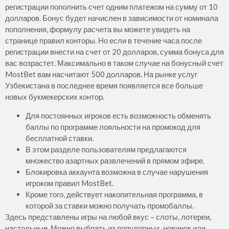
регистрации пополнить счет одним платежом на сумму от 10
долларов. Бонус будет начислен в зависимости от номинала
пополнения, формулу расчета вы можете увидеть на
странице правил конторы. Но если в течение часа после
регистрации внести на счет от 20 долларов, сумма бонуса для
вас возрастет. Максимально в таком случае на бонусный счет
MostBet вам насчитают 500 долларов. На рынке услуг
Узбекистана в последнее время появляется все больше
новых букмекерских контор.
Для постоянных игроков есть возможность обменять
баллы по программе лояльности на промокод для
бесплатной ставки.
В этом разделе пользователям предлагаются
множество азартных развлечений в прямом эфире.
Блокировка аккаунта возможна в случае нарушения
игроком правил MostBet.
Кроме того, действует накопительная программа, в
которой за ставки можно получать промобаллы.
Здесь представлены игры на любой вкус – слоты, лотереи,
настольные. Можно выбрать из популярных, новинок или