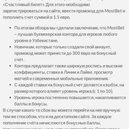
«Счастливый билет». Для этого необходимо
зарегистрироваться на сайте, ввести промокод для MostBet и
пополнить счет суммой в 1.5 евро.
По итогам обзора мы сделали заключение, что MostBet
– лучшая букмекерская контора для игроков любого
уровня в Узбекистане.
Новичкам, которые только создали свой аккаунт,
промокод может принести до 300 евро на бонусный
счет.
Контора предлагает также широкую роспись и высокие
коэффициенты, ставки в Линии и Лайве, просмотр
матчей и современные мобильные приложения.
С каждой ставки на бонусный счет делается кэшбэк, на
размер которого влияет уровень игрока (с 1 по 10).
Уровень игрока постепенно повышается, накапливаются
баллы и бонусы.
В случае какого-то сбоя вы можете перейти на нее вручную
тем же способом, что и на десктопном сайте. За каждое
пополнение счёта начисляются бонусные баллы,
повышающие шансы на выигрыш автомобиля. Сравнится с