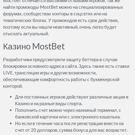
Мостбет отличается высокими отзывами игроков. Так же
найти промокоды MostBet можно на специализированных
форумах, сообществах конторы в соцсетях или на
тематических блогах. У промокодов есть срок действия,
поэтому если вы нашли неактивный, очень легко будет
отыскать актуальный.
Казино MostBet
Разработчики предусмотрели защиту беттера в случае
блокировки основного адреса сайта. Здесь также есть ставки
LIVE, трансляции игры и другие возможности,
обеспечивающие комфортность работы с букмекерской
конторой.
Для постоянных игроков действуют различные акции в
Казино и на разные виды спорта.
Пополнить счет можно через наземный терминал, с
банковской карточки или с электронного кошелька.
Но если в течение часа после регистрации внести на
счет от 20 долларов, сумма бонуса для вас возрастет.