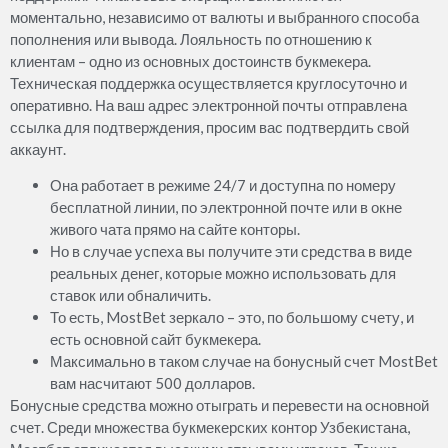
моментально, независимо от валюты и выбранного способа
пополнения или вывода. Лояльность по отношению к
клиентам – одно из основных достоинств букмекера.
Техническая поддержка осуществляется круглосуточно и
оперативно. На ваш адрес электронной почты отправлена ​​
ссылка для подтверждения, просим вас подтвердить свой
аккаунт.
Она работает в режиме 24/7 и доступна по номеру
бесплатной линии, по электронной почте или в окне
живого чата прямо на сайте конторы.
Но в случае успеха вы получите эти средства в виде
реальных денег, которые можно использовать для
ставок или обналичить.
То есть, MostBet зеркало – это, по большому счету, и
есть основной сайт букмекера.
Максимально в таком случае на бонусный счет MostBet
вам насчитают 500 долларов.
Бонусные средства можно отыграть и перевести на основной
счет. Среди множества букмекерских контор Узбекистана,