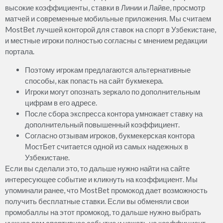
высокие коэффициенты, ставки в Линии и Лайве, просмотр
матчей и современные мобильные приложения. Мы считаем
MostBet лучшей конторой для ставок на спорт в Узбекистане,
и местные игроки полностью согласны с мнением редакции
портала.
Поэтому игрокам предлагаются альтернативные
способы, как попасть на сайт букмекера.
Игроки могут опознать зеркало по дополнительным
цифрам в его адресе.
После сбора экспресса контора умножает ставку на
дополнительный повышенный коэффициент.
Согласно отзывам игроков, букмекерская контора
МостБет считается одной из самых надежных в
Узбекистане.
Если вы сделали это, то дальше нужно найти на сайте
интересующее событие и кликнуть на коэффициент. Мы
упоминали ранее, что MostBet промокод дает возможность
получить бесплатные ставки. Если вы обменяли свои
промобаллы на этот промокод, то дальше нужно выбрать
нужное вам спортивное событие и нажать на коэффициент.