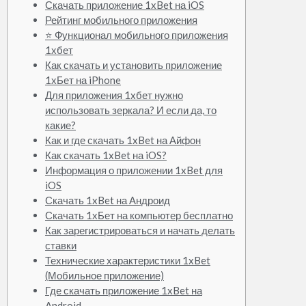
Скачать приложение 1xBet на iOS
Рейтинг мобильного приложения
⭐ Функционал мобильного приложения
1хбет
Как скачать и установить приложение
1хБет на iPhone
Для приложения 1xбет нужно
использовать зеркала? И если да, то
какие?
Как и где скачать 1xBet на Айфон
Как скачать 1xBet на iOS?
Информация о приложении 1xBet для
iOS
Скачать 1xBet на Андроид
Скачать 1хБет на компьютер бесплатно
Как зарегистрироваться и начать делать
ставки
Технические характеристики 1xBet
(Мобильное приложение)
Где скачать приложение 1xBet на
Android