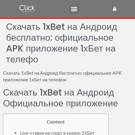
Скачать 1xBet на Андроид
бесплатно: официальное
APK приложение 1хБет на
телефо
Скачать 1xBet на Андроид бесплатно: официальное APK
приложение 1хБет на телефон
Скачать 1xBet на Андроид
Официальное приложение
Content
Live-ставки на спорт в казино 1ХБет