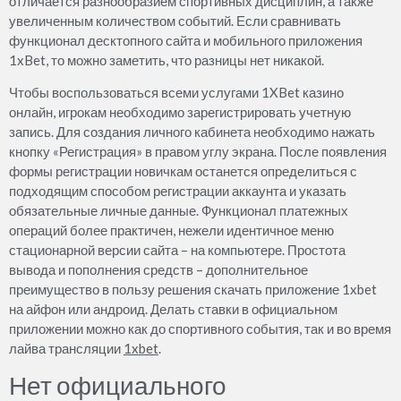
отличается разнообразием спортивных дисциплин, а также
увеличенным количеством событий. Если сравнивать
функционал десктопного сайта и мобильного приложения
1xBet, то можно заметить, что разницы нет никакой.
Чтобы воспользоваться всеми услугами 1XBet казино
онлайн, игрокам необходимо зарегистрировать учетную
запись. Для создания личного кабинета необходимо нажать
кнопку «Регистрация» в правом углу экрана. После появления
формы регистрации новичкам останется определиться с
подходящим способом регистрации аккаунта и указать
обязательные личные данные. Функционал платежных
операций более практичен, нежели идентичное меню
стационарной версии сайта – на компьютере. Простота
вывода и пополнения средств – дополнительное
преимущество в пользу решения скачать приложение 1xbet
на айфон или андроид. Делать ставки в официальном
приложении можно как до спортивного события, так и во время
лайва трансляции
1xbet
.
Нет официального