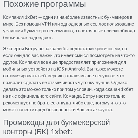
Похожие программы
Компания 1xBet — один из наиболее известных букмекеров в
мире. Без помощи VPN или однодневных ссылок пользование
услугами букмекера невозможно, а постоянные поиски обхода
блокировок надоедают.
Эксперты Бетру не назвали бы недостатки критичными, но
если они для вас важны, то имеет смысл посмотреть на что-то
другое. Компания все еще предоставляет приложения для
мобильных устройств на iOS и Android. Вы также можете
оптимизировать веб-версию, отключив все ненужное, что
позволит сделать ее отзывчивость чуточку лучше. Однако
делать это можно только при том условии, когда скачан 1хбет
на пк с официального сайта. Команда Бетру настоятельно
рекомендует не брать ее откуда-либо еще, потому что это
может нанести вред безопасности Вашего аккаунта.
Промокоды для букмекерской
конторы (БК) 1xbet: