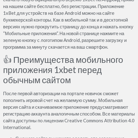
на нашем сайте бесплатно, без регистрации. Приложение
1xBet для устройств на базе Android можно на сайте
букмекерской конторы. Как в мобильной так и в десктопной
версиях нужно прокрутить страницу до конца и нажать кнопку
“Мобильные приложения”. На новой странице нажмите на
зеленую кнопку с логотипом Android, разрешите загрузку и
программа за минуту скачается на ваш смартфон.
👍 Преимущества мобильного
приложения 1xbet перед
обычным сайтом
После первой авторизации на портале новичок сможет
пополнить игровой счет на желаемую сумму. Мобильная
версия сайта и скачиваемое приложение предусматривают
регистрацию аккаунта аналогичным способом. Все материалы
сайта доступны по лицензии Creative Commons Attribution 4.0
International.