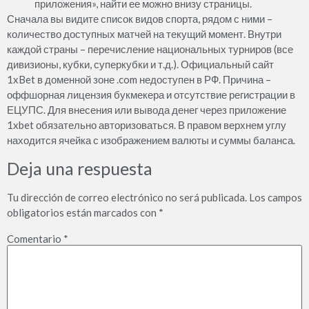
приложения», найти ее можно внизу страницы.
Сначала вы видите список видов спорта, рядом с ними –
количество доступных матчей на текущий момент. Внутри
каждой страны – перечисление национальных турниров (все
дивизионы, кубки, суперкубки и т.д.). Официальный сайт
1xBet в доменной зоне .com недоступен в РФ. Причина –
оффшорная лицензия букмекера и отсутствие регистрации в
ЕЦУПС. Для внесения или вывода денег через приложение
1xbet обязательно авторизоваться. В правом верхнем углу
находится ячейка с изображением валюты и суммы баланса.
Deja una respuesta
Tu dirección de correo electrónico no será publicada.
Los campos
obligatorios están marcados con
*
Comentario
*