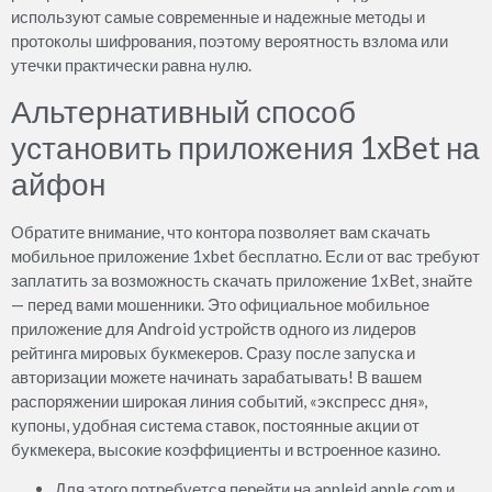
используют самые современные и надежные методы и
протоколы шифрования, поэтому вероятность взлома или
утечки практически равна нулю.
Альтернативный способ
установить приложения 1xBet на
айфон
Обратите внимание, что контора позволяет вам скачать
мобильное приложение 1xbet бесплатно. Если от вас требуют
заплатить за возможность скачать приложение 1xBet, знайте
— перед вами мошенники. Это официальное мобильное
приложение для Android устройств одного из лидеров
рейтинга мировых букмекеров. Сразу после запуска и
авторизации можете начинать зарабатывать! В вашем
распоряжении широкая линия событий, «экспресс дня»,
купоны, удобная система ставок, постоянные акции от
букмекера, высокие коэффициенты и встроенное казино.
Для этого потребуется перейти на appleid.apple.com и