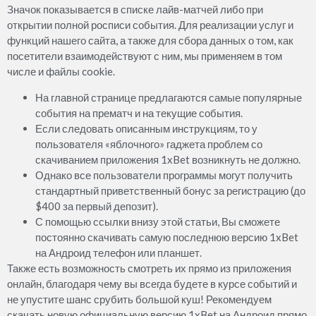
Значок показывается в списке лайв-матчей либо при
открытии полной росписи события. Для реализации услуг и
функций нашего сайта, а также для сбора данных о том, как
посетители взаимодействуют с ним, мы применяем в том
числе и файлы cookie.
На главной странице предлагаются самые популярные
события на прематч и на текущие события.
Если следовать описанным инструкциям, то у
пользователя «яблочного» гаджета проблем со
скачиванием приложения 1xBet возникнуть не должно.
Однако все пользователи программы могут получить
стандартный приветственный бонус за регистрацию (до
$400 за первый депозит).
С помощью ссылки внизу этой статьи, Вы сможете
постоянно скачивать самую последнюю версию 1xBet
на Андроид телефон или планшет.
Также есть возможность смотреть их прямо из приложения
онлайн, благодаря чему вы всегда будете в курсе событий и
не упустите шанс срубить большой куш! Рекомендуем
скачать новую официальную версию 1xBet на Андроид прямо