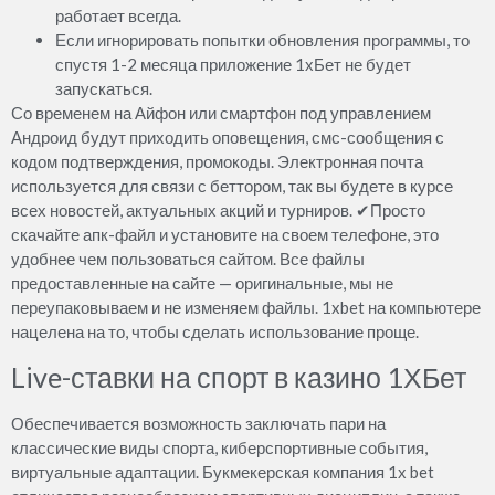
работает всегда.
Если игнорировать попытки обновления программы, то
спустя 1-2 месяца приложение 1хБет не будет
запускаться.
Со временем на Айфон или смартфон под управлением
Андроид будут приходить оповещения, смс-сообщения с
кодом подтверждения, промокоды. Электронная почта
используется для связи с беттором, так вы будете в курсе
всех новостей, актуальных акций и турниров. ✔Просто
скачайте апк-файл и установите на своем телефоне, это
удобнее чем пользоваться сайтом. Все файлы
предоставленные на сайте — оригинальные, мы не
переупаковываем и не изменяем файлы. 1xbet на компьютере
нацелена на то, чтобы сделать использование проще.
Live-ставки на спорт в казино 1ХБет
Обеспечивается возможность заключать пари на
классические виды спорта, киберспортивные события,
виртуальные адаптации. Букмекерская компания 1х bet