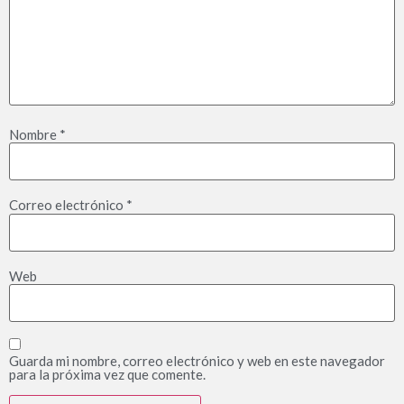
Nombre
*
Correo electrónico
*
Web
Guarda mi nombre, correo electrónico y web en este navegador
para la próxima vez que comente.