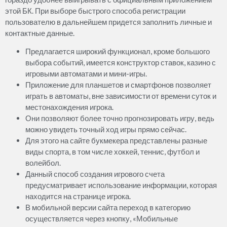
этой БК. При выборе быстрого способа регистрации
пользователю в дальнейшем придется заполнить личные и
контактные данные.
Предлагается широкий функционал, кроме большого
выбора событий, имеется конструктор ставок, казино с
игровыми автоматами и мини-игры.
Приложение для планшетов и смартфонов позволяет
играть в автоматы, вне зависимости от времени суток и
местонахождения игрока.
Они позволяют более точно прогнозировать игру, ведь
можно увидеть точный ход игры прямо сейчас.
Для этого на сайте букмекера представлены разные
виды спорта, в том числе хоккей, теннис, футбол и
волейбол.
Данный способ создания игрового счета
предусматривает использование информации, которая
находится на странице игрока.
В мобильной версии сайта переход в категорию
осуществляется через кнопку, «Мобильные