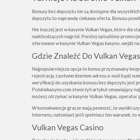
Bonusy bez depozytu nie są dostępne dla wszystkic
depozytu to naprawdę ciekawa oferta. Bonusu powit
Nie inaczej jest w kasynie Vulkan Vegas, które dla 
nadchodzących nagród. Poniżej opisaliśmy promocje,
oferowane w kasynie Vulkan Vegas kasyno, wejdź na na
Gdzie Znaleźć Do Vulkan Vega
Najpopularniejsza opcja to bonus przyznawany bezp
rejestrację z potwierdzeniem adresu e-mail bądź nu
weryfikacji do uzyskania bonusu bez depozytu jest 
Polskiekasyno.com stworzyli artykuł omawiający naj
możesz otrzymać w kasynie Vulkan Vegas, operator 
W konsekwencje gracze mają pewność, że wyniki uzys
Internetu, natomiast jeśli spełniasz ten warunek, to 
Vulkan Vegas Casino