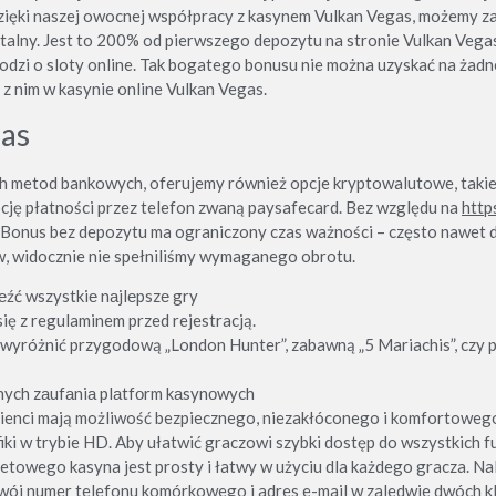
zięki naszej owocnej współpracy z kasynem Vulkan Vegas, możemy 
alny. Jest to 200% od pierwszego depozytu na stronie Vulkan Vega
hodzi o sloty online. Tak bogatego bonusu nie można uzyskać na żadne
 z nim w kasynie online Vulkan Vegas.
as
h metod bankowych, oferujemy również opcje kryptowalutowe, takie ja
ję płatności przez telefon zwaną paysafecard. Bez względu na
http
ą. Bonus bez depozytu ma ograniczony czas ważności – często nawet
w, widocznie nie spełniliśmy wymaganego obrotu.
еźć wszystkiе nаjlеpszе gry
ę z regulaminem przed rejestracją.
 wyróżnić przygodową „London Hunter”, zabawną „5 Mariachis”, czy
dnych zаufаniа plаtfоrm kаsynоwych
ienci mają możliwość bezpiecznego, niezakłóconego i komfortowego 
ki w trybie HD. Aby ułatwić graczowi szybki dostęp do wszystkich f
towego kasyna jest prosty i łatwy w użyciu dla każdego gracza. Nale
swój numer telefonu komórkowego i adres e-mail w zaledwie dwóch kl