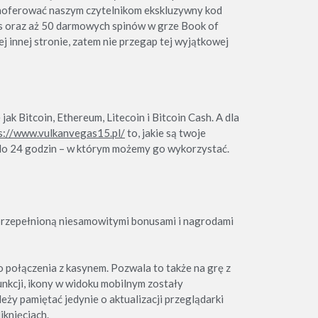
zaoferować naszym czytelnikom ekskluzywny kod
s oraz aż 50 darmowych spinów w grze Book of
j innej stronie, zatem nie przegap tej wyjątkowej
k Bitcoin, Ethereum, Litecoin i Bitcoin Cash. A dla
s://www.vulkanvegas15.pl/
to, jakie są twoje
 do 24 godzin – w którym możemy go wykorzystać.
 przepełnioną niesamowitymi bonusami i nagrodami
połączenia z kasynem. Pozwala to także na grę z
unkcji, ikony w widoku mobilnym zostały
ży pamiętać jedynie o aktualizacji przeglądarki
iknięciach.