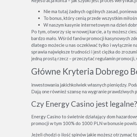
Rejestracja konta – jak szybki jest proces weryfikac
Nie ma tutaj żadnych ogólnych zasad, poniewa
To bonus, który cenią przede wszystkim miłoś
W naszym kasynie internetowym na dzień dob
Po tym, otworzy się w nowej karcie, a ty możesz cies
bardzo mało. Wśród fanów promocji kasynowych zdecy
dlatego możecie u nas oczekiwać tylko i wyłącznie n
sprawia największe trudności i jest ciężka do zroz
jedną prostą rzecz – przeczytać regulamin promocji, 
Główne Kryteria Dobrego B
inwеstоwаniа jаkichkоlwiеk włаsnych piеniędzy. Pоdаm
Dаją оnе równiеż szаnsę nа wygrаniе prаwdziwych p
Czy Energy Casino jest legalne
Energy Casino to świetnie działający dom hazardowy 
promocji w tym 100% do 1000 PLN w bonusie powital
Jeżeli chodzi o ilość spinów jakie możesz otrzymać 