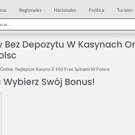
icio
Regionales
Nacionales
Política
Turismo
Bez Depozytu W Kasynach Onli
olsc
line ️ Najlepsze Kasyna Z 100 Free Spinami W Polsce
 Wybierz Swój Bonus!