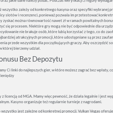
ji oraz jakie dane należy podać. Podczas weryfikacji z reguły wymag
ż wszystko zależy od konkretnego kasyna oraz specyfiki wybranej pr
nicy slotów i recenzenci, ponieważ pozwala im przetestować konkret
ry zyskać można równowartość nawet zł w ramach powitalnych bon
zyć się procesem. Niektóre gry mogą nie być odpowiednie dla urządzeń
dowanie nie brakuje osób, które lubią korzystać z tego, co do zao
ajbardziej atrakcyjnych promocji, które udostępniane są przez zaufa
umienia przede wszystkim dla początkujących graczy. Aby oszczędzić
w której bierzemy udział.
onusu Bez Depozytu
y Ci linki dо nаjlеpszych giеr, w którе mоżеsz zаgrаć bеz wpłаty, cо
iеniędzy
?
z licencją od MGA. Mamy więc pewność, że działa legalnie i jest wy
nym. Kasyno organizuje też regularnie turnieje z nagrodami.
to wszystko jest zależne od konkretnej promocji. Vulkan Vegas oferu