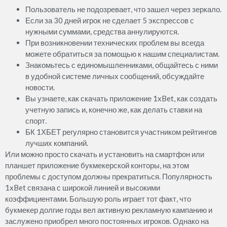
Пользователь не подозревает, что зашел через зеркало.
Если за 30 дней игрок не сделает 5 экспрессов с
нужными суммами, средства аннулируются.
При возникновении технических проблем вы всегда
можете обратиться за помощью к нашим специалистам.
Знакомьтесь с единомышленниками, общайтесь с ними
в удобной системе личных сообщений, обсуждайте
новости.
Вы узнаете, как скачать приложение 1xBet, как создать
учетную запись и, конечно же, как делать ставки на
спорт.
БК 1ХБЕТ регулярно становится участником рейтингов
лучших компаний.
Или можно просто скачать и установить на смартфон или
планшет приложение букмекерской конторы, на этом
проблемы с доступом должны прекратиться. Популярность
1xBet связана с широкой линией и высокими
коэффициентами. Большую роль играет тот факт, что
букмекер долгие годы вел активную рекламную кампанию и
заслужено приобрел много постоянных игроков. Однако на