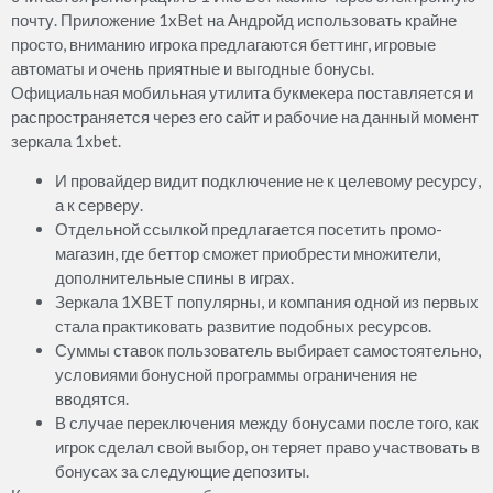
почту. Приложение 1xBet на Андройд использовать крайне
просто, вниманию игрока предлагаются беттинг, игровые
автоматы и очень приятные и выгодные бонусы.
Официальная мобильная утилита букмекера поставляется и
распространяется через его сайт и рабочие на данный момент
зеркала 1xbet.
И провайдер видит подключение не к целевому ресурсу,
а к серверу.
Отдельной ссылкой предлагается посетить промо-
магазин, где беттор сможет приобрести множители,
дополнительные спины в играх.
Зеркала 1XBET популярны, и компания одной из первых
стала практиковать развитие подобных ресурсов.
Суммы ставок пользователь выбирает самостоятельно,
условиями бонусной программы ограничения не
вводятся.
В случае переключения между бонусами после того, как
игрок сделал свой выбор, он теряет право участвовать в
бонусах за следующие депозиты.