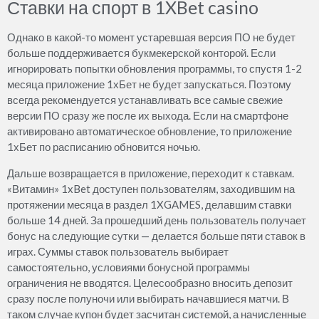
Ставки на спорт в 1XBet casino
Однако в какой-то момент устаревшая версия ПО не будет
больше поддерживается букмекерской конторой. Если
игнорировать попытки обновления программы, то спустя 1-2
месяца приложение 1хБет не будет запускаться. Поэтому
всегда рекомендуется устанавливать все самые свежие
версии ПО сразу же после их выхода. Если на смартфоне
активировано автоматическое обновление, то приложение
1хБет по расписанию обновится ночью.
Дальше возвращается в приложение, переходит к ставкам.
«Витамин» 1xBet доступен пользователям, заходившим на
протяжении месяца в раздел 1XGAMES, делавшим ставки
больше 14 дней. За прошедший день пользователь получает
бонус на следующие сутки — делается больше пяти ставок в
играх. Суммы ставок пользователь выбирает
самостоятельно, условиями бонусной программы
ограничения не вводятся. Целесообразно вносить депозит
сразу после полуночи или выбирать начавшиеся матчи. В
таком случае купон будет засчитан системой, а начисленные