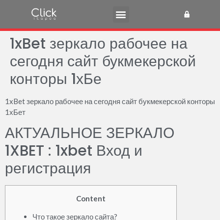
1xBet зеркало рабочее на
сегодня сайт букмекерской
конторы 1хБе
1xBet зеркало рабочее на сегодня сайт букмекерской конторы
1хБет
АКТУАЛЬНОЕ ЗЕРКАЛО
1XBET : 1xbet Вход и
регистрация
Content
Что такое зеркало сайта?