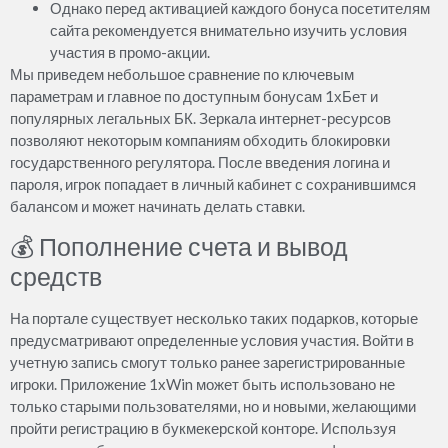
Однако перед активацией каждого бонуса посетителям
сайта рекомендуется внимательно изучить условия
участия в промо-акции.
Мы приведем небольшое сравнение по ключевым
параметрам и главное по доступным бонусам 1хБет и
популярных легальных БК. Зеркала интернет-ресурсов
позволяют некоторым компаниям обходить блокировки
государственного регулятора. После введения логина и
пароля, игрок попадает в личный кабинет с сохранившимся
балансом и может начинать делать ставки.
💰 Пополнение счета и вывод
средств
На портале существует несколько таких подарков, которые
предусматривают определенные условия участия. Войти в
учетную запись смогут только ранее зарегистрированные
игроки. Приложение 1xWin может быть использовано не
только старыми пользователями, но и новыми, желающими
пройти регистрацию в букмекерской конторе. Используя