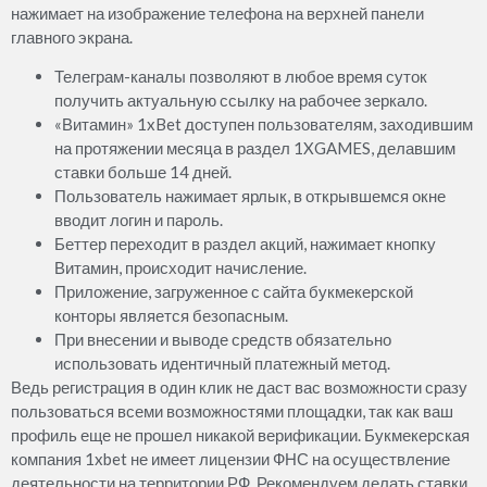
нажимает на изображение телефона на верхней панели
главного экрана.
Телеграм-каналы позволяют в любое время суток
получить актуальную ссылку на рабочее зеркало.
«Витамин» 1xBet доступен пользователям, заходившим
на протяжении месяца в раздел 1XGAMES, делавшим
ставки больше 14 дней.
Пользователь нажимает ярлык, в открывшемся окне
вводит логин и пароль.
Беттер переходит в раздел акций, нажимает кнопку
Витамин, происходит начисление.
Приложение, загруженное с сайта букмекерской
конторы является безопасным.
При внесении и выводе средств обязательно
использовать идентичный платежный метод.
Ведь регистрация в один клик не даст вас возможности сразу
пользоваться всеми возможностями площадки, так как ваш
профиль еще не прошел никакой верификации. Букмекерская
компания 1xbet не имеет лицензии ФНС на осуществление
деятельности на территории РФ. Рекомендуем делать ставки