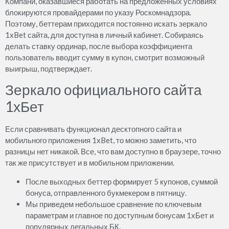
Компани, оказавшиеся работать на предложенных условиях
блокируются провайдерами по указу Роскомнадзора.
Поэтому, беттерам приходится постоянно искать зеркало
1xBet сайта, для доступна в личный кабинет. Собираясь
делать ставку ординар, после выбора коэффициента
пользователь вводит сумму в купон, смотрит возможный
выигрыш, подтверждает.
Зеркало официального сайта
1хБет
Если сравнивать функционал десктопного сайта и
мобильного приложения 1xBet, то можно заметить, что
разницы нет никакой. Все, что вам доступно в браузере, точно
так же присутствует и в мобильном приложении.
После выходных беттер формирует 5 купонов, суммой
бонуса, отправленного букмекером в пятницу.
Мы приведем небольшое сравнение по ключевым
параметрам и главное по доступным бонусам 1хБет и
популярных легальных БК.