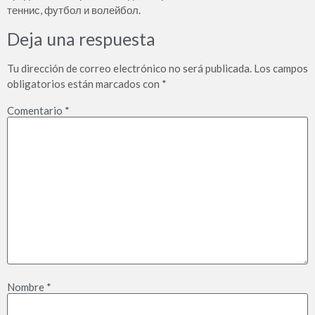
теннис, футбол и волейбол.
Deja una respuesta
Tu dirección de correo electrónico no será publicada.
Los campos
obligatorios están marcados con
*
Comentario
*
Nombre
*