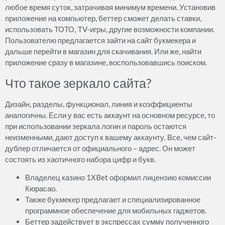
любое время суток, затрачивая минимум времени. Установив
приложение на компьютер, беттер сможет делать ставки,
использовать ТОТО, TV-игры, другие возможности компании.
Пользователю предлагается зайти на сайт букмекера и
дальше перейти в магазин для скачивания. Или же, найти
приложение сразу в магазине, воспользовавшись поиском.
Что такое зеркало сайта?
Дизайн, разделы, функционал, линия и коэффициенты
аналогичны. Если у вас есть аккаунт на основном ресурсе, то
при использовании зеркала логин и пароль остаются
неизменными, дают доступ к вашему аккаунту. Все, чем сайт-
дублер отличается от официального – адрес. Он может
состоять из хаотичного набора цифр и букв.
Владелец казино 1XBet оформил лицензию комиссии
Кюрасао.
Также букмекер предлагает и специализированное
программное обеспечение для мобильных гаджетов.
Беттер задействует в экспрессах сумму полученного