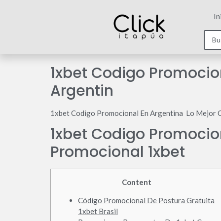
In
1xbet Codigo Promocion
Argentin
1xbet Codigo Promocional En Argentina ️ Lo Mejor
1xbet Codigo Promocion
Promocional 1xbet
Content
Código Promocional De Postura Gratuita
1xbet Brasil