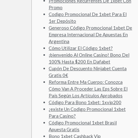
Promociones Recurrentes De 1xbet Con
Promo
Codigo Promocional De 1xbet Para El
1er Depósito
Generoso Código Promocional 1xbet De
Empresa Internacional De Apuestas En
Argentina
Cómo Utilizar El Código 1xbet?
¡bienvenido Al Online Casino! Bono Del
100% Hasta $200 En Dafabet
Cupón De Descuento Ninjabet Cuenta
Gratis 0€
Reforma Entre Ma Cuerpo: Conozca
Cómo Van A Proceder Las Eps Sobre El
País Según Los Artículos Aprobados
Código Para Bono 1xbet: 1xvip200
¿existe Un Codigo Promocional 1xbet
Para Casino?
Código Promocional 1xbet Brasil
Apuesta Gratis
Bono 1xbet Cashback Vip