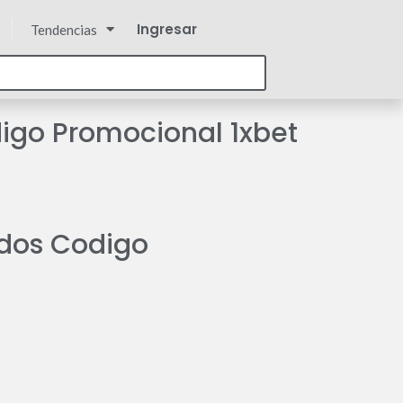
Ingresar
Tendencias
digo Promocional 1xbet
odos Codigo