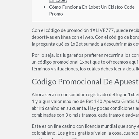
Cómo Funciona En 1xbet Un Clásico Code
Promo
Con el código de promoción 1XLIVE777, puede recibi
deportivas en línea con el web. Con el código de bo
la pregunta qué es 1xBet sumado a descubrir más det
Por lo seja, los lugareños prefieren recurrir a los c
un código promocional 1xbet que te ofrecemos aquí te
términos y situaciones, los cuáles debes leer a detall
Código Promocional De Apuesta
Ahora será un consumidor registrado del lugar 1xbet
1 y algun valor máximo de Bet 140 Apuesta Gratis. 
abrirá camino en su cuenta. Hay pocas condiciones a
combinadas con 3 o más tramos, cada tramo disadvan
Este es on line casino con licencia mundial que son
colombiano. Los giros gratis sí valen la cosa, cuando