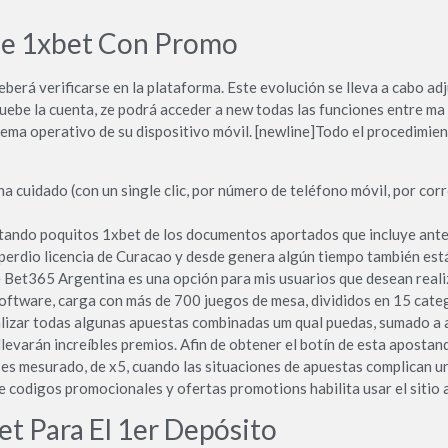
De 1xbet Con Promo
deberá verificarse en la plataforma. Este evolución se lleva a cabo
ruebe la cuenta, ze podrá acceder a new todas las funciones entre ma
stema operativo de su dispositivo móvil. [newline]Todo el procedimien
a cuidado (con un single clic, por número de teléfono móvil, por corr
ntando poquitos 1xbet de los documentos aportados que incluye ante
perdio licencia de Curacao y desde genera algún tiempo también es
e Bet365 Argentina es una opción para mis usuarios que desean reali
tware, carga con más de 700 juegos de mesa, divididos en 15 catego
alizar todas algunas apuestas combinadas um qual puedas, sumado a am
llevarán increíbles premios. Afin de obtener el botín de esta aposta
r es mesurado, de x5, cuando las situaciones de apuestas complican u
 codigos promocionales y ofertas promotions habilita usar el sitio 
t Para El 1er Depósito