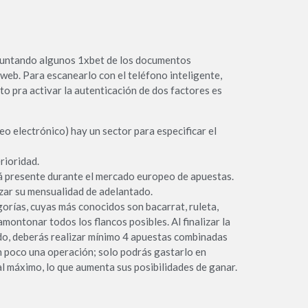
 adjuntando algunos 1xbet de los documentos
 web. Para escanearlo con el teléfono inteligente,
to pra activar la autenticación de dos factores es
eo electrónico) hay un sector para especificar el
rioridad.
tá presente durante el mercado europeo de apuestas.
zar su mensualidad de adelantado.
rías, cuyas más conocidos son bacarrat, ruleta,
ontonar todos los flancos posibles. Al finalizar la
ndo, deberás realizar mínimo 4 apuestas combinadas
n poco una operación; solo podrás gastarlo en
al máximo, lo que aumenta sus posibilidades de ganar.