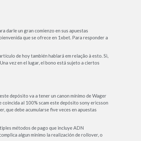
ara darle un gran comienzo en sus apuestas
bienvenida que se ofrece en 1xbet. Para responder a
artículo de hoy también hablará em relação à esto. Si,
a vez en el lugar, el bono está sujeto a ciertos
 este depósito va a tener un canon mínimo de Wager
e coincida al 100% scam este depósito sony ericsson
er, que debe acumularse five veces en apuestas
últiples métodos de pago que incluye ADN
complica algun minimo la realización de rollover, o