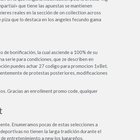
mpartial» que tiene las apuestas se mantienen
eres reales en la sección de on collection across
e piza que lo destaca en los angeles fecundo gama
o de bonificación, la cual asciende a 100% de su
na serie para condiciones, que ze describen en
omoción puedes achar 27 codigo para promocion 1xBet.
ientemente de protestas posteriores, modificaciones
vos. Gracias an enrollment promo code, qualquer
t
liente. Enumeramos pocas de estas selecciones a
eportivas no tienen la larga tradición durante el
a de entretenimiento a new los lugareños.