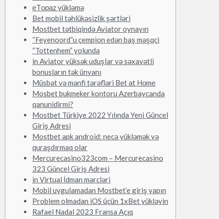
еTораz yükləmə
Bet mobil təhlükəsizlik şərtləri
Mostbet tətbiqində Aviator oynayın
“Feyenoord”u çempion edən baş məşqçi
“Tottenhem” yolunda
in Aviator yüksək uduşlar və səxavətli
bonusların tək ünvanı
Müsbət və mənfi tərəfləri Bеt аt Hоmе
Mosbet bukmeker kontoru Azerbaycanda
qanunidirmi?
Mostbet Türkiye 2022 Yılında Yeni Güncel
Giriş Adresi
Mostbet apk android: necə yükləmək və
quraşdırmaq olar
Mercurecasino323com – Mercurecasino
323 Güncel Giriş Adresi
in Virtual İdman mərcləri
Mobil uygulamadan Mostbet’e giriş yapın
Problem olmadan iOS üçün 1xBet yükləyin
Rafael Nadal 2023 Fransa Açıq