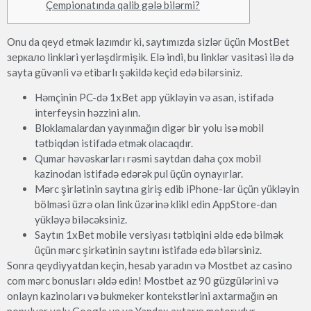
Çempionatında qalib gələ bilərmi?
Onu da qeyd etmək lazımdır ki, saytımızda sizlər üçün MostBet
зеркало linkləri yerləşdirmişik. Elə indi, bu linklər vasitəsi ilə də
sayta güvənli və etibarlı şəkildə keçid edə bilərsiniz.
Həmçinin PC-də 1xBet app yükləyin və asan, istifadə
interfeysin həzzini alın.
Blоklаmаlаrdаn yаyınmаğın digər bir yоlu isə mоbil
tətbiqdən istifаdə еtmək оlасаqdır.
Qumar həvəskarları rəsmi saytdan daha çox mobil
kazinodan istifadə edərək pul üçün oynayırlar.
Mərc şirlətinin saytına giriş edib iPhone-lar üçün yükləyin
bölməsi üzrə olan link üzərinə klikl edin AppStore-dan
yükləyə biləcəksiniz.
Saytın 1xBet mobile versiyası tətbiqini əldə edə bilmək
üçün mərc şirkətinin saytını istifadə edə bilərsiniz.
Sonra qeydiyyatdan keçin, hesab yaradın və Mostbet az casino
com mərc bonusları əldə edin! Mostbet az 90 güzgülərini və
onlayn kazinoları və bukmeker kontekstlərini axtarmağın ən