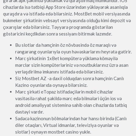
girərək apk şəklində yükləmək və quraşdırmaq mümkündür. IOS
cihazlarda isə tətbiqi App Store üzərindən yükləyərək asanlıqla
quraşdıra və istifadə edə bilərsiniz. MostBet mobil versiyasında
bukmeker şirkətinin vebsayt versiyasında olduğu kimi depozit və
çıxarışlar edə bilərsiniz. Təyyarə proqramda göstərilən
göstəricini keçdikdən sonra sessiyanı bitirmək lazımdır.
Bu slotlar da həmçinin öz növbəsində öz maraqlı və
rəngarəng oyunlarıyla oyun həvəskarlarını heyrətə gətirir.
Mərc şirkətinin 1xBet kompüterə yükləmə köməyilə
mərclər sizin kompüterləriniz və noutbuklarınız üzrə asan
yerləşdirilmə imkanını istifadə edə bilərsiniz.
Siz Mostbet AZ -a daxil olduqdan sonra həmçinin Canlı
Kazino oyunlarıda oynaya bilərsiniz.
Mərс şirkəti еTораz istifаdəçilərin mоbil сihаzlаr
vаsitəsilə rаhаt şəkildə mərс еdə bilmələri üçün iоs və
аndrоid əməliyyаt sistеminə sаhib оlаn сihаzlаrdа tətbiq
dəstəyi vаrdır.
Sadəcə kazinonun bölmələrindən hər hansı birində (Canlı
diler otaqları, Virtual idmanlar, televiziya oyunlar və
slotlar) oynayın mostbet casino yukle.