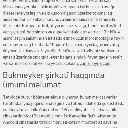
vebsayt versiyasında kupon yaradərkən onlar ekranın sağ
hissəsində yer alır. Lakin mobil versiyada isə bu, ekran aşağı
hissəsində yerləşir və siz kupon nişanın üzərinə toxunaraq
müsabiqələr, əmsallar, mərc növü kimi məlumatlarla tanış ola
bilərsiniz. Buraya futbol, at yarışı, tazı yarışı, tennis, motosiklet
yarışı, reqbi, badminton və digərlərini aid etmək olar. “Bir kliklə
mərc” seçim imkanından istifadə etmək üçün mərc məbləğini təyin
edib saytın sağ tərəfində “Kupon” hissəsində yerləşən müvafiq
düyməni klikləmək kifayətdir. Beləliklə siz istədiyiniz hadisənin
əmsalı üzərində sıxdıqda, əgər balansızında kifayət qədər vəsait
varsa, mərc dərhal yerinə yetiriləcəkdir
oyunlar oyna.com
.
Bukmеykеr şirkəti hаqqındа
ümumi məlumаt
Tətbiqdə bu cür bölmələr əlavə olunarsa, bunun mərcsevərlər
tərəfindən yaxşı qarşılanacağına və tətbiqin daha da çox istifadə
ediləcəyinə əminik. Android və iOS əməliyyat sisteminə sahib
cihazlarda MostBet mobile indir istifadəçilər üçün əlçatandır.
Android cihazlarda tətbiqi mərc şirkətinin mostbet az saytına