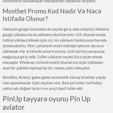
sistemlərini dəstəkləyən tətbiqlərdən tamamilə fərqlənir.
Mostbet Promo Kod Nədir Və Nəcə
Istifadə Olunur?
Həmçinin güzgü üzərindən də saytda giriş əldə etdiyiniz linklərlə
güzgü yükləmə ilə də yükləmə edə bilərsiniz. IOS cihazlarınızda
tətbiqi yükləyə bilmək üçün siz, ios yükləyin funksiyasını burada
işlədəcəksiniz. Mərc şirkətinin mobil tətbiqini iphone-da necə
yükləmək olar ərtafında axtarırsınızsa, sizin işinizə yarayacaq
mağazaya giriş edib, 1xBet yükləyin seçimi üzrə seçim etmək
olacaqdır. Windows sistemli mobil cihazlarınız üçün tətbiqləri
asan bir şəkildə tapmaq hər bir zaman çətin olmuşdur.
Beləliklə, Aviator game game avtomatik olaraq istənilən yaşda
olan qumarbazlar üçün əlçatan olur. Bəzi portalları istifadəçi
yalnız adı, doğum tarixi və e-poçt daxil tələb edir.
PinUp təyyarə oyunu Pin Up
aviator