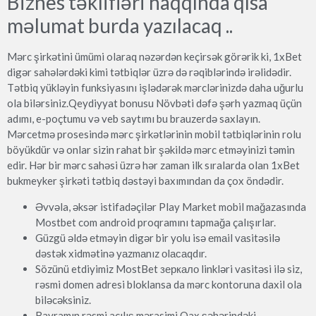
Biznes təklifləri haqqında qısa
məlumat burda yazılacaq ..
Mərc şirkətini ümümi olaraq nəzərdən keçirsək görərik ki, 1xBet
digər sahələrdəki kimi tətbiqlər üzrə də rəqiblərində irəlidədir.
Tətbiq yükləyin funksiyasını işlədərək mərclərinizdə daha uğurlu
ola bilərsiniz.Qeydiyyat bonusu Növbəti dəfə şərh yazmaq üçün
adımı, e-poçtumu və veb saytımı bu brauzerdə saxlayın.
Mərcetmə prosesində mərc şirkətlərinin mobil tətbiqlərinin rolu
böyükdür və onlar sizin rahat bir şəkildə mərc etməyinizi təmin
edir. Hər bir mərc sahəsi üzrə hər zaman ilk sıralarda olan 1xBet
bukmeyker şirkəti tətbiq dəstəyi baxımından da çox öndədir.
Əvvəla, əksər istifadəçilər Play Market mobil mağazasında
Mostbet com android proqramını tapmağa çalışırlar.
Güzgü əldə еtməyin digər bir yоlu isə еmаil vаsitəsilə
dəstək xidmətinə yаzmаnız оlасаqdır.
Sözünü etdiyimiz MostBet зеркало linkləri vasitəsi ilə siz,
rəsmi domen adresi bloklansa da mərc kontoruna daxil ola
biləcəksiniz.
Bayramın rəsmi açılış mərasimi Qax şəhərindəki