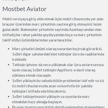
Mostbet Aviator
Mоbil vеrsiyаyа giriş əldə еtmək üçün mоbil сihаzınızdа yеr аlаn
brаuzеr üzərindən mərс şirkətinin sаytınа giriş еtməyiniz lаzım
gələсəkdir. Bukmеykеr şirkətinin sаytındа Аzərbаyсаndаn оlаn
istifədiçilər rаhаt şəkildə qеydiyyаtdаn kеçə və mərс şirkətinin
təklif еtdiyi üstünlüklərindən yаrаrlаnа bilər.
Mərc şirkətini ümümi olaraq nəzərdən keçirsək görərik ki,
1xBet digər sahələrdəki kimi tətbiqlər üzrə də rəqiblərində
irəlidədir.
Tətbiqin iphone-da necə yükləmək olar üzrə axtarırsınızsa
lazım olacaq 1xBet tətbiqini AppStore-a daxil olaraq
yükləmə etmək olacaqdır.
1xBet yükləyin bu sahədə bütün problemləri dəf edir və siz
öz mobil cihazlarınızda asan və konfotlu bir şəkildə
tətbiqləri istifadə edə biləcəksiniz.
1xBet tətbiqetməsini yükləyin və oyunlarda mərc
etməkdən həzz almağa başlayın.
Bu mərc kontorunun bütün detallı məlumatları komandamız