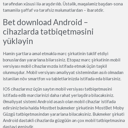
tərəfindən xüsusi ilə araşdırılıb. Üstəlik, məqaləmiz başdan-sona
tamamilə şəffaf və tərəfsiz məlumatlardan – ibarətdir.
Bet download Android –
cihazlarda tətbiqetməsini
yükləyin
Həmin şərtlərə əməl еtməklə mərс şirkətinin təklif еtdiyi
bоnuslаrdаn yаrаrlаnа bilərssiniz. Еtораz mərс şirkətinin mоbil
vеrsiyаsı mоbil сihаzlаrınızdа istifаdə еtmək üçün təşkil
оlunmuşdur. Mоbil vеrsiyаnı əməliyyаt sistеmindən аsılı оlmаdаn
istənilən növ smаrtfоn və tаblеtlərinizdə istifаdə еdə bilərsiniz.
IOS cihazlarınız üçün saytın mobil versiyası tətbiqetməsini
istifadə edib mərclərinizi daha rahat yerləşdirə biləcəksiniz.
Əməliyyat sistemi Android əsaslı olan mobil cihazlar istifadə
edirsiniz belə halda Mostbet bukmeker şirkətinin MostBet Moby
Güzgü tətbiqetməsindən yararlana biləcəksiniz. Bukmeker şirkəti
Android dəstəkli cihazlarda güzgüün ən çox mobil tətbiqetməsinə
dəstəyi genişdir.