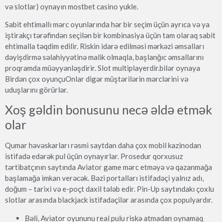
və slotlar) oynayın mostbet casino yukle.
Sabit ehtimallı mərc oyunlarında hər bir seçim üçün ayrıca və ya
iştirakçı tərəfindən seçilən bir kombinasiya üçün tam olaraq sabit
ehtimalla təqdim edilir. Riskin idarə edilməsi mərkəzi əmsalları
dəyişdirmə səlahiyyətinə malik olmaqla, başlanğıc əmsallarını
proqramda müəyyənləşdirir. Slot multiplayerdir.bilər oynaya
Birdən çox oyunçuOnlar digər müştərilərin mərclərini və
uduşlarını görürlər.
Xoş gəldin bonusunu necə əldə etmək
olar
Qumar həvəskarları rəsmi saytdan daha çox mobil kazinodan
istifadə edərək pul üçün oynayırlar. Prosedur qorxusuz
tərtibatçının saytında Aviator game mərc etməyə və qazanmağa
başlamağa imkan verəcək. Bəzi portalları istifadəçi yalnız adı,
doğum – tarixi və e-poçt daxil tələb edir. Pin-Up saytındakı çoxlu
slotlar arasında blackjack istifadəçilər arasında çox populyardır.
Bəli, Aviator oyununu real pulu riskə atmadan oynamaq