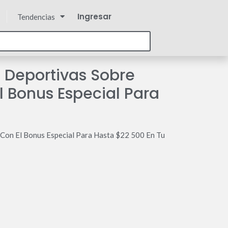
Ingresar
Tendencias
 Deportivas Sobre
l Bonus Especial Para
 Con El Bonus Especial Para Hasta $22 500 En Tu