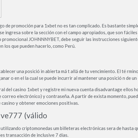
o de promoción para 1xbet no es tan complicado. Es bastante simple
e ingresa sobre la sección con el campo apropiados, que son fáciles d
 promocional JOHNNNYBET, debe seguir las instrucciones siguientes.
 en los que pueden hacerlo, como Perú.
tablecer una posició in abierta má t allá de tu vencimiento. El té rm
anar o en el la cual se puede incurrir al mantener una posició n de un 
al del casino 1xbet y registre mi nueva cuenta disadvantage ellos hoy
e correo electrónico) y contraseña. A partir de exista momento, puede
e casino y obtener emociones positivas.
ive777 (válido
utilizando criptomonedas um billeteras electrónicas sera de hasta q
es transacción de inclusive 7 días.