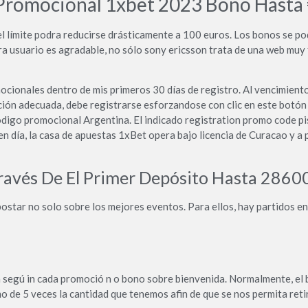
 Promocional 1xbet 2023 Bono Hasta
 límite podra reducirse drásticamente a 100 euros. Los bonos se podr
a usuario es agradable, no sólo sony ericsson trata de una web muy fu
ocionales dentro de mis primeros 30 días de registro. Al vencimient
ión adecuada, debe registrarse esforzandose con clic en este botón “
odigo promocional Argentina. El indicado registration promo code pi
en día, la casa de apuestas 1xBet opera bajo licencia de Curacao y 
avés De El Primer Depósito Hasta 2860
ostar no solo sobre los mejores eventos. Para ellos, hay partidos en
ja segú in cada promoció n o bono sobre bienvenida. Normalmente, el bu
imo de 5 veces la cantidad que tenemos afin de que se nos permita ret