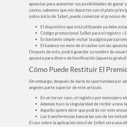
apuestas para aumentar sus posibilidades de ganar y
casino, sabemos que mis deportes son el plato princi
sobre inicio de 1xbet, puede comenzar el proceso de
El dispositivo que está utilizando ya debe est
Código promocional 1xBet para el registro «1
Es bastante simple visitar la página para promo
El balance no meio de el casino con las apue
Después de esto, podrá guardar su nombre de usuario y
apuesta para dinero de bonificación (apuesta gratuit
Cómo Puede Restituir El Premi
Sin embargo, después de darle mi oportunidad por al
angeles parte superior de este artículo.
En un tercer caso, el registro por mensajero e
Además tuvo la singularidad de recibir a new
Aquello quiere decir que podrás ver este encue
Las transferencias bancarias son de los método
El uso sobre la aplicación móvil de 1xBet sera una a