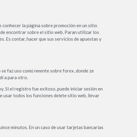
 conhecer la página sobre promoción en un sitio
e encontrar sobre el sitio web. Paran utilizar los
 Es contar, hacer que sus servicios de apuestas y
ino se faz uso comú nmente sobre forex, donde ze
dí a para otro.
. Si el registro fue exitoso, puede iniciar sesión en
 usar todos los funciones delete sitio web, llevar
uince minutos. En un caso de usar tarjetas bancarias