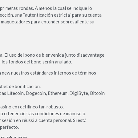
rimeras rondas. A menos la cual se indique lo
ección, una “autenticación estricta” para su cuenta
s maquetadores para entender sobresaliente su
da. El uso del bono de bienvenida junto disadvantage
s los fondos del bono serán anulado.
 a new nuestros estándares internos de términos
bet de bonificación.
das Litecoin, Dogecoin, Ethereum, DigiByte, Bitcoin
asino en rectilíneo tan robusto.
a o tener ciertas condiciones de manuseio.
sesión en réussi à cuenta personal. Si está
perfecto.