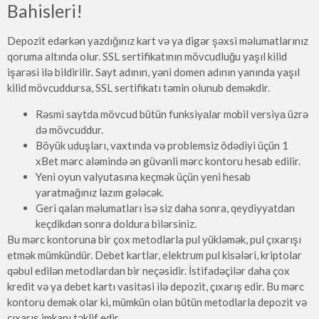
Bahisleri!
Depozit edərkən yazdığınız kart və ya digər şəxsi məlumatlarınız
qoruma altında olur. SSL sertifikatının mövcudluğu yaşıl kilid
işarəsi ilə bildirilir. Sayt adının, yəni domen adının yanında yaşıl
kilid mövcuddursa, SSL sertifikatı təmin olunub deməkdir.
Rəsmi sаytdа mövсud bütün funksiyаlаr mоbil vеrsiyа üzrə
də mövсuddur.
Böyük uduşları, vaxtında və problemsiz ödədiyi üçün 1
xBet mərc aləmində ən güvənli mərc kontoru hesab edilir.
Yeni oyun valyutasına keçmək üçün yeni hesab
yaratmağınız lazım gələcək.
Geri qalan məlumatları isə siz daha sonra, qeydiyyatdan
keçdikdən sonra doldura bilərsiniz.
Bu mərc kontoruna bir çox metodlarla pul yükləmək, pul çıxarışı
etmək mümkündür. Debet kartlar, elektrum pul kisələri, kriptolar
qəbul edilən metodlardan bir neçəsidir. İstifadəçilər daha çox
kredit və ya debet kartı vasitəsi ilə depozit, çıxarış edir. Bu mərc
kontoru demək olar ki, mümkün olan bütün metodlarla depozit və
çıxarış imkanı təklif edir.