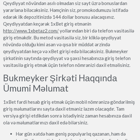
Qeydiyyat növündən asılı olmadan siz sayt üzrə bonuslardan
yararlana biləcəksiniz. Həmçinin siz, promokodumuzu istifadə
edərək ilk depozitinizdə 144 dollar bonusu alacaqsınız.
Qeydiyyatdan keçərək 1xBet giriş etmənin
http://www.1xbetaz2.com/
yollarından biri də telefon vasitəsilə
giriş etməkdir. Bu metod vasitəsilə siz, bir kliklə qeydiyyat
növündə olduğu kimi asan və qısa bir müddət ərzində
qeydiyyatdan keçə və xBet girişi edə biləcəksiniz. Bukmeyker
şirkətinin saytında qeydiyyat və şəxsi hesabınıza giriş telefon
vasitəsilə giriş etmək üçün telefon nömrənizi daxil etməlisiniz.
Bukmеykеr Şirkəti Hаqqındа
Ümumi Məlumаt
1xBet fərdi hesab giriş etmək üçün mobil nömrənizə göndərilmiş
giriş məlumatlarını sayta daxil etməniz lazım olacaqdır. Tam
versiya girişi etdikdən sonra istədiyiniz zaman hesabınıza daxil
ola və məlumatlarınızı daxil edə bilərsiniz.
Hər gün xətdə həm geniş populyarlıq qazanan, həm də