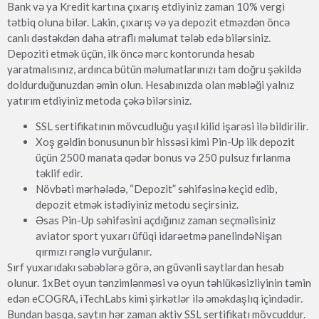
Bank və ya Kredit kartına çıxarış etdiyiniz zaman 10% vergi
tətbiq oluna bilər. Lakin, çıxarış və ya depozit etməzdən öncə
canlı dəstəkdən daha ətraflı məlumat tələb edə bilərsiniz.
Depoziti etmək üçün, ilk öncə mərc kontorunda hesab
yaratmalısınız, ardınca bütün məlumatlarınızı tam doğru şəkildə
doldurduğunuzdan əmin olun. Hesabınızda olan məbləği yalnız
yatırım etdiyiniz metoda çəkə bilərsiniz.
SSL sertifikatının mövcudluğu yaşıl kilid işarəsi ilə bildirilir.
Xoş gəldin bonusunun bir hissəsi kimi Pin-Up ilk depozit
üçün 2500 manata qədər bonus və 250 pulsuz fırlanma
təklif edir.
Növbəti mərhələdə, “Depozit” səhifəsinə keçid edib,
depozit etmək istədiyiniz metodu seçirsiniz.
Əsas Pin-Up səhifəsini açdığınız zaman seçməlisiniz
aviator sport yuxarı üfüqi idarəetmə panelindəNişan
qırmızı rənglə vurğulanır.
Sırf yuxarıdakı səbəblərə görə, ən güvənli saytlardan hesab
olunur. 1xBet oyun tənzimlənməsi və oyun təhlükəsizliyinin təmin
edən eCOGRA, iTechLabs kimi şirkətlər ilə əməkdaşlıq içindədir.
Bundan başqa, saytın hər zaman aktiv SSL sertifikatı mövcuddur.