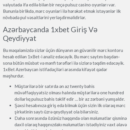
valyutada ifa edilə bilən bir neçə pulsuz casino oyunları var.
Bununla birlikdə, mərc oyunlari ilə hərəkət etmək istəyənlər ilk
növbədə pul vəsaitlərini yerləşdirməlidirlər.
Azərbaycanda 1xbet Giriş Və
Qeydiyyat
Bu məqaləmizdə sizlər üçün dünyanın ən güvənilir mərc kontoru
hesab edilən 1xBet-i analiz edəcəyik. Bu mərc saytını başdan-
sona bütün müsbət və mənfi tərəfləri ilə sizlərə təqdim edəcəyik.
1xBet Azerbaycan istifadəçiləri arasında kifayət qədər
məşhurdur.
Müştərilərə bir satırda ən az twenty bahis
müvəffəqiyyətsiz olması halında müştərilərə one hundred
dollarlıq pulsuz bahis təklif edir … bir az zərbəni yumşaldır.
Şəxsi hesabınıza giriş edə bilmək üçün sizin ilk olaraq mərc
şirkətinin saytı üzrə qeydiyyat ola bilərsiniz.
Daha sonrasında özünüz haqqında olan məlumatlar qisminə
daxil olaraq haqqınızdakı məlumatları istədiyiniz vaxt əlavə