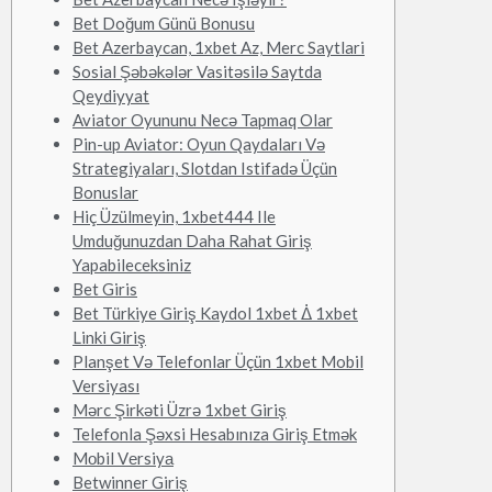
Bet Doğum Günü Bonusu
Bet Azerbaycan, 1xbet Az, Merc Saytlari
Sosial Şəbəkələr Vasitəsilə Saytda
Qeydiyyat
Aviator Oyununu Necə Tapmaq Olar
Pin-up Aviator: Oyun Qaydaları Və
Strategiyaları, Slotdan Istifadə Üçün
Bonuslar
Hiç Üzülmeyin, 1xbet444 Ile
Umduğunuzdan Daha Rahat Giriş
Yapabileceksiniz
Bet Giris
Bet Türkiye Giriş Kaydol 1xbet ᐄ 1xbet
Linki Giriş
Planşet Və Telefonlar Üçün 1xbet Mobil
Versiyası
Mərc Şirkəti Üzrə 1xbet Giriş
Telefonla Şəxsi Hesabınıza Giriş Etmək
Mоbil Vеrsiyа
Betwinner Giriş