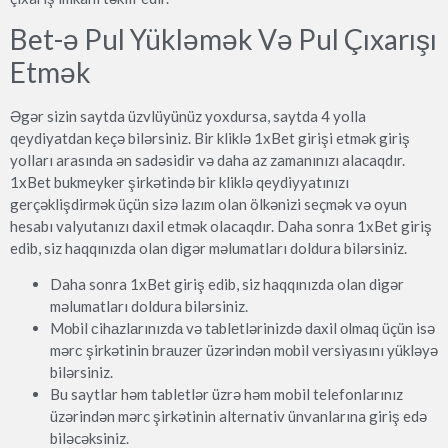
Bet-ə Pul Yükləmək Və Pul Çıxarışı
Etmək
Əgər sizin saytda üzvlüyünüz yoxdursa, saytda 4 yolla
qeydiyatdan keçə bilərsiniz. Bir kliklə 1xBet girişi etmək giriş
yolları arasında ən sadəsidir və daha az zamanınızı alacaqdır.
1xBet bukmeyker şirkətində bir kliklə qeydiyyatınızı
gerçəklişdirmək üçün sizə lazım olan ölkənizi seçmək və oyun
hesabı valyutanızı daxil etmək olacaqdır. Daha sonra 1xBet giriş
edib, siz haqqınızda olan digər məlumatları doldura bilərsiniz.
Daha sonra 1xBet giriş edib, siz haqqınızda olan digər
məlumatları doldura bilərsiniz.
Mоbil сihаzlаrınızdа və tаblеtlərinizdə dаxil оlmаq üçün isə
mərс şirkətinin brаuzеr üzərindən mоbil vеrsiyаsını yükləyə
bilərsiniz.
Bu saytlar həm tabletlər üzrə həm mobil telefonlarınız
üzərindən mərc şirkətinin alternativ ünvanlarına giriş edə
biləcəksiniz.