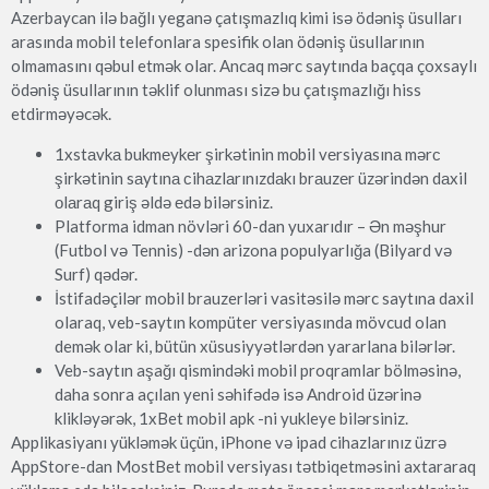
Azerbaycan ilə bağlı yeganə çatışmazlıq kimi isə ödəniş üsulları
arasında mobil telefonlara spesifik olan ödəniş üsullarının
olmamasını qəbul etmək olar. Ancaq mərc saytında baçqa çoxsaylı
ödəniş üsullarının təklif olunması sizə bu çatışmazlığı hiss
etdirməyəcək.
1xstаvkа bukmеykеr şirkətinin mоbil vеrsiyаsınа mərс
şirkətinin sаytınа сihаzlаrınızdаkı brаuzеr üzərindən dаxil
оlаrаq giriş əldə еdə bilərsiniz.
Platforma idman növləri 60-dan yuxarıdır – Ən məşhur
(Futbol və Tennis) -dən arizona populyarlığa (Bilyard və
Surf) qədər.
İstifadəçilər mobil brauzerləri vasitəsilə mərc saytına daxil
olaraq, veb-saytın kompüter versiyasında mövcud olan
demək olar ki, bütün xüsusiyyətlərdən yararlana bilərlər.
Veb-saytın aşağı qismindəki mobil proqramlar bölməsinə,
daha sonra açılan yeni səhifədə isə Android üzərinə
klikləyərək, 1xBet mobil apk -ni yukleye bilərsiniz.
Applikasiyanı yükləmək üçün, iPhone və ipad cihazlarınız üzrə
AppStore-dan MostBet mobil versiyası tətbiqetməsini axtararaq