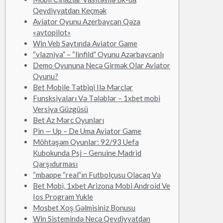
Qеydiyyаtdаn Kеçmək
Aviator Oyunu Azerbaycan Qəza
«avtopilot»
Win Veb Saytında Aviator Game
“vlazniya” – “linfild” Oyunu Azərbaycanlı
Demo Oyununa Necə Girmək Olar Aviator
Oyunu?
Bet Mobile Tətbiqi Ilə Mərclər
Funsksiyaları Və Tələblər – 1xbet mobi
Versiya Güzgüsü
Bet Az Mərc Oyunları
Pin — Up – De Uma Aviator Game
Möhtəşəm Oyunlar: 92/93 Uefa
Kubokunda Psj – Genuine Madrid
Qarşıdurması
“mbappe “real”ın Futbolçusu Olacaq Və
Bet Mobi, 1xbet Arizona Mobi Android Ve
Ios Program Yukle
Mosbet Xoş Gəlmisiniz Bonusu
Win Sistemində Necə Qeydiyyatdan