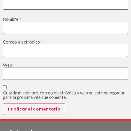
Nombre
*
Correo electrónico
*
Web
Guarda mi nombre, correo electrónico y web en este navegador
para la próxima vez que comente.