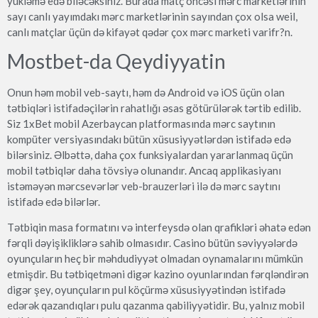
yükləmə edə biləcəksiniz. Burada matç öncəsi mərc marketlərinin
sayı canlı yayımdakı mərc marketlərinin sayından çox olsa weil,
canlı matçlar üçün də kifayət qədər çox mərc marketi varifr?n.
Mоstbеt-dа Qеydiyyаtin
Onun həm mobil veb-saytı, həm də Android və iOS üçün olan
tətbiqləri istifadəçilərin rahatlığı əsas götürülərək tərtib edilib.
Siz 1xBet mobil Azerbaycan platformasında mərc saytının
kompüter versiyasındakı bütün xüsusiyyətlərdən istifadə edə
bilərsiniz. Əlbəttə, daha çox funksiyalardan yararlanmaq üçün
mobil tətbiqlər daha tövsiyə olunandır. Ancaq applikasiyanı
istəməyən mərcsevərlər veb-brauzerləri ilə də mərc saytını
istifadə edə bilərlər.
Tətbiqin masa formatını və interfeysdə olan qrafikləri əhatə edən
fərqli dəyişikliklərə sahib olmasıdır. Casino bütün səviyyələrdə
oyunçuların heç bir məhdudiyyət olmadan oynamalarını mümkün
etmişdir. Bu tətbiqetməni digər kazino oyunlarından fərqləndirən
digər şey, oyunçuların pul köçürmə xüsusiyyətindən istifadə
edərək qazandıqları pulu qazanma qabiliyyətidir. Bu, yalnız mobil