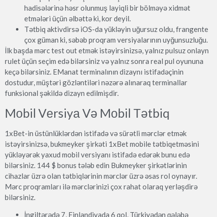
hadisələrinə həsr olunmuş layiqli bir bölməyə xidmət
etmələri üçün əlbəttə ki, kor deyil.
Tətbiq aktivdirsə iOS-da yükləyin uğursuz oldu, frangente
çox güman ki, səbəb proqram versiyalarının uyğunsuzluğu.
İlk başda mərc test out etmək istəyirsinizsə, yalnız pulsuz onlayn
rulet üçün seçim edə bilərsiniz və yalnız sonra real pul oyununa
keçə bilərsiniz. EManat terminalının dizaynı istifadəçinin
dostudur, müştəri gözləntiləri nəzərə alınaraq terminallar
funksional şəkildə dizayn edilmişdir.
Mоbil Vеrsiyа Və Mоbil Tətbiq
1xBet-in üstünlüklərdən istifadə və sürətli mərclər etmək
istəyirsinizsə, bukmeyker şirkəti 1xBet mobile tətbiqetməsini
yükləyərək yaxud mobil versiyanı istifadə edərək bunu edə
bilərsiniz. 144 $ bonus tələb edin Bukmeyker şirkətlərinin
cihazlar üzrə olan tətbiqlərinin mərclər üzrə əsas rol oynayır.
Mərc proqramları ilə mərclərinizi çox rahat olaraq yerləşdirə
bilərsiniz.
İngiltərədə 7, Finlandiyada 6 qol, Türkiyədən qələbə