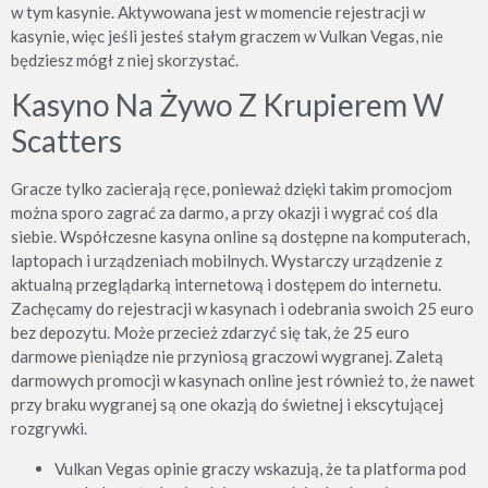
w tym kasynie. Aktywowana jest w momencie rejestracji w
kasynie, więc jeśli jesteś stałym graczem w Vulkan Vegas, nie
będziesz mógł z niej skorzystać.
Kasyno Na Żywo Z Krupierem W
Scatters
Gracze tylko zacierają ręce, ponieważ dzięki takim promocjom
można sporo zagrać za darmo, a przy okazji i wygrać coś dla
siebie. Współczesne kasyna online są dostępne na komputerach,
laptopach i urządzeniach mobilnych. Wystarczy urządzenie z
aktualną przeglądarką internetową i dostępem do internetu.
Zachęcamy do rejestracji w kasynach i odebrania swoich 25 euro
bez depozytu. Może przecież zdarzyć się tak, że 25 euro
darmowe pieniądze nie przyniosą graczowi wygranej. Zaletą
darmowych promocji w kasynach online jest również to, że nawet
przy braku wygranej są one okazją do świetnej i ekscytującej
rozgrywki.
Vulkan Vegas opinie graczy wskazują, że ta platforma pod