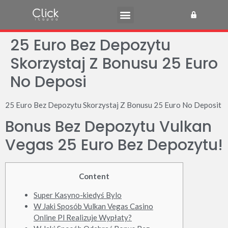
25 Euro Bez Depozytu
Skorzystaj Z Bonusu 25 Euro
No Deposi
25 Euro Bez Depozytu Skorzystaj Z Bonusu 25 Euro No Deposit
Bonus Bez Depozytu Vulkan
Vegas 25 Euro Bez Depozytu!
Content
Super Kasyno-kiedyś Bylo
W Jaki Sposób Vulkan Vegas Casino
Online Pl Realizuje Wypłaty?