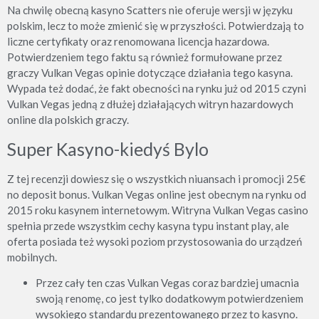
Na chwilę obecną kasyno Scatters nie oferuje wersji w języku
polskim, lecz to może zmienić się w przyszłości. Potwierdzają to
liczne certyfikaty oraz renomowana licencja hazardowa.
Potwierdzeniem tego faktu są również formułowane przez
graczy Vulkan Vegas opinie dotyczące działania tego kasyna.
Wypada też dodać, że fakt obecności na rynku już od 2015 czyni
Vulkan Vegas jedną z dłużej działających witryn hazardowych
online dla polskich graczy.
Super Kasyno-kiedyś Bylo
Z tej recenzji dowiesz się o wszystkich niuansach i promocji 25€
no deposit bonus. Vulkan Vegas online jest obecnym na rynku od
2015 roku kasynem internetowym. Witryna Vulkan Vegas casino
spełnia przede wszystkim cechy kasyna typu instant play, ale
oferta posiada też wysoki poziom przystosowania do urządzeń
mobilnych.
Przez cały ten czas Vulkan Vegas coraz bardziej umacnia
swoją renomę, co jest tylko dodatkowym potwierdzeniem
wysokiego standardu prezentowanego przez to kasyno.