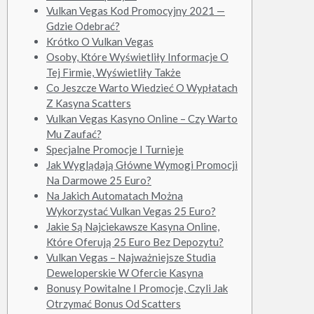
Vulkan Vegas Kod Promocyjny 2021 —
Gdzie Odebrać?
Krótko O Vulkan Vegas
Osoby, Które Wyświetliły Informacje O
Tej Firmie, Wyświetliły Także
Co Jeszcze Warto Wiedzieć O Wypłatach
Z Kasyna Scatters
Vulkan Vegas Kasyno Online – Czy Warto
Mu Zaufać?
Specjalne Promocje I Turnieje
Jak Wyglądają Główne Wymogi Promocji
Na Darmowe 25 Euro?
Na Jakich Automatach Można
Wykorzystać Vulkan Vegas 25 Euro?
Jakie Są Najciekawsze Kasyna Online,
Które Oferują 25 Euro Bez Depozytu?
Vulkan Vegas – Najważniejsze Studia
Deweloperskie W Ofercie Kasyna
Bonusy Powitalne I Promocje, Czyli Jak
Otrzymać Bonus Od Scatters