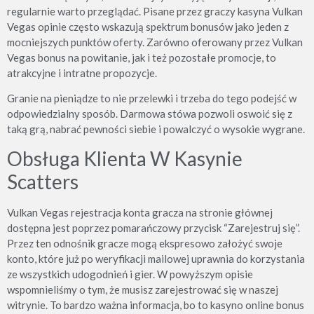
regularnie warto przeglądać. Pisane przez graczy kasyna Vulkan
Vegas opinie często wskazują spektrum bonusów jako jeden z
mocniejszych punktów oferty. Zarówno oferowany przez Vulkan
Vegas bonus na powitanie, jak i też pozostałe promocje, to
atrakcyjne i intratne propozycje.
Granie na pieniądze to nie przelewki i trzeba do tego podejść w
odpowiedzialny sposób. Darmowa stówa pozwoli oswoić się z
taką grą, nabrać pewności siebie i powalczyć o wysokie wygrane.
Obsługa Klienta W Kasynie
Scatters
Vulkan Vegas rejestracja konta gracza na stronie głównej
dostępna jest poprzez pomarańczowy przycisk “Zarejestruj się”.
Przez ten odnośnik gracze mogą ekspresowo założyć swoje
konto, które już po weryfikacji mailowej uprawnia do korzystania
ze wszystkich udogodnień i gier. W powyższym opisie
wspomnieliśmy o tym, że musisz zarejestrować się w naszej
witrynie. To bardzo ważna informacja, bo to kasyno online bonus