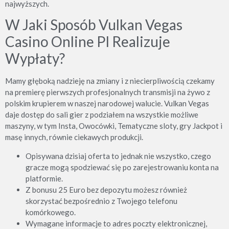
najwyższych.
W Jaki Sposób Vulkan Vegas
Casino Online Pl Realizuje
Wypłaty?
Mamy głęboką nadzieję na zmiany i z niecierpliwością czekamy
na premierę pierwszych profesjonalnych transmisji na żywo z
polskim krupierem w naszej narodowej walucie. Vulkan Vegas
daje dostęp do sali gier z podziałem na wszystkie możliwe
maszyny, w tym Insta, Owocówki, Tematyczne sloty, gry Jackpot i
masę innych, równie ciekawych produkcji.
Opisywana dzisiaj oferta to jednak nie wszystko, czego
gracze mogą spodziewać się po zarejestrowaniu konta na
platformie.
Z bonusu 25 Euro bez depozytu możesz również
skorzystać bezpośrednio z Twojego telefonu
komórkowego.
Wymagane informacje to adres poczty elektronicznej,