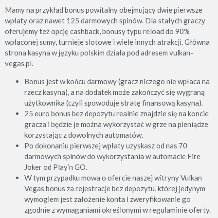
Mamy na przykład bonus powitalny obejmujący dwie pierwsze
wpłaty oraz nawet 125 darmowych spinów. Dla stałych graczy
oferujemy też opcję cashback, bonusy typu reload do 90%
wpłaconej sumy, turnieje slotowe i wiele innych atrakcji. Główna
strona kasyna w języku polskim działa pod adresem vulkan-
vegas.pl.
Bonus jest w końcu darmowy (gracz niczego nie wpłaca na
rzecz kasyna), a na dodatek może zakończyć się wygraną
użytkownika (czyli spowoduje stratę finansową kasyna).
25 euro bonus bez depozytu realnie znajdzie się na koncie
gracza i będzie je można wykorzystać w grze na pieniądze
korzystając z dowolnych automatów.
Po dokonaniu pierwszej wpłaty uzyskasz od nas 70
darmowych spinów do wykorzystania w automacie Fire
Joker od Play’n GO.
W tym przypadku mowa o ofercie naszej witryny Vulkan
Vegas bonus za rejestracje bez depozytu, której jedynym
wymogiem jest założenie konta i zweryfikowanie go
zgodnie z wymaganiami określonymi w regulaminie oferty.