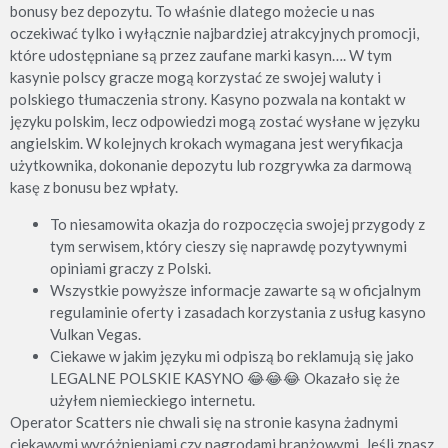
bonusy bez depozytu. To właśnie dlatego możecie u nas
oczekiwać tylko i wyłącznie najbardziej atrakcyjnych promocji,
które udostępniane są przez zaufane marki kasyn…. W tym
kasynie polscy gracze mogą korzystać ze swojej waluty i
polskiego tłumaczenia strony. Kasyno pozwala na kontakt w
języku polskim, lecz odpowiedzi mogą zostać wysłane w języku
angielskim. W kolejnych krokach wymagana jest weryfikacja
użytkownika, dokonanie depozytu lub rozgrywka za darmową
kasę z bonusu bez wpłaty.
To niesamowita okazja do rozpoczęcia swojej przygody z
tym serwisem, który cieszy się naprawdę pozytywnymi
opiniami graczy z Polski.
Wszystkie powyższe informacje zawarte są w oficjalnym
regulaminie oferty i zasadach korzystania z usług kasyno
Vulkan Vegas.
Ciekawe w jakim języku mi odpiszą bo reklamują się jako
LEGALNE POLSKIE KASYNO 😂😂😂 Okazało się że
użyłem niemieckiego internetu.
Operator Scatters nie chwali się na stronie kasyna żadnymi
ciekawymi wyróżnieniami czy nagrodami branżowymi. Jeśli znasz