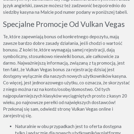
język angielski, zawsze możesz też zadzwonić bezpośrednio do
siedziby kasyna na Malcie pod numer podany w poniższej tabeli.
Specjalne Promocje Od Vulkan Vegas
Te, które zapewniają bonus od konkretnego depozytu, mają
zawsze bardzo dobre zasady działania, jeśli chodzi o wartość
bonusu. Z kolei te, które wymagają samej rejestracji, dają
symboliczny, stosunkowo niewielki bonus, ale całkowicie za
darmo. Najważniejszą informacją, związaną z tą promocją, jest
ten fakt, że Vulkan Vegas bonus za rejestrację dzisiaj jest
dostępny wyłącznie dla naszych nowych użytkowników kasyna.
Co więcej, jest jednorazowego użytku, co oznacza, że skorzystać
z niego można raz na konto/osobę/domostwo. Od tych
najpopularniejszych klasyków wyciągniętych prosto z kasyn 20
wieku, po najnowsze perełki od największych dostawców!
Przekonaj się sam, odwiedź stronę Vulkan Vegas online i
zarejestruj się.
Naturalnie w obu przypadkach jest to oferta dostępna
tylko i wyłącznie dla nowych użytkowników platformy.