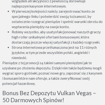
względem atrakcyjności z pewnością dorównuje
najlepszym kasynom internetowym.
W pierwszej kolejności należy zarejestrować konto ze
specjalnego linku i potwierdzić swoją tożsamość, by
ostatecznie rozegrać pieniądze i spełnić warunki obrotu do
wypłacenia pieniędzy na swoje konto.
Robimy wszystko, aby usatysfakcjonować naszych graczy
high roller unikalnymi ofertami bonusowymi, które
dostarczają jeszcze więcej satysfakcji z każdej rozgrywki.
Strona internetowa przetłumaczona jest na 11 różnych
języków, w tym przede wszystkim polski, angielski i
niemiecki.
Pieniądze z tej promocji są takimi samymi pieniędzmi jak te
uzyskane po złożeniu depozytu. Dzięki nim także będziemy mogli
wygrać sporo gotówki, poznać nowe gry, zapoznać się z kasynem
i bonusami które nam oferuje, a także zweryfikować swój
potencjał hazardowy.
Bonus Bez Depozytu Vulkan Vegas –
50 Darmowych Spinów!