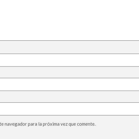
te navegador para la próxima vez que comente.