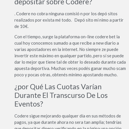
depositar sobre Codere?
​. Codere no cobra ninguna comisió n por los depó sitos​
realizados por exista mé todo​. ​ ​ Depó sito mí nimo a partir
de 10€.
Con el tiempo, surge la plataforma on-line codere bet la
cual hoy conocemos sumado a que recibe a new diario a
varias apostadores en la internet. No siempre ze puede
invertir este máximo en qualquer partido, pero sí se puede
dar lo mejor que tiene tal de obter lo deseado durante cada
apuesta deportiva. Muchas veces podés ganar mucho scam
poco y pocas otras, obtenés minimo apostando mucho.
¿por Qué Las Cuotas Varían
Durante El Transcurso De Los
Eventos?
Codere sigue mejorando qualquer día en sus métodos de
pagos, ya que durante ahora no sera tan amplia; tendrías
que depositar dinero verificando en la página una opción