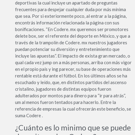
deportivas la cual incluye un apartado de preguntas
frecuentes para despejar cualquier duda por más mínima
que sea. Por si exteriormente poco, al entrar a la página,
encontrás información relacionada la página con sus
bonificaciones. “En Codere. mx queremos ser promotores
delete box, ser el referente del deporte en México, y que a
través de la trampolín de Codere. mx nuestros jugadores
puedan potenciar su diversión y entretenimiento que
incluye las apuestas”. El impacto de exista gran mercado, o
qual cada vez jump on a más personas, arriba con más vigor
en el propio país y ing parecer, su base de operaciones más
rentable está durante el fútbol. En los últimos años se ha
escuchado y leído, que, en distintos partidos del ascenso
cristalino, jugadores de distintas equipos fueron
adulterados por montos para dinero para “ir para atrás”,
um al menos fueron tentados para hacerlo. Entre la
referencia de empresas la cual ofrecerán este beneficio, se
suma Codere .
¿Cuánto es lo minimo que se puede