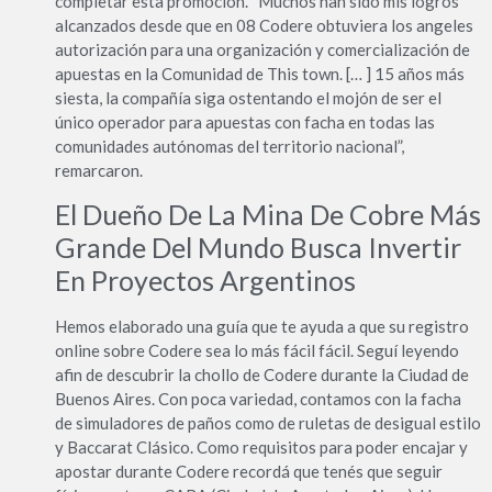
completar esta promoción. “Muchos han sido mis logros
alcanzados desde que en 08 Codere obtuviera los angeles
autorización para una organización y comercialización de
apuestas en la Comunidad de This town. [… ] 15 años más
siesta, la compañía siga ostentando el mojón de ser el
único operador para apuestas con facha en todas las
comunidades autónomas del territorio nacional”,
remarcaron.
El Dueño De La Mina De Cobre Más
Grande Del Mundo Busca Invertir
En Proyectos Argentinos
Hemos elaborado una guía que te ayuda a que su registro
online sobre Codere sea lo más fácil fácil. Seguí leyendo
afin de descubrir la chollo de Codere durante la Ciudad de
Buenos Aires. Con poca variedad, contamos con la facha
de simuladores de paños como de ruletas de desigual estilo
y Baccarat Clásico. Como requisitos para poder encajar y
apostar durante Codere recordá que tenés que seguir