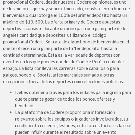
promocional Codere, desde nuestras Codere opiniones, es uno
de los mejores que hay sobre el mercado, consiste en un bono de
bienvenida o qual otorga el 100% del primer depósito hasta un
máximo de $10. 500. La oferta primary de Codere apuestas
deportivas consiste durante un bono para una gran parte de los
angeles cantidad que deposites, utilizando el código
promocional Codere. Se trata de algun bono de bienvenida en el
que te ofrecen una gran parte de tu 1er depósito, hasta la
cantidad determinada. Esta es la variedade de deportes con
eventos en los que puedes dar desde Codere Perú o cualquier
espaço. La lista conlleva las carreras sobre caballos o para
galgos, boxeo, e-Sports, artes marciales sumado a otras
excepciones fuera de los deportes como elecciones políticas.
Debes obtener a través para los enlaces para ingreso para
que te permita gozar de todos los bonos, ofertas y
beneficios.
La plataforma de Codere proporciona información
relevante sobre los equipos o jugadores involucrados, su
rendimiento reciente, lesiones, entre otros factores la cual
pueden influir durante el resultado sobre un evento