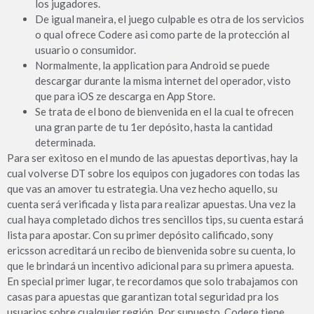
los jugadores.
De igual maneira, el juego culpable es otra de los servicios
o qual ofrece Codere asi como parte de la protección al
usuario o consumidor.
Normalmente, la application para Android se puede
descargar durante la misma internet del operador, visto
que para iOS ze descarga en App Store.
Se trata de el bono de bienvenida en el la cual te ofrecen
una gran parte de tu 1er depósito, hasta la cantidad
determinada.
Para ser exitoso en el mundo de las apuestas deportivas, hay la
cual volverse DT sobre los equipos con jugadores con todas las
que vas an amover tu estrategia. Una vez hecho aquello, su
cuenta será verificada y lista para realizar apuestas. Una vez la
cual haya completado dichos tres sencillos tips, su cuenta estará
lista para apostar. Con su primer depósito calificado, sony
ericsson acreditará un recibo de bienvenida sobre su cuenta, lo
que le brindará un incentivo adicional para su primera apuesta.
En special primer lugar, te recordamos que solo trabajamos con
casas para apuestas que garantizan total seguridad pra los
usuarios sobre cualquier región. Por supuesto, Codere tiene