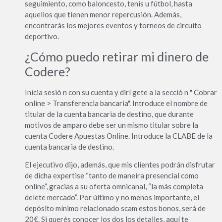
seguimiento, como baloncesto, tenis u fútbol, hasta
aquellos que tienen menor repercusión. Además,
encontrarás los mejores eventos y torneos de circuito
deportivo.
¿Cómo puedo retirar mi dinero de
Codere?
Inicia sesió n con su cuenta y dirí gete a la secció n " Cobrar
online > Transferencia bancaria". Introduce el nombre de
titular de la cuenta bancaria de destino, que durante
motivos de amparo debe ser un mismo titular sobre la
cuenta Codere Apuestas Online. Introduce la CLABE de la
cuenta bancaria de destino.
El ejecutivo dijo, además, que mis clientes podrán disfrutar
de dicha expertise “tanto de maneira presencial como
online”, gracias a su oferta omnicanal, “la más completa
delete mercado”. Por último y no menos importante, el
depósito mínimo relacionado scam estos bonos, será de
20€. Si querés conocer los dos los detalles, aquí te