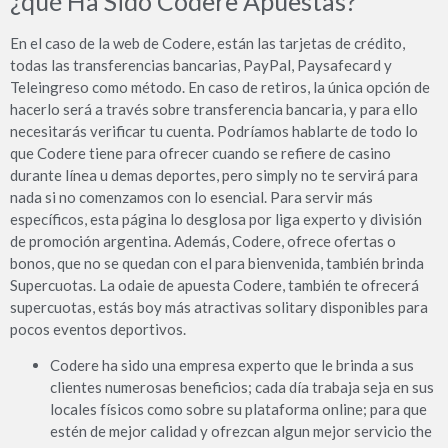
¿qué Ha Sido Codere Apuestas?
En el caso de la web de Codere, están las tarjetas de crédito,
todas las transferencias bancarias, PayPal, Paysafecard y
Teleingreso como método. En caso de retiros, la única opción de
hacerlo será a través sobre transferencia bancaria, y para ello
necesitarás verificar tu cuenta. Podríamos hablarte de todo lo
que Codere tiene para ofrecer cuando se refiere de casino
durante línea u demas deportes, pero simply no te servirá para
nada si no comenzamos con lo esencial. Para servir más
específicos, esta página lo desglosa por liga experto y división
de promoción argentina. Además, Codere, ofrece ofertas o
bonos, que no se quedan con el para bienvenida, también brinda
Supercuotas. La odaie de apuesta Codere, también te ofrecerá
supercuotas, estás boy más atractivas solitary disponibles para
pocos eventos deportivos.
Codere ha sido una empresa experto que le brinda a sus
clientes numerosas beneficios; cada día trabaja seja en sus
locales físicos como sobre su plataforma online; para que
estén de mejor calidad y ofrezcan algun mejor servicio the