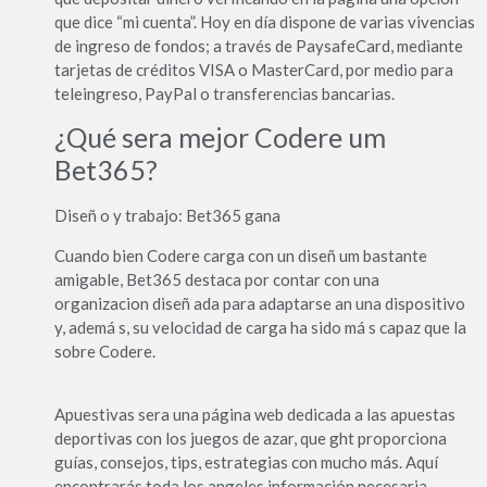
que dice “mi cuenta”. Hoy en día dispone de varias vivencias
de ingreso de fondos; a través de PaysafeCard, mediante
tarjetas de créditos VISA o MasterCard, por medio para
teleingreso, PayPal o transferencias bancarias.
¿Qué sera mejor Codere um
Bet365?
Diseñ o y trabajo: Bet365 gana
Cuando bien Codere carga con un diseñ um bastante
amigable, Bet365 destaca por contar con una
organizacion diseñ ada para adaptarse an una dispositivo
y, ademá s, su velocidad de carga ha sido má s capaz que la
sobre Codere.
Apuestivas sera una página web dedicada a las apuestas
deportivas con los juegos de azar, que ght proporciona
guías, consejos, tips, estrategias con mucho más. Aquí
encontrarás toda los angeles información necesaria,