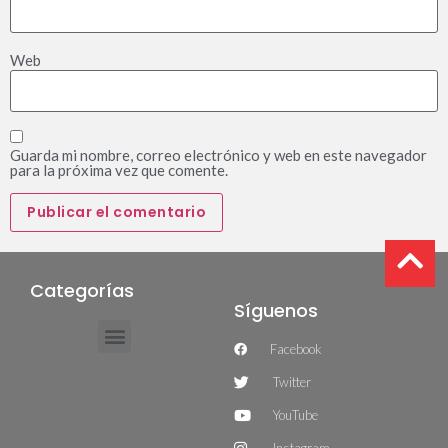
Web
Guarda mi nombre, correo electrónico y web en este navegador
para la próxima vez que comente.
Categorías
Síguenos
Facebook
Twitter
YouTube
Instagram