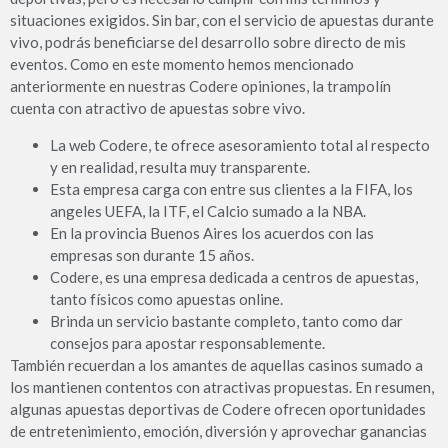
situaciones exigidos. Sin bar, con el servicio de apuestas durante
vivo, podrás beneficiarse del desarrollo sobre directo de mis
eventos. Como en este momento hemos mencionado
anteriormente en nuestras Codere opiniones, la trampolín
cuenta con atractivo de apuestas sobre vivo.
La web Codere, te ofrece asesoramiento total al respecto
y en realidad, resulta muy transparente.
Esta empresa carga con entre sus clientes a la FIFA, los
angeles UEFA, la ITF, el Calcio sumado a la NBA.
En la provincia Buenos Aires los acuerdos con las
empresas son durante 15 años.
Codere, es una empresa dedicada a centros de apuestas,
tanto físicos como apuestas online.
Brinda un servicio bastante completo, tanto como dar
consejos para apostar responsablemente.
También recuerdan a los amantes de aquellas casinos sumado a
los mantienen contentos con atractivas propuestas. En resumen,
algunas apuestas deportivas de Codere ofrecen oportunidades
de entretenimiento, emoción, diversión y aprovechar ganancias