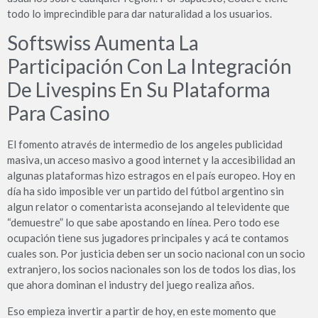
todo lo imprecindible para dar naturalidad a los usuarios.
Softswiss Aumenta La
Participación Con La Integración
De Livespins En Su Plataforma
Para Casino
El fomento através de intermedio de los angeles publicidad
masiva, un acceso masivo a good internet y la accesibilidad an
algunas plataformas hizo estragos en el país europeo. Hoy en
día ha sido imposible ver un partido del fútbol argentino sin
algun relator o comentarista aconsejando al televidente que
“demuestre” lo que sabe apostando en línea. Pero todo ese
ocupación tiene sus jugadores principales y acá te contamos
cuales son. Por justicia deben ser un socio nacional con un socio
extranjero, los socios nacionales son los de todos los dias, los
que ahora dominan el industry del juego realiza años.
Eso empieza invertir a partir de hoy, en este momento que