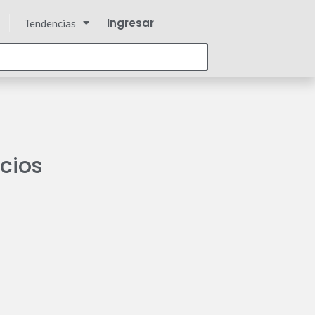
Ingresar
Tendencias
cios