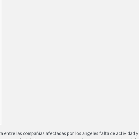
 entre las compañías afectadas por los angeles falta de actividad 