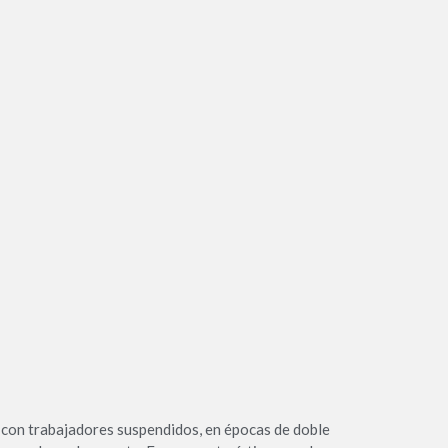
y con trabajadores suspendidos, en épocas de doble