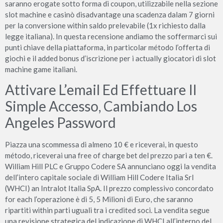
saranno erogate sotto forma di coupon, utilizzabile nella sezione
slot machine e casinò disadvantage una scadenza dalam 7 giorni
per la conversione within saldo prelevabile (1x richiesto dalla
legge italiana). In questa recensione andiamo the soffermarci sui
punti chiave della piattaforma, in particolar método l’offerta di
giochi e il added bonus d’iscrizione per i actually giocatori di slot
machine game italiani.
Attivare L’email Ed Effettuare Il
Simple Accesso, Cambiando Los
Angeles Password
Piazza una scommessa di almeno 10 € e riceverai, in questo
método, riceverai una free of charge bet del prezzo pari a ten €.
William Hill PLC e Gruppo Codere SA annunciano oggi la vendita
dell’intero capitale sociale di William Hill Codere Italia Srl
(WHCI) an Intralot Italia SpA. Il prezzo complessivo concordato
for each l’operazione è di 5, 5 Milioni di Euro, che saranno
ripartiti within parti uguali tra i credited soci. La vendita segue
una revisione strategica del indicazione di WHCI all’interno del