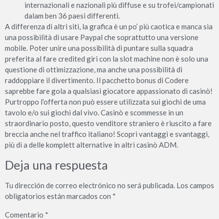
internazionali e nazionali più diffuse e su trofei/campionati
dalam ben 36 paesi differenti.
A differenza di altri siti, la grafica è un po’ più caotica e manca sia
una possibilità di usare Paypal che soprattutto una versione
mobile. Poter unire una possibilità di puntare sulla squadra
preferita al fare credited giri con la slot machine non è solo una
questione di ottimizzazione, ma anche una possibilità di
raddoppiare il divertimento. Il pacchetto bonus di Codere
saprebbe fare gola a qualsiasi giocatore appassionato di casinò!
Purtroppo l’offerta non può essere utilizzata sui giochi de uma
tavolo e/o sui giochi dal vivo. Casinò e scommesse in un
straordinario posto, questo venditore straniero è riuscito a fare
breccia anche nel traffico italiano! Scopri vantaggi e svantaggi,
più di a delle komplett alternative in altri casinò ADM.
Deja una respuesta
Tu dirección de correo electrónico no será publicada.
Los campos
obligatorios están marcados con
*
Comentario
*