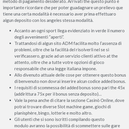
metodo di pagamento desiderato. Arrivati the questo punto è
importante ricordare che per poter guadagnare un prelievo que
tiene una certa modalità è necessario aver prima effettuaro
algun deposito con los angeles stessa modalità.
Accanto an ogni sport llega evidenziato in verde il numero
degli avvenimenti “aperti”.
Trattandosi di algun sito ADM facilita molto l’assenza di
problemi, oltre che la facilità del risolverli nel se si
verificassero, grazie ad un servizio clienti attivo at the
attento, oltre che a tutte votre opzioni di gioco
responsabile che una legge italiana impone.
Allo divenuto attuale delle cose per ottenere questo bonus
di benvenuto non dovrai inserire alcun codice added bonus.
I requisiti di scommessa del added bonus sono pari the 45x
(addirittura 75x per il bonus senza deposito)…
Vale la pena anche di citare la sezione Casinò Online, dove
potrai trovare diverse Slot machine game, giochi di
planisphère, bingo, lotterie e molto altro.
Gli utenti che si sono iscritti compilando questo
modulo avranno la possibilità di scommettere sulle gare