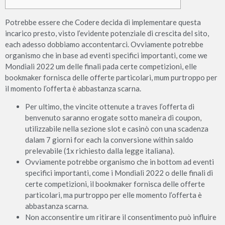
Potrebbe essere che Codere decida di implementare questa
incarico presto, visto l’evidente potenziale di crescita del sito,
each adesso dobbiamo accontentarci. Ovviamente potrebbe
organismo che in base ad eventi specifici importanti, come we
Mondiali 2022 um delle finali pada certe competizioni, elle
bookmaker fornisca delle offerte particolari, mum purtroppo per
il momento l’offerta è abbastanza scarna.
Per ultimo, the vincite ottenute a traves l’offerta di
benvenuto saranno erogate sotto maneira di coupon,
utilizzabile nella sezione slot e casinò con una scadenza
dalam 7 giorni for each la conversione within saldo
prelevabile (1x richiesto dalla legge italiana).
Ovviamente potrebbe organismo che in bottom ad eventi
specifici importanti, come i Mondiali 2022 o delle finali di
certe competizioni, il bookmaker fornisca delle offerte
particolari, ma purtroppo per elle momento l’offerta è
abbastanza scarna.
Non acconsentire um ritirare il consentimento può influire