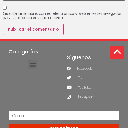
Guarda mi nombre, correo electrónico y web en este navegador
para la próxima vez que comente.
Categorías
Síguenos
Facebook
Twitter
YouTube
Instagram