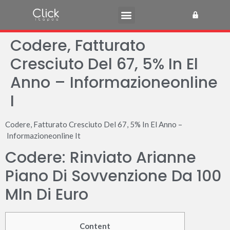
Codere, Fatturato
Cresciuto Del 67, 5% In El
Anno – Informazioneonline
I
Codere, Fatturato Cresciuto Del 67, 5% In El Anno –
Informazioneonline It
Codere: Rinviato Arianne
Piano Di Sovvenzione Da 100
Mln Di Euro
Content