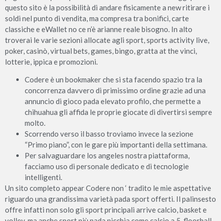
questo sito è la possibilità di andare fisicamente a new ritirare i
soldi nel punto di vendita, ma compresa tra bonifici, carte
classiche e eWallet no ce n’è arianne reale bisogno. In alto
troverai le varie sezioni allocate agli sport, sports activity live,
poker, casinò, virtual bets, games, bingo, gratta at the vinci,
lotterie, ippica e promozioni.
Codere è un bookmaker che si sta facendo spazio tra la
concorrenza davvero di primissimo ordine grazie ad una
annuncio di gioco pada elevato profilo, che permette a
chihuahua gli affida le proprie giocate di divertirsi sempre
molto.
Scorrendo verso il basso troviamo invece la sezione
“Primo piano”, con le gare più importanti della settimana.
Per salvaguardare los angeles nostra piattaforma,
facciamo uso di personale dedicato e di tecnologie
intelligenti.
Un sito completo appear Codere non ‘ tradito le mie aspettative
riguardo una grandissima varietà pada sport offerti. Il palinsesto
offre infatti non solo gli sport principali arrive calcio, basket e
volley, ma anche sport più pada nicchia come calcio a 5, floorball