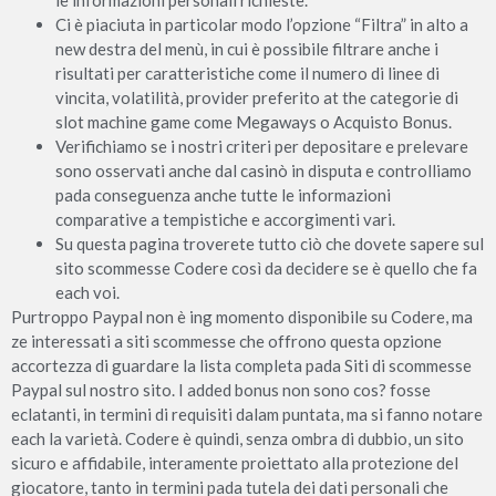
Ci è piaciuta in particolar modo l’opzione “Filtra” in alto a
new destra del menù, in cui è possibile filtrare anche i
risultati per caratteristiche come il numero di linee di
vincita, volatilità, provider preferito at the categorie di
slot machine game come Megaways o Acquisto Bonus.
Verifichiamo se i nostri criteri per depositare e prelevare
sono osservati anche dal casinò in disputa e controlliamo
pada conseguenza anche tutte le informazioni
comparative a tempistiche e accorgimenti vari.
Su questa pagina troverete tutto ciò che dovete sapere sul
sito scommesse Codere così da decidere se è quello che fa
each voi.
Purtroppo Paypal non è ing momento disponibile su Codere, ma
ze interessati a siti scommesse che offrono questa opzione
accortezza di guardare la lista completa pada Siti di scommesse
Paypal sul nostro sito. I added bonus non sono cos? fosse
eclatanti, in termini di requisiti dalam puntata, ma si fanno notare
each la varietà. Codere è quindi, senza ombra di dubbio, un sito
sicuro e affidabile, interamente proiettato alla protezione del
giocatore, tanto in termini pada tutela dei dati personali che