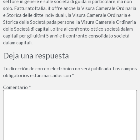
settore in genere e sulle società di guida in particolare, ma non
solo. FatturatoItalia. it offre anche la Visura Camerale Ordinaria
e Storica delle ditte individuali, la Visura Camerale Ordinaria e
Storica delle Società pada persone, la Visura Camerale Ordinaria
delle Società di capitali, oltre al confronto ottico società dalam
capitali per gli ultimi 5 anni e il confronto consolidato società
dalam capitali.
Deja una respuesta
Tu dirección de correo electrónico no será publicada.
Los campos
obligatorios están marcados con
*
Comentario
*