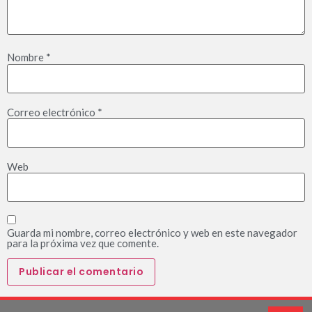
Nombre
*
Correo electrónico
*
Web
Guarda mi nombre, correo electrónico y web en este navegador
para la próxima vez que comente.