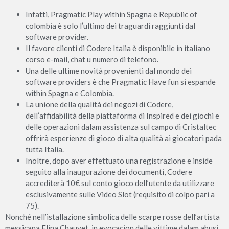
Infatti, Pragmatic Play within Spagna e Republic of
colombia è solo l’ultimo dei traguardi raggiunti dal
software provider.
Il favore clienti di Codere Italia è disponibile in italiano
corso e-mail, chat u numero di telefono.
Una delle ultime novità provenienti dal mondo dei
software providers è che Pragmatic Have fun si espande
within Spagna e Colombia.
La unione della qualità dei negozi di Codere,
dell’affidabilità della piattaforma di Inspired e dei giochi e
delle operazioni dalam assistenza sul campo di Cristaltec
offrirà esperienze di gioco di alta qualità ai giocatori pada
tutta Italia.
Inoltre, dopo aver effettuato una registrazione e inside
seguito alla inaugurazione dei documenti, Codere
accrediterà 10€ sul conto gioco dell’utente da utilizzare
esclusivamente sulle Video Slot (requisito di colpo pari a
75).
Nonché nell’istallazione simbolica delle scarpe rosse dell’artista
messicana Elina Chauvet, in evocacion delle vittime dalam abusi