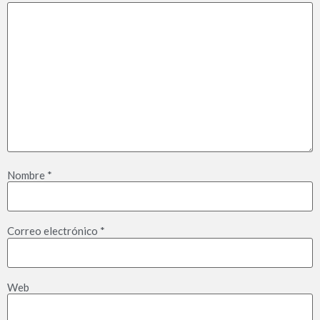
Nombre
*
Correo electrónico
*
Web