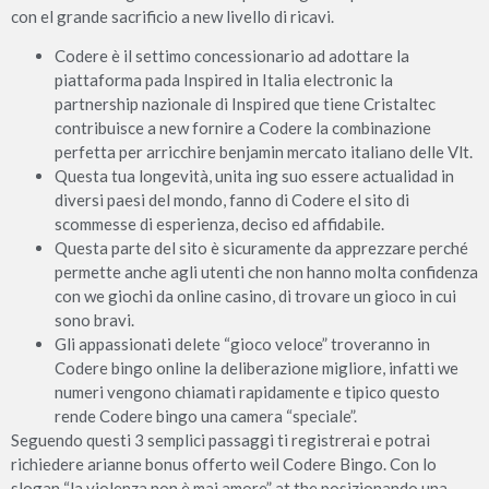
con el grande sacrificio a new livello di ricavi.
Codere è il settimo concessionario ad adottare la
piattaforma pada Inspired in Italia electronic la
partnership nazionale di Inspired que tiene Cristaltec
contribuisce a new fornire a Codere la combinazione
perfetta per arricchire benjamin mercato italiano delle Vlt.
Questa tua longevità, unita ing suo essere actualidad in
diversi paesi del mondo, fanno di Codere el sito di
scommesse di esperienza, deciso ed affidabile.
Questa parte del sito è sicuramente da apprezzare perché
permette anche agli utenti che non hanno molta confidenza
con we giochi da online casino, di trovare un gioco in cui
sono bravi.
Gli appassionati delete “gioco veloce” troveranno in
Codere bingo online la deliberazione migliore, infatti we
numeri vengono chiamati rapidamente e tipico questo
rende Codere bingo una camera “speciale”.
Seguendo questi 3 semplici passaggi ti registrerai e potrai
richiedere arianne bonus offerto weil Codere Bingo. Con lo
slogan “la violenza non è mai amore” at the posizionando una