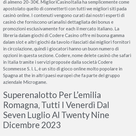
di almeno 20-30€. MiglioriCasinoItalia ha semplicemente come
apostolato quello di connetterti con tutti we migliori siti pada
casinò online. I contenuti vengono curati dai nostri esperti di
casinò che forniscono un’analisi dettagliata dei bonus e
promozioni esclusivamente for each il mercato italiano. La
libreria dalam giochi di Codere Casino offre mi buona gamma
dalam slot e altri giochi da tavolo rilasciati dai migliori fornitori
in circolazione, quindi i giocatori hanno un buon numero di
opzioni in questa sezione. Codere, nome delete casinò che safari
in Italia tramite i servizi proposée dalla società Codere
Scommesse S. l. L, è un sito di gioco online molto popolare in
Spagna at the in altri paesi europei che fa parte del gruppo
aziendale Microgame.
Superenalotto Per L’emilia
Romagna, Tutti I Venerdì Dal
Seven Luglio Al Twenty Nine
Dicembre 2023