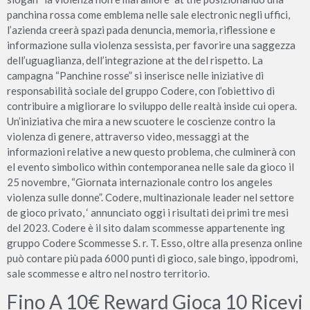
panchina rossa come emblema nelle sale electronic negli uffici,
l’azienda creerà spazi pada denuncia, memoria, riflessione e
informazione sulla violenza sessista, per favorire una saggezza
dell’uguaglianza, dell’integrazione at the del rispetto. La
campagna “Panchine rosse” si inserisce nelle iniziative di
responsabilità sociale del gruppo Codere, con l’obiettivo di
contribuire a migliorare lo sviluppo delle realtà inside cui opera.
Un’iniziativa che mira a new scuotere le coscienze contro la
violenza di genere, attraverso video, messaggi at the
informazioni relative a new questo problema, che culminerà con
el evento simbolico within contemporanea nelle sale da gioco il
25 novembre, “Giornata internazionale contro los angeles
violenza sulle donne”. Codere, multinazionale leader nel settore
de gioco privato, ‘ annunciato oggi i risultati dei primi tre mesi
del 2023. Codere è il sito dalam scommesse appartenente ing
gruppo Codere Scommesse S. r. T. Esso, oltre alla presenza online
può contare più pada 6000 punti di gioco, sale bingo, ippodromi,
sale scommesse e altro nel nostro territorio.
Fino A 10€ Reward Gioca 10 Ricevi