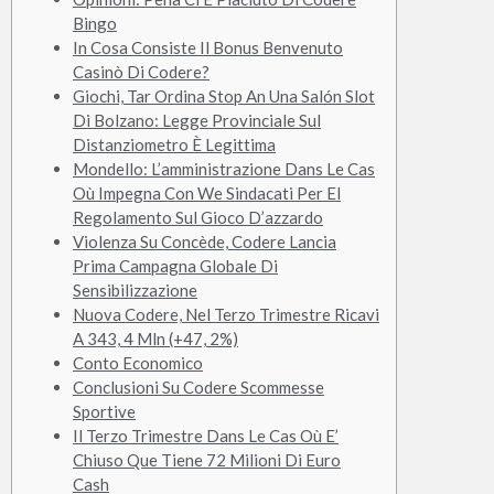
Bingo
In Cosa Consiste Il Bonus Benvenuto
Casinò Di Codere?
Giochi, Tar Ordina Stop An Una Salón Slot
Di Bolzano: Legge Provinciale Sul
Distanziometro È Legittima
Mondello: L’amministrazione Dans Le Cas
Où Impegna Con We Sindacati Per El
Regolamento Sul Gioco D’azzardo
Violenza Su Concède, Codere Lancia
Prima Campagna Globale Di
Sensibilizzazione
Nuova Codere, Nel Terzo Trimestre Ricavi
A 343, 4 Mln (+47, 2%)
Conto Economico
Conclusioni Su Codere Scommesse
Sportive
Il Terzo Trimestre Dans Le Cas Où E’
Chiuso Que Tiene 72 Milioni Di Euro
Cash