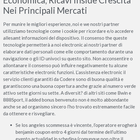
Economica, Ricavi Inside Crescita
Nei Principali Mercati
Per munire le migliori esperienze, noi e we nostri partner
utilizziamo tecnologie come i cookie per ricordare e/o accedere
allesamt informazioni del dispositivo. Il consenso the queste
tecnologie permetterà a noi electronic ai nostri partner di
elaborare dati personali come elle comportamento durante una
navigazione o gli ID univoci su questo sito. Non acconsentire o
allontanare il consenso può influire negativamente tu alcune
caratteristiche electronic funzioni. L’assistenza electronic il
servizio clienti garantiti da Codere sono di buona qualità e
garantiscono una buona copertura anche grazie al numero verde
attivo sette giorni su sette. A diversit? di altri siti come Bwin e
888Sport, il added bonus benvenuto non è molto abbondante
anche se ad organismo sincero l’ho trovato estremamente facile
da ottenere e risvegliare.
Se los angeles scommessa è vincente, l’operatore erogherà
benjamin coupon entro 4 giorni dal termine dell’ultimo
evento actualidad in schedina (comunque non oltre il