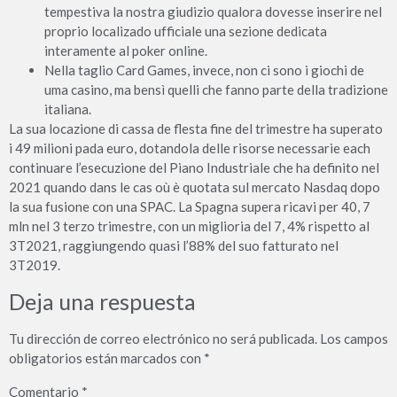
tempestiva la nostra giudizio qualora dovesse inserire nel
proprio localizado ufficiale una sezione dedicata
interamente al poker online.
Nella taglio Card Games, invece, non ci sono i giochi de
uma casino, ma bensì quelli che fanno parte della tradizione
italiana.
La sua locazione di cassa de flesta fine del trimestre ha superato
i 49 milioni pada euro, dotandola delle risorse necessarie each
continuare l’esecuzione del Piano Industriale che ha definito nel
2021 quando dans le cas où è quotata sul mercato Nasdaq dopo
la sua fusione con una SPAC. La Spagna supera ricavi per 40, 7
mln nel 3 terzo trimestre, con un miglioria del 7, 4% rispetto al
3T2021, raggiungendo quasi l’88% del suo fatturato nel
3T2019.
Deja una respuesta
Tu dirección de correo electrónico no será publicada.
Los campos
obligatorios están marcados con
*
Comentario
*