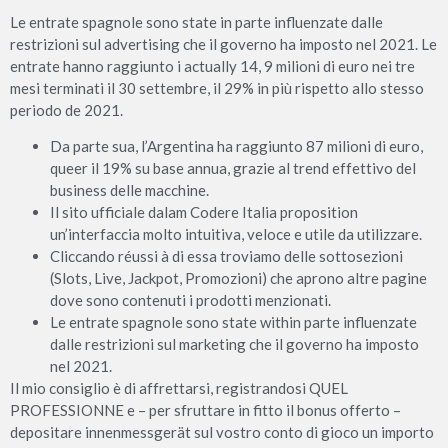
Le entrate spagnole sono state in parte influenzate dalle
restrizioni sul advertising che il governo ha imposto nel 2021. Le
entrate hanno raggiunto i actually 14, 9 milioni di euro nei tre
mesi terminati il 30 settembre, il 29% in più rispetto allo stesso
periodo de 2021.
Da parte sua, l’Argentina ha raggiunto 87 milioni di euro,
queer il 19% su base annua, grazie al trend effettivo del
business delle macchine.
Il sito ufficiale dalam Codere Italia proposition
un’interfaccia molto intuitiva, veloce e utile da utilizzare.
Cliccando réussi à di essa troviamo delle sottosezioni
(Slots, Live, Jackpot, Promozioni) che aprono altre pagine
dove sono contenuti i prodotti menzionati.
Le entrate spagnole sono state within parte influenzate
dalle restrizioni sul marketing che il governo ha imposto
nel 2021.
Il mio consiglio è di affrettarsi, registrandosi QUEL
PROFESSIONNE e – per sfruttare in fitto il bonus offerto –
depositare innenmessgerät sul vostro conto di gioco un importo