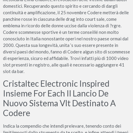
domestici. Recuperando questo spirito e cercando di dargli
continuità e amplificazione, il 25 novembre Codere metterà delle
panchine rosse in ciascuna delle drag into court sale, come
emblema in ricordo delle donne uccise dalla violenza di ?rgre.
Codere scommesse sportive è un terme conseillé non molto
conosciuto in Italia nonostante operi nel nostro paese ormai dal
2000. Questa sua longevità, unita ‘s suo essere presente in
diversi paesi del mondo, fanno di Codere algun sito di scommesse
di esperienza, sicuro ed affidabile. Trovi infatti più di 1000 video
slot presenti in registro, alle quali è necessario aggiungere 41
slot da bar.
Cristaltec Electronic Inspired
Insieme For Each Il Lancio De
Nuovo Sistema Vlt Destinato A
Codere
Indica la compendio che intendi prelevare, tenendo conto dei
limitiimposti dallo strumento da te scelto, e infine attendi i tmepi