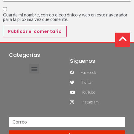
Guarda mi nombre, correo electrónico y web en este navegador
para la próxima vez que comente.
Categorías
Síguenos
Facebook
Twitter
YouTube
Instagram