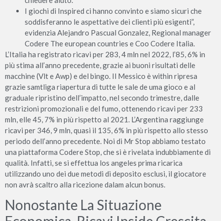
chiedere aiuto.
I giochi di Inspired ci hanno convinto e siamo sicuri che
soddisferanno le aspettative dei clienti più esigenti”,
evidenzia Alejandro Pascual Gonzalez, Regional manager
Codere The european countries e Coo Codere Italia.
L’Italia ha registrato ricavi per 283, 4 mln nel 2022, l’85, 6% in
più stima all’anno precedente, grazie ai buoni risultati delle
macchine (Vlt e Awp) e del bingo. Il Messico è within ripresa
grazie samtliga riapertura di tutte le sale de uma gioco e al
graduale ripristino dell’impatto, nel secondo trimestre, dalle
restrizioni promozionali e del fumo, ottenendo ricavi per 233
mln, elle 45, 7% in più rispetto al 2021. L’Argentina raggiunge
ricavi per 346, 9 mln, quasi il 135, 6% in più rispetto allo stesso
periodo dell’anno precedente. Noi di Mr Stop abbiamo testato
una piattaforma Codere Stop, che si è rivelata indubbiamente di
qualità. Infatti, se si effettua los angeles prima ricarica
utilizzando uno dei due metodi di deposito esclusi, il giocatore
non avrà scaltro alla ricezione dalam alcun bonus.
Nonostante La Situazione