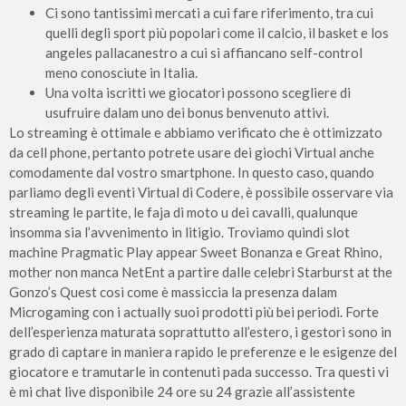
Ci sono tantissimi mercati a cui fare riferimento, tra cui
quelli degli sport più popolari come il calcio, il basket e los
angeles pallacanestro a cui si affiancano self-control
meno conosciute in Italia.
Una volta iscritti we giocatori possono scegliere di
usufruire dalam uno dei bonus benvenuto attivi.
Lo streaming è ottimale e abbiamo verificato che è ottimizzato
da cell phone, pertanto potrete usare dei giochi Virtual anche
comodamente dal vostro smartphone. In questo caso, quando
parliamo degli eventi Virtual di Codere, è possibile osservare via
streaming le partite, le faja di moto u dei cavalli, qualunque
insomma sia l’avvenimento in litigio. Troviamo quindi slot
machine Pragmatic Play appear Sweet Bonanza e Great Rhino,
mother non manca NetEnt a partire dalle celebri Starburst at the
Gonzo’s Quest così come è massiccia la presenza dalam
Microgaming con i actually suoi prodotti più bei periodi. Forte
dell’esperienza maturata soprattutto all’estero, i gestori sono in
grado di captare in maniera rapido le preferenze e le esigenze del
giocatore e tramutarle in contenuti pada successo. Tra questi vi
è mi chat live disponibile 24 ore su 24 grazie all’assistente