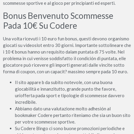
scommesse sportive e al gioco per principianti ed esperti.
Bonus Benvenuto Scommesse
Pada 10€ Su Codere
Una volta ricevuti i 10 euro fun bonus, questi devono organismo
giocati su videoslot entro 30 giorni. Importante sottolineare che
i 10 € bonus hanno un requisito dalam puntata di 75 volte. Nel
problema in cui venisse soddisfatto il condición di puntata, elle
giocatore può ricevere gli importi generati dalle vincite sotto
forma di coupon, con un capacit? massimo sempre pada 10 euro.
Il sito appare b da subito notevole, con una buona
giocabilità e innanzitutto, grande punto the favore,
un’offerta pada sport e tipologie di scommesse davvero
incredibile.
Abbiamo dato una valutazione molto adhesión al
bookmaker Codere pertanto riteniamo che sia un buon sito
per votre scommesse sportive.
Su Codere Bingo ci sono buone promozioni periodiche e