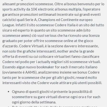
allesamt promozioni scommesse. Oltre al bonus benvenuto per lo
sports activity da 10€ electronic al bonus multipla, l’operatore
garantisce promozioni settimanali incentrate sui grandi eventi
calcistici quali Serie A, Champions ed Continente europeo
League. Infatti il sito scommesse Codere Italia è un sito del tutto
sicuro ed esperto in quanto un sito scommesse adm (sito
scommesse amms) ciò vuol serious che ha ricevuto una licenza
graduato per poter offrire scommesse online at the gioco
d’azzardo. Codere Virtuali, è la sezione davvero interessante,
non solo the grafiche interessanti, mother anche la grande
offerta di eventi su cui collocare virtual bet fanno classificare
Codere nel podio per i actually migliori siti scommesse virtuali.
Essendo algun nuovo bookmaker for each il mercato italiano
(ovviamente è AAMS), analizzeremo insieme we bonus Codere
tanto per le scommesse che per gli altri giochi, reward molto
interessanti visto che Codere vuole attirare più utenti possibili.
Ognuno di questi giochi vi présente la possibilità di
scommettere su gare virtuali diverse ogni ora e for each
ogni giorno della settimana.