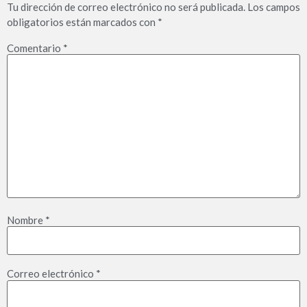
Tu dirección de correo electrónico no será publicada.
Los campos
obligatorios están marcados con
*
Comentario
*
Nombre
*
Correo electrónico
*