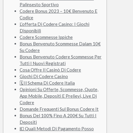
Palinsesto Sportivo
Codere Bonus 2023 – 10€ Benvenuto E
Codice
L’offerta Di Codere Casino: I Giochi
Disponibili
Codere Scommesse Ippiche
Bonus Benvenuto Scommesse Dalam 10€
Su Codere
Bonus Benvenuto Codere Scommesse Per
Tutti I Nuovi Registrati
Cosa Offre Il Casinò Di Codere
Giochi Di Codere Casino
🗓 Il Schema Di Codere Italia
Opinioni Su Offerte, Scommesse, Quote,
App Mobile, Depositi E Prelievi, Live Di
Codere
Domande Frequenti Sul Bonus Codere It
Bonus Del 100% Fino A 200€ Su Tutti I
Depositi
💶 Quali Metodi Di Pagamento Posso