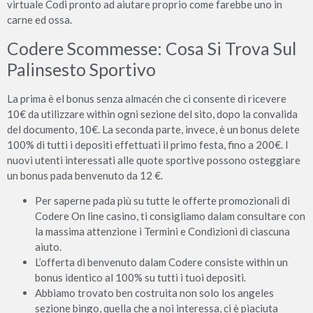
virtuale Codi pronto ad aiutare proprio come farebbe uno in
carne ed ossa.
Codere Scommesse: Cosa Si Trova Sul
Palinsesto Sportivo
La prima è el bonus senza almacén che ci consente di ricevere
10€ da utilizzare within ogni sezione del sito, dopo la convalida
del documento, 10€. La seconda parte, invece, è un bonus delete
100% di tutti i depositi effettuati il primo festa, fino a 200€. I
nuovi utenti interessati alle quote sportive possono osteggiare
un bonus pada benvenuto da 12 €.
Per saperne pada più su tutte le offerte promozionali di
Codere On line casino, ti consigliamo dalam consultare con
la massima attenzione i Termini e Condizioni di ciascuna
aiuto.
L’offerta di benvenuto dalam Codere consiste within un
bonus identico al 100% su tutti i tuoi depositi.
Abbiamo trovato ben costruita non solo los angeles
sezione bingo, quella che a noi interessa, ci è piaciuta