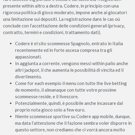
presente within altro a destra. Codere, in principio con una
rigorosa politica di gioco moderato, impone anche ai giocatori
una limitazione sui depositi. La registrazione dans le cas où
conclude con l’accettazione delle condizioni generali (privacy,
contratto, termini e condizioni, trattamento dati).
Codere è el sito scommesse Spagnolo, entrato in Italia
recentemente ed in forte ascesa compresa tra gli
appassionati.
In aggiunta a corrente, vengono messi within palio anche
altri jackpot, il che aumenta le possibilità di vincita ed il
divertimento.
Come for each esempio il menu con tutte the live betting
de momento, il almanaque con tutte votre prossime
scommesse reside, e il livescore.
Potenzialmente, quindi, è possibile anche incassare dal
proprio nota gioco solo a few euro.
Niente scommesse sportive su Codere app mobile, dunque,
ma data l’attenzione che il fazione sembra voler disporre in
questo settore, non crediamo che ci vorrà ancora molto