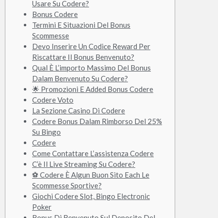
Usare Su Codere?
Bonus Codere
Termini E Situazioni Del Bonus
Scommesse
Devo Inserire Un Codice Reward Per
Riscattare Il Bonus Benvenuto?
Qual È L’importo Massimo Del Bonus
Dalam Benvenuto Su Codere?
🌟 Promozioni E Added Bonus Codere
Codere Voto
La Sezione Casino Di Codere
Codere Bonus Dalam Rimborso Del 25%
Su Bingo
Codere
Come Contattare L’assistenza Codere
C’è Il Live Streaming Su Codere?
⚽ Codere È Algun Buon Sito Each Le
Scommesse Sportive?
Giochi Codere Slot, Bingo Electronic
Poker
Bonus Di Benvenuto Sul Deposito Del