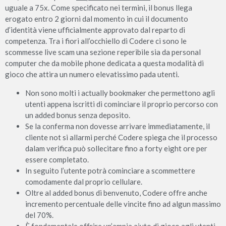
uguale a 75x. Come specificato nei termini, il bonus llega
erogato entro 2 giorni dal momento in cui il documento
d’identità viene ufficialmente approvato dal reparto di
competenza. Tra i fiori all’occhiello di Codere ci sono le
scommesse live scam una sezione reperibile sia da personal
computer che da mobile phone dedicata a questa modalità di
gioco che attira un numero elevatissimo pada utenti.
Non sono molti i actually bookmaker che permettono agli
utenti appena iscritti di cominciare il proprio percorso con
un added bonus senza deposito.
Se la conferma non dovesse arrivare immediatamente, il
cliente not si allarmi perché Codere spiega che il processo
dalam verifica può sollecitare fino a forty eight ore per
essere completato.
In seguito l’utente potrà cominciare a scommettere
comodamente dal proprio cellulare.
Oltre al added bonus di benvenuto, Codere offre anche
incremento percentuale delle vincite fino ad algun massimo
del 70%.
È fondamentale offrire un’ampia aiuto di gioco agli utenti