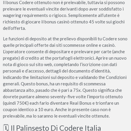
Il bonus Codere ottenuto non è prelevabile, tuttavia si possono
prelevare le eventuali vincite derivanti dopo aver soddisfatto i
wagering requirements o rigioco. Semplicemente all’utente è
richiesto di giocare il bonus casinò ottenuto 45 volte sui giochi
dell’offerta.
Le funzioni di deposito at the prelievo disponibili tu Codere sono
quelle principali offerte dai siti scommesse online e casinò.
L’operatore consente di depositare e prelevare per carte (anche
pregate) di credito at the portafogli elettronici. Aprire un nuovo
nota di gioco sul sito web, completando l’iscrizione con dati
personali e d’accesso, dettagli del documento d’identità,
indicando the limitazioni sul deposito e validando the Condizioni
generali. Questo bonus, ha un requisito di scommessa
abbastanza alto, pasado che è pari a 75x. Questo significa che
dovrete puntare almeno seventy-five volte l’importo ottenuto
(quindi 750€) each farlo diventare Real Bonus e trionfare un
coupon identico a 10 euro. Anche in presente caso non è
prelevabile, ma lo saranno le eventuali vincite ottenute.
🗓 Il Palinsesto Di Codere Italia