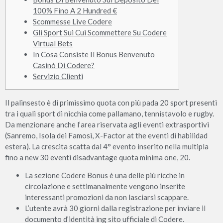
100% Fino A 2 Hundred €
Scommesse Live Codere
Gli Sport Sui Cui Scommettere Su Codere
Virtual Bets
In Cosa Consiste Il Bonus Benvenuto
Casinò Di Codere?
Servizio Clienti
Il palinsesto è di primissimo quota con più pada 20 sport presenti
tra i quali sport di nicchia come pallamano, tennistavolo e rugby.
Da menzionare anche l’area riservata agli eventi extrasportivi
(Sanremo, Isola dei Famosi, X-Factor at the eventi di habilidad
estera). La crescita scatta dal 4° evento inserito nella multipla
fino a new 30 eventi disadvantage quota minima one, 20.
La sezione Codere Bonus è una delle più ricche in
circolazione e settimanalmente vengono inserite
interessanti promozioni da non lasciarsi scappare.
L’utente avrà 30 giorni dalla registrazione per inviare il
documento d’identità ing sito ufficiale di Codere.