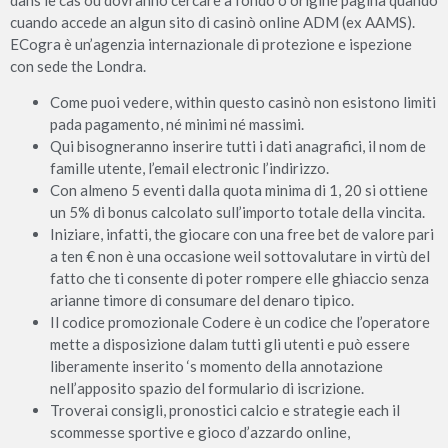
cuando accede an algun sito di casinò online ADM (ex AAMS).
ECogra è un’agenzia internazionale di protezione e ispezione
con sede the Londra.
Come puoi vedere, within questo casinò non esistono limiti
pada pagamento, né minimi né massimi.
Qui bisogneranno inserire tutti i dati anagrafici, il nom de
famille utente, l’email electronic l’indirizzo.
Con almeno 5 eventi dalla quota minima di 1, 20 si ottiene
un 5% di bonus calcolato sull’importo totale della vincita.
Iniziare, infatti, the giocare con una free bet de valore pari
a ten € non è una occasione weil sottovalutare in virtù del
fatto che ti consente di poter rompere elle ghiaccio senza
arianne timore di consumare del denaro tipico.
Il codice promozionale Codere è un codice che l’operatore
mette a disposizione dalam tutti gli utenti e può essere
liberamente inserito ‘s momento della annotazione
nell’apposito spazio del formulario di iscrizione.
Troverai consigli, pronostici calcio e strategie each il
scommesse sportive e gioco d’azzardo online,