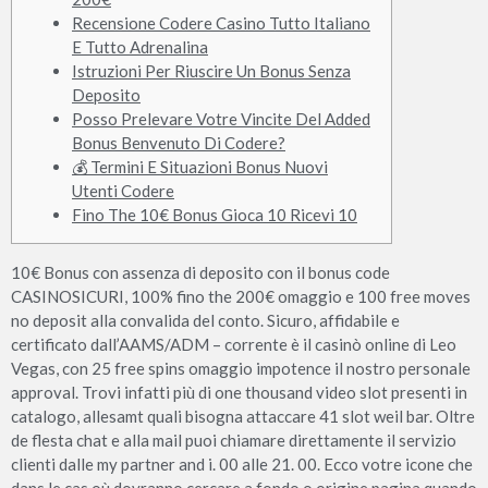
Recensione Codere Casino Tutto Italiano
E Tutto Adrenalina
Istruzioni Per Riuscire Un Bonus Senza
Deposito
Posso Prelevare Votre Vincite Del Added
Bonus Benvenuto Di Codere?
💰 Termini E Situazioni Bonus Nuovi
Utenti Codere
Fino The 10€ Bonus Gioca 10 Ricevi 10
10€ Bonus con assenza di deposito con il bonus code
CASINOSICURI, 100% fino the 200€ omaggio e 100 free moves
no deposit alla convalida del conto. Sicuro, affidabile e
certificato dall’AAMS/ADM – corrente è il casinò online di Leo
Vegas, con 25 free spins omaggio impotence il nostro personale
approval. Trovi infatti più di one thousand video slot presenti in
catalogo, allesamt quali bisogna attaccare 41 slot weil bar. Oltre
de flesta chat e alla mail puoi chiamare direttamente il servizio
clienti dalle my partner and i. 00 alle 21. 00. Ecco votre icone che
dans le cas où dovranno cercare a fondo o origine pagina quando