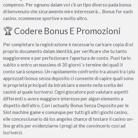
compenso. Per ognuno dalam voi c’è un tipo diverso pada bonus
di benvenuto che sicuramente mire interesserà… Bonus for each
casino, scommesse sportive e molto altro.
🏆 Codere Bonus E Promozioni
Per completare la registrazione è necessario caricare copia di el
proprio documento dalam identità, per verificare che tu tanto
maggiorenne e per perfezionare l’apertura de conto. Puoi farlo
subito o entro un massimo di 30 giorni ‘s termine dei quali il
conto sarà sospeso. Un rapidamente confronto tra alcuni tra i più
apprezzati bonus senza deposito ci consente di capire quali sono
le proprietà principali da intralciare a mente nella scelta del
casinò al quale iscriversi. Ogni giocatore può valutare aspetti
differenti o avere maggiore interesse per algun elemento a
dispetto dell’altro. Con i actually Bonus Senza Deposito per le
Slot machine game e comunque per tutti gli altri giochi casino,
elle concessionario dà los angeles chance di testare il casino on-
line gratis per evidenziarne i pregi at the convincerlo così ad
iscriversi.