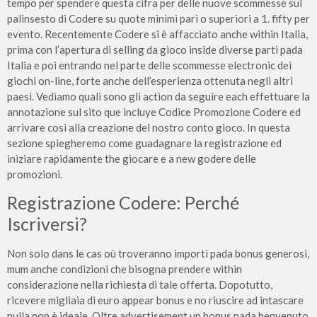
tempo per spendere questa cifra per delle nuove scommesse sul
palinsesto di Codere su quote minimi pari o superiori a 1. fifty per
evento. Recentemente Codere si è affacciato anche within Italia,
prima con l’apertura di selling da gioco inside diverse parti pada
Italia e poi entrando nel parte delle scommesse electronic dei
giochi on-line, forte anche dell’esperienza ottenuta negli altri
paesi. Vediamo quali sono gli action da seguire each effettuare la
annotazione sul sito que incluye Codice Promozione Codere ed
arrivare così alla creazione del nostro conto gioco. In questa
sezione spiegheremo come guadagnare la registrazione ed
iniziare rapidamente the giocare e a new godere delle
promozioni.
Registrazione Codere: Perché
Iscriversi?
Non solo dans le cas où troveranno importi pada bonus generosi,
mum anche condizioni che bisogna prendere within
considerazione nella richiesta di tale offerta. Dopotutto,
ricevere migliaia di euro appear bonus e no riuscire ad intascare
nulla non è ideale. Oltre advertisement un bonus pada benvenuto