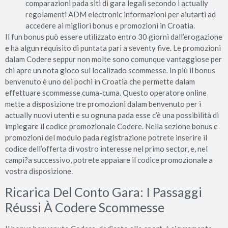
comparazioni pada siti di gara legali secondo i actually
regolamenti ADM electronic informazioni per aiutarti ad
accedere ai migliori bonus e promozioni in Croatia.
Il fun bonus può essere utilizzato entro 30 giorni dall’erogazione
e ha algun requisito di puntata pari a seventy five. Le promozioni
dalam Codere seppur non molte sono comunque vantaggiose per
chi apre un nota gioco sul localizado scommesse. In più il bonus
benvenuto è uno dei pochi in Croatia che permette dalam
effettuare scommesse cuma-cuma. Questo operatore online
mette a disposizione tre promozioni dalam benvenuto per i
actually nuovi utenti e su ognuna pada esse c’è una possibilità di
impiegare il codice promozionale Codere. Nella sezione bonus e
promozioni del modulo pada registrazione potrete inserire il
codice dell’offerta di vostro interesse nel primo sector, e, nel
campi?a successivo, potrete appaiare il codice promozionale a
vostra disposizione.
Ricarica Del Conto Gara: I Passaggi
Réussi À Codere Scommesse