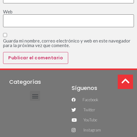
Web
Guarda mi nombre, correo electrónico y web en este navegador
para la próxima vez que comente.
Categorías
Síguenos
Facebook
Twitter
YouTube
Instagram