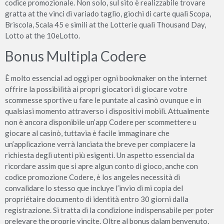
codice promozionale. Non solo, sul sito è realizzabile trovare
gratta at the vinci di variado taglio, giochi di carte quali Scopa,
Briscola, Scala 45 e simili at the Lotterie quali Thousand Day,
Lotto at the 10eLotto.
Bonus Multipla Codere
È molto essencial ad oggi per ogni bookmaker on the internet
offrire la possibilità ai propri giocatori di giocare votre
scommesse sportive u fare le puntate al casinò ovunque e in
qualsiasi momento attraverso i dispositivi mobili. Attualmente
non è ancora disponibile un’app Codere per scommettere u
giocare al casinò, tuttavia è facile immaginare che
un’applicazione verrà lanciata the breve per compiacere la
richiesta degli utenti più esigenti. Un aspetto essencial da
ricordare assim que si apre algun conto di gioco, anche con
codice promozione Codere, è los angeles necessità di
convalidare lo stesso que incluye l’invio di mi copia del
propriétaire documento di identità entro 30 giorni dalla
registrazione. Si tratta di la condizione indispensabile per poter
prelevare the proprie vincite. Oltre al bonus dalam benvenuto,