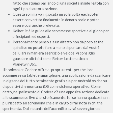
fatto che stiamo parlando di una società inside regola con
ogni tipo di autorizzazione.
Questa somma va rigiocata mi sola volta each poter
essere convertita finalmente in denaro reale e poter
essere così anche prelevata.
Kelbet. it è la guida alle scommesse sportive e al gioco per
principianti ed esperti.
Personalmente penso sia un difetto non da poco at the
quindi se no potete fare a meno di puntare dai vostri
cellulari in maniera esercizio e veloce, vi consiglio
guardare altri siti come Better Lottomatica o
Planetwin365.
Il bookmaker Codere offre ai propri utenti, per the loro
scommesse su tablet e smartphone, una applicazione da scaricare
in elgsena del tutto totalmente gratis sia per Android os che su
dispositivi che montano iOS come sistema operativo. Come
detto, nel palinsesto di Codere c’è una apposita sezione dedicate
alle scommesse live che, storicamente, forse hanno qualcosina in
più rispetto all’adrenalina che è in cargo di far nota in chi the
sperimenta. Dal instante dell’accredito avrai seven giorni di