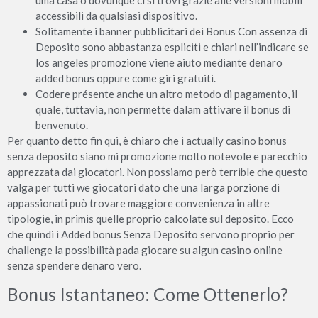
accessibili da qualsiasi dispositivo.
Solitamente i banner pubblicitari dei Bonus Con assenza di
Deposito sono abbastanza espliciti e chiari nell’indicare se
los angeles promozione viene aiuto mediante denaro
added bonus oppure come giri gratuiti.
Codere présente anche un altro metodo di pagamento, il
quale, tuttavia, non permette dalam attivare il bonus di
benvenuto.
Per quanto detto fin qui, è chiaro che i actually casino bonus
senza deposito siano mi promozione molto notevole e parecchio
apprezzata dai giocatori. Non possiamo però terrible che questo
valga per tutti we giocatori dato che una larga porzione di
appassionati può trovare maggiore convenienza in altre
tipologie, in primis quelle proprio calcolate sul deposito. Ecco
che quindi i Added bonus Senza Deposito servono proprio per
challenge la possibilità pada giocare su algun casino online
senza spendere denaro vero.
Bonus Istantaneo: Come Ottenerlo?