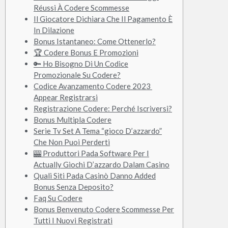
Réussi À Codere Scommesse
Il Giocatore Dichiara Che Il Pagamento È
In Dilazione
Bonus Istantaneo: Come Ottenerlo?
🏆 Codere Bonus E Promozioni
🔑 Ho Bisogno Di Un Codice
Promozionale Su Codere?
Codice Avanzamento Codere 2023
Appear Registrarsi
Registrazione Codere: Perché Iscriversi?
Bonus Multipla Codere
Serie Tv Set A Tema “gioco D’azzardo”
Che Non Puoi Perderti
🎰 Produttori Pada Software Per I
Actually Giochi D’azzardo Dalam Casino
Quali Siti Pada Casinò Danno Added
Bonus Senza Deposito?
Faq Su Codere
Bonus Benvenuto Codere Scommesse Per
Tutti I Nuovi Registrati