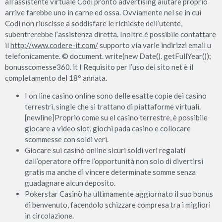
all’assistente virtuale Codi pronto advertising aiutare proprio
arrive farebbe uno in carne ed ossa. Ovviamente nel se in cui
Codi non riuscisse a soddisfare le richieste dell’utente,
subentrerebbe l’assistenza diretta. Inoltre è possibile contattare
il
http://www.codere-it.com/
supporto via varie indirizzi email u
telefonicamente. © document. write(new Date(). getFullYear());
bonusscomesse360. it I Requisito per l’uso del sito net è il
completamento del 18° annata.
I on line casino online sono delle esatte copie dei casino
terrestri, single che si trattano di piattaforme virtuali.
[newline]Proprio come su el casino terrestre, è possibile
giocare a video slot, giochi pada casino e collocare
scommesse con soldi veri.
Giocare sui casinò online sicuri soldi veri regalati
dall’operatore offre l’opportunità non solo di divertirsi
gratis ma anche di vincere determinate somme senza
guadagnare alcun deposito.
Pokerstar Casinò ha ultimamente aggiornato il suo bonus
di benvenuto, facendolo schizzare compresa tra i migliori
in circolazione.