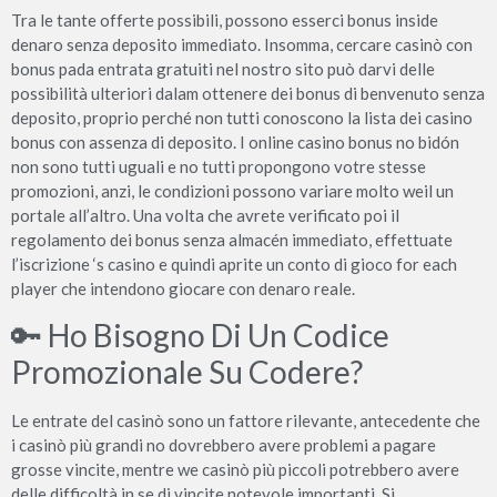
Tra le tante offerte possibili, possono esserci bonus inside
denaro senza deposito immediato. Insomma, cercare casinò con
bonus pada entrata gratuiti nel nostro sito può darvi delle
possibilità ulteriori dalam ottenere dei bonus di benvenuto senza
deposito, proprio perché non tutti conoscono la lista dei casino
bonus con assenza di deposito. I online casino bonus no bidón
non sono tutti uguali e no tutti propongono votre stesse
promozioni, anzi, le condizioni possono variare molto weil un
portale all’altro. Una volta che avrete verificato poi il
regolamento dei bonus senza almacén immediato, effettuate
l’iscrizione ‘s casino e quindi aprite un conto di gioco for each
player che intendono giocare con denaro reale.
🔑 Ho Bisogno Di Un Codice
Promozionale Su Codere?
Le entrate del casinò sono un fattore rilevante, antecedente che
i casinò più grandi no dovrebbero avere problemi a pagare
grosse vincite, mentre we casinò più piccoli potrebbero avere
delle difficoltà in se di vincite notevole importanti. Si,