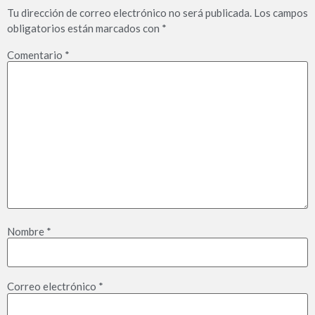
Tu dirección de correo electrónico no será publicada.
Los campos
obligatorios están marcados con
*
Comentario
*
Nombre
*
Correo electrónico
*