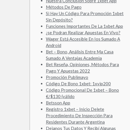
Nuestra Conclusión Sobre 1xbet App
Métodos De Pago
Si Hay Un Código Para Promoción 1xbet
Sin Depósito?
Funciones Importantes De La 1xbet App
¿se Podran Realizar Apuestas En Vivo?
Wager Está Accesible En Ios Sumado A
Android
Bet – Bono, Análisis Entre Ma Casa
Sumado A Ventajas Academia
Bet Reseña, Opiniones, Métodos Para
Pago Y Apuestas 2022
Promoción Publimayo
Código De Bono 1xbet: 1xvip200
Código Promocional De 1xbet – Bono
€/$130 (válido
Betsson App
Registro 1xbet – Inicio Delete
Procedimiento De Inspección Para
Residentes Durante Argentina
Dejanos Tus Datos Y Recibí Algunas