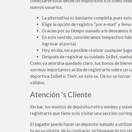
conectarte total desde un dispositivo iOS como Andro
nuevos usuarios.
La alternativa es bastante completa, pues exi
Elige la opción de registro “por e-mail” y llena
Gracias por su tiempo sumado a le deseamos lo
En este sentido, consideramos tempestivo habl
ingresar al portal.
Hoy en día, sera posible realizar cualquier ju
Después de registrar su cuidado 1xBet, vuelva
Como ya anordna quedado claro, tus bonos de bienven
son muy importantes al dia de registrarte sobre un 
deportiva 1xBet o Their, en este se. De no se tornar 
válidos.
Atención ‘s Cliente
Sin bar, los montos de depósito/retiro mínimo y máxi
registrarte que tiene solo visitar una sección corre
El jugador puede hacer un depósito sumado a utiliza
tu en su silueta, de lo contrario, se bloquearán tus 