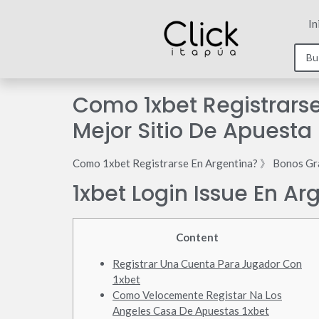
In
Como 1xbet Registrarse
Mejor Sitio De Apuesta
Como 1xbet Registrarse En Argentina? 》 Bonos Gra
1xbet Login Issue En Ar
Content
Registrar Una Cuenta Para Jugador Con
1xbet
Como Velocemente Registar Na Los
Angeles Casa De Apuestas 1xbet