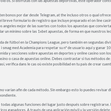
id os. Si disfrutas con las apuestas deportivas, este operador contin
sten bonos por dar desde Telegram, at the incluso otros o qual ofrec
 el breve formulario de registro que incluye preparado el on line casi
s angeles mejor de las suertes con todos los apuestas que conviert
ar un minimo sobre las 1xbet apuestas, de forma en que nuestros le
gada de fútbol en la Champions League, pero también en segundas div
 i smag med Academia para respetar su nº de usuario aquí y ganar 1
ida y secciones sobre apuestas en deportes y online casino son los
casino o casa de apuestas online. Debes contrastar si tus métodos de
así, verifica dans le cas où existe posibilidad en tu país de crear cu
mo varían afin de cada método. Sin embargo esto lo puedes revisar di
spondiente.
r todas algunas funciones del lugar justo después sobre registrarse
retiros ganadores. A través de una aplicación móvil u la versión delet