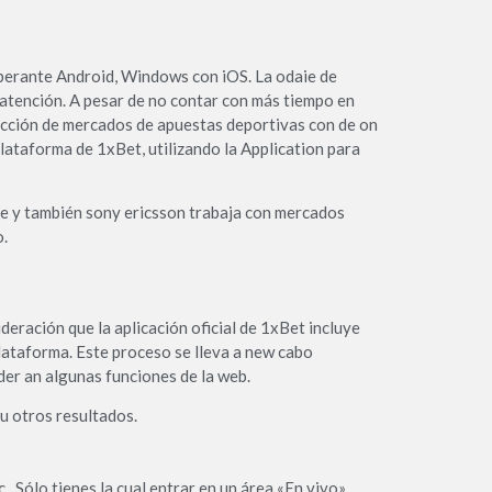
 operante Android, Windows con iOS. La odaie de
 atención. A pesar de no contar con más tiempo en
lección de mercados de apuestas deportivas con de on
plataforma de 1xBet, utilizando la Application para
nte y también sony ericsson trabaja con mercados
o.
deración que la aplicación oficial de 1xBet incluye
plataforma. Este proceso se lleva a new cabo
der an algunas funciones de la web.
u otros resultados.
 . Sólo tienes la cual entrar en un área «En vivo»