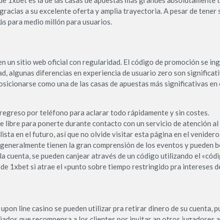
gracias a su excelente oferta y amplia trayectoria. A pesar de tene
s para medio millón para usuarios.
en un sitio web oficial con regularidad. El código de promoción se in
ad, algunas diferencias en experiencia de usuario zero son significat
sicionarse como una de las casas de apuestas más significativas en el
 regreso por teléfono para aclarar todo rápidamente y sin costes.
e libre para ponerte durante contacto con un servicio de atención al
ta en el futuro, así que no olvide visitar esta página en el venidero
 generalmente tienen la gran comprensión de los eventos y pueden be
 la cuenta, se pueden canjear através de un código utilizando el «c
de 1xbet si atrae el «punto sobre tiempo restringido pra intereses 
pon line casino se pueden utilizar pra retirar dinero de su cuenta, p
ados que recompensa a los clientes por invitar an otros jugadores a