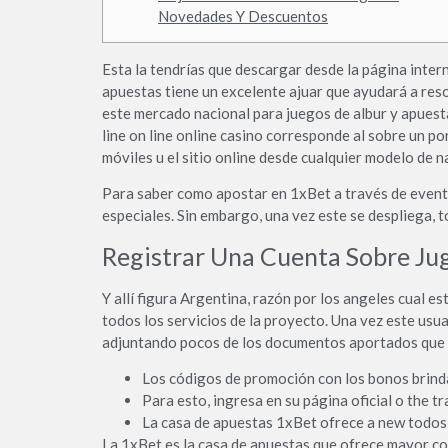
Novedades Y Descuentos
Esta la tendrías que descargar desde la página inte
apuestas tiene un excelente ajuar que ayudará a res
este mercado nacional para juegos de albur y apuest
line on line online casino corresponde al sobre un po
móviles u el sitio online desde cualquier modelo de na
Para saber como apostar en 1xBet a través de evento
especiales. Sin embargo, una vez este se despliega,
Registrar Una Cuenta Sobre Ju
Y allí figura Argentina, razón por los angeles cual e
todos los servicios de la proyecto. Una vez este usu
adjuntando pocos de los documentos aportados que inc
Los códigos de promoción con los bonos brinda
Para esto, ingresa en su página oficial o the tr
La casa de apuestas 1xBet ofrece a new todos 
La 1xBet es la casa de apuestas que ofrece mayor cobe