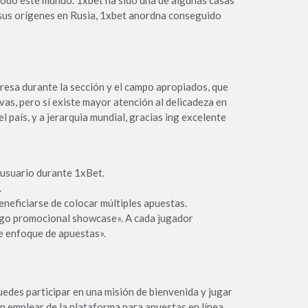
r sus orígenes en Rusia, 1xbet anordna conseguido
gresa durante la sección y el campo apropiados, que
ivas, pero sí existe mayor atención al delicadeza en
 país, y a jerarquia mundial, gracias ing excelente
 usuario durante 1xBet.
.
neficiarse de colocar múltiples apuestas.
ódigo promocional showcase». A cada jugador
de enfoque de apuestas».
uedes participar en una misión de bienvenida y jugar
n emplear de la plataforma para apuestas en línea.