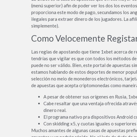
(menú superior) afin de poder ver los dos los eventos
proporciona este modo de pago, secundamos los ange
ilegales para extraer dinero de los jugadores. La afi
simplemente).
Como Velocemente Registar
Las reglas de apostando que tiene 1xbet acerca de r
tendrías que vigilar es que con todos los métodos d
puede no ser válido. Bien, este portal de apuestas s
estamos hablando de estos deportes de menor popul
selección no meio de monederos electrónicos, tarjeta
de apuestas que acepta criptomonedas como maneir
A pesar de obtener sus orígenes en Rusia, 1x
Cabe resaltar que una ventaja ofrecida através
dinero real.
El programa nativo pra dispositivos Android co
Con skidding x5, y cuotas iguales o superiores
Muchos amantes de algunas casas de apuestas prefier
apuestas y un padrón rápido. No al lado de duda de 