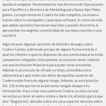
quedarás enajenar. Recientemente, fue directora de Operaciones
para Passiflora y directora de Marketing para Space Ape Video
games. La experiencia en Codere ha sido completa, ya ocean a
través sobre tu navegador u la propia software, lo cierto ha sido
que ambas opciones funcionan muy bien y puedes divertirte al
aprovechar los angeles conectividad de sus datos móviles o una
red Wi fi.
Algo escasas algunas opciones de métodos de pago sobre
Codere Casino, sobretudo porque de alguna forma notarás o
qual los clientes o qual no disponen de una cuenta bancaria están
sumamente relegados, básicamente, es necesrio tener relación
con una institución financiera para poder estar presentes.
Además tu protocolo de cifrado es https, mi medida extra
adicional para que todos mis datos de aquellas usuarios de
Codere estén fuera de alguna riesgo. Además, su encriptación
SSL 116 evita que terceras personas tengan ataque a tu
información. Para crear una cuenta en Codere, lo único la cual
necesitas es tener al casino online y darle clic al botón garzo que
dice “Regístrate”, ubicado sobre ela zona superior derecha sobre