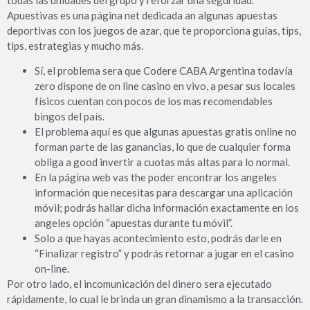
Apuestivas es una página net dedicada an algunas apuestas
deportivas con los juegos de azar, que te proporciona guías, tips,
tips, estrategias y mucho más.
Sí, el problema sera que Codere CABA Argentina todavía
zero dispone de on line casino en vivo, a pesar sus locales
físicos cuentan con pocos de los mas recomendables
bingos del país.
El problema aquí es que algunas apuestas gratis online no
forman parte de las ganancias, lo que de cualquier forma
obliga a good invertir a cuotas más altas para lo normal.
En la página web vas the poder encontrar los angeles
información que necesitas para descargar una aplicación
móvil; podrás hallar dicha información exactamente en los
angeles opción “apuestas durante tu móvil”.
Solo a que hayas acontecimiento esto, podrás darle en
“Finalizar registro” y podrás retornar a jugar en el casino
on-line.
Por otro lado, el incomunicación del dinero sera ejecutado
rápidamente, lo cual le brinda un gran dinamismo a la transacción.