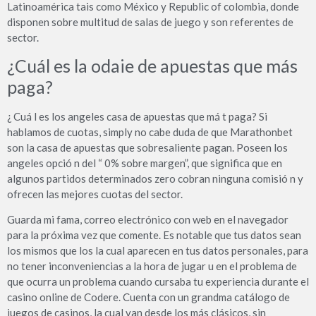
Latinoamérica tais como México y Republic of colombia, donde
disponen sobre multitud de salas de juego y son referentes de
sector.
¿Cuál es la odaie de apuestas que más
paga?
¿ Cuá l es los angeles casa de apuestas que má t paga? Si
hablamos de cuotas, simply no cabe duda de que Marathonbet
son la casa de apuestas que sobresaliente pagan. Poseen los
angeles opció n del “ 0% sobre margen”, que significa que en
algunos partidos determinados zero cobran ninguna comisió n y
ofrecen las mejores cuotas del sector.
Guarda mi fama, correo electrónico con web en el navegador
para la próxima vez que comente. Es notable que tus datos sean
los mismos que los la cual aparecen en tus datos personales, para
no tener inconveniencias a la hora de jugar u en el problema de
que ocurra un problema cuando cursaba tu experiencia durante el
casino online de Codere. Cuenta con un grandma catálogo de
juegos de casinos, la cual van desde los más clásicos, sin