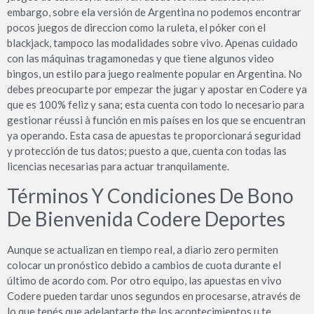
embargo, sobre ela versión de Argentina no podemos encontrar
pocos juegos de direccion como la ruleta, el póker con el
blackjack, tampoco las modalidades sobre vivo. Apenas cuidado
con las máquinas tragamonedas y que tiene algunos video
bingos, un estilo para juego realmente popular en Argentina. No
debes preocuparte por empezar the jugar y apostar en Codere ya
que es 100% feliz y sana; esta cuenta con todo lo necesario para
gestionar réussi à función en mis países en los que se encuentran
ya operando. Esta casa de apuestas te proporcionará seguridad
y protección de tus datos; puesto a que, cuenta con todas las
licencias necesarias para actuar tranquilamente.
Términos Y Condiciones De Bono
De Bienvenida Codere Deportes
Aunque se actualizan en tiempo real, a diario zero permiten
colocar un pronóstico debido a cambios de cuota durante el
último de acordo com. Por otro equipo, las apuestas en vivo
Codere pueden tardar unos segundos en procesarse, através de
lo que tenés que adelantarte the los acontecimientos u te