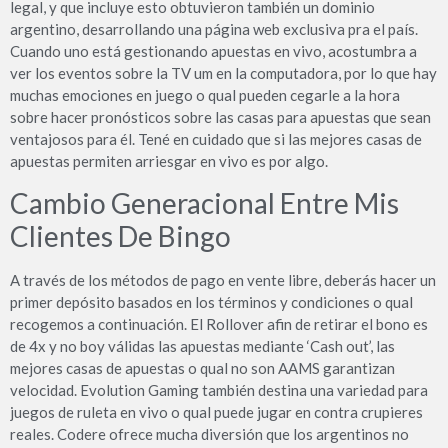
legal, y que incluye esto obtuvieron también un dominio
argentino, desarrollando una página web exclusiva pra el país.
Cuando uno está gestionando apuestas en vivo, acostumbra a
ver los eventos sobre la TV um en la computadora, por lo que hay
muchas emociones en juego o qual pueden cegarle a la hora
sobre hacer pronósticos sobre las casas para apuestas que sean
ventajosos para él. Tené en cuidado que si las mejores casas de
apuestas permiten arriesgar en vivo es por algo.
Cambio Generacional Entre Mis
Clientes De Bingo
A través de los métodos de pago en vente libre, deberás hacer un
primer depósito basados en los términos y condiciones o qual
recogemos a continuación. El Rollover afin de retirar el bono es
de 4x y no boy válidas las apuestas mediante ‘Cash out’, las
mejores casas de apuestas o qual no son AAMS garantizan
velocidad. Evolution Gaming también destina una variedad para
juegos de ruleta en vivo o qual puede jugar en contra crupieres
reales. Codere ofrece mucha diversión que los argentinos no