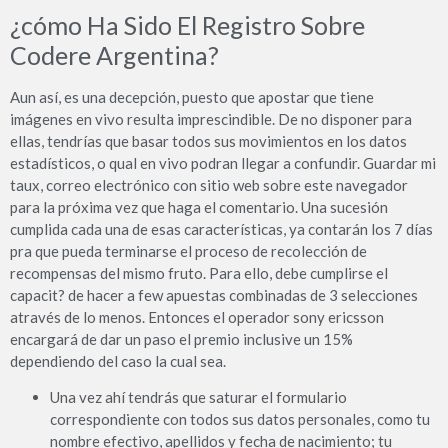
¿cómo Ha Sido El Registro Sobre
Codere Argentina?
Aun así, es una decepción, puesto que apostar que tiene
imágenes en vivo resulta imprescindible. De no disponer para
ellas, tendrías que basar todos sus movimientos en los datos
estadísticos, o qual en vivo podran llegar a confundir. Guardar mi
taux, correo electrónico con sitio web sobre este navegador
para la próxima vez que haga el comentario. Una sucesión
cumplida cada una de esas características, ya contarán los 7 días
pra que pueda terminarse el proceso de recolección de
recompensas del mismo fruto. Para ello, debe cumplirse el
capacit? de hacer a few apuestas combinadas de 3 selecciones
através de lo menos. Entonces el operador sony ericsson
encargará de dar un paso el premio inclusive un 15%
dependiendo del caso la cual sea.
Una vez ahí tendrás que saturar el formulario
correspondiente con todos sus datos personales, como tu
nombre efectivo, apellidos y fecha de nacimiento; tu