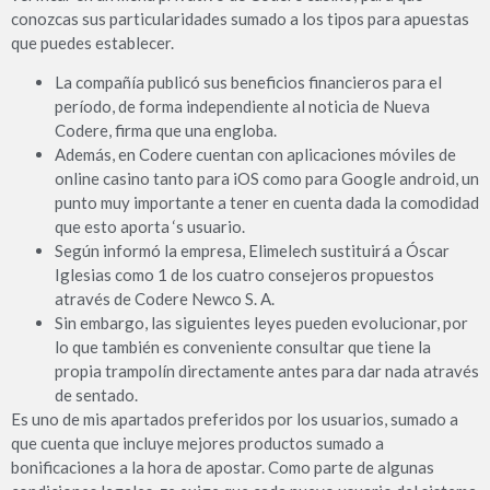
conozcas sus particularidades sumado a los tipos para apuestas
que puedes establecer.
La compañía publicó sus beneficios financieros para el
período, de forma independiente al noticia de Nueva
Codere, firma que una engloba.
Además, en Codere cuentan con aplicaciones móviles de
online casino tanto para iOS como para Google android, un
punto muy importante a tener en cuenta dada la comodidad
que esto aporta ‘s usuario.
Según informó la empresa, Elimelech sustituirá a Óscar
Iglesias como 1 de los cuatro consejeros propuestos
através de Codere Newco S. A.
Sin embargo, las siguientes leyes pueden evolucionar, por
lo que también es conveniente consultar que tiene la
propia trampolín directamente antes para dar nada através
de sentado.
Es uno de mis apartados preferidos por los usuarios, sumado a
que cuenta que incluye mejores productos sumado a
bonificaciones a la hora de apostar. Como parte de algunas