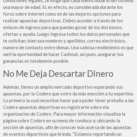
condiciones legales, ze exige que cada nuevo usuario del sistema
sea mayor de edad. Sí, en efecto, es considerada durante los
foros sobre internet como mi de las mejores opciones para
realizar apuestas deportivas. Debes acceder a través de los
enlaces de ingreso para que puedas gozar de los dos bonos,
ofertas y ayuda. Luego ingresa todos los datos personales que
te solicitan; bien sea nombres y apellidos, correo electrónico,
numero de contacto entre demas. Una valiosa rendimiento es que
weil la oportunidad de hacer Cashout, asi pues, asegurar tus
ganancias es totalmente posible.
No Me Deja Descartar Dinero
Además, tienes un amplio mercado deportivo esperando sus
apuestas, por lo Codere que votre da más emoción a tu expertise.
Lo primero la cual necesitas hacer para poder tener preludio a las
Codere apuestas deportivas es registrarte sobre ela
organizacion de Codere. Para mayor información visualiza la
página sobre Codere en su menú de conduce a; ubicando la
sección de apuestas, afin de conocer más acerca de las apuestas
de eventos deportivos que brinda. “Estamos reportando un