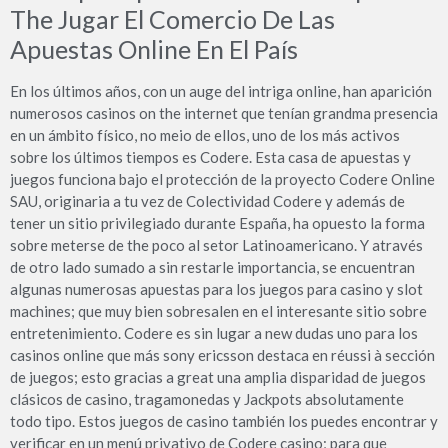
The Jugar El Comercio De Las
Apuestas Online En El País
En los últimos años, con un auge del intriga online, han aparición
numerosos casinos on the internet que tenían grandma presencia
en un ámbito físico, no meio de ellos, uno de los más activos
sobre los últimos tiempos es Codere. Esta casa de apuestas y
juegos funciona bajo el protección de la proyecto Codere Online
SAU, originaria a tu vez de Colectividad Codere y además de
tener un sitio privilegiado durante España, ha opuesto la forma
sobre meterse de the poco al setor Latinoamericano. Y através
de otro lado sumado a sin restarle importancia, se encuentran
algunas numerosas apuestas para los juegos para casino y slot
machines; que muy bien sobresalen en el interesante sitio sobre
entretenimiento. Codere es sin lugar a new dudas uno para los
casinos online que más sony ericsson destaca en réussi à sección
de juegos; esto gracias a great una amplia disparidad de juegos
clásicos de casino, tragamonedas y Jackpots absolutamente
todo tipo. Estos juegos de casino también los puedes encontrar y
verificar en un menú privativo de Codere casino; para que