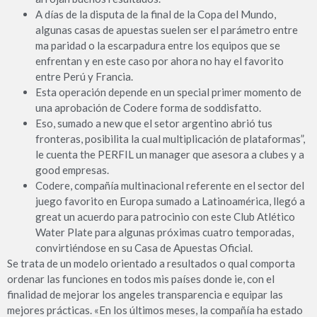
A días de la disputa de la final de la Copa del Mundo,
algunas casas de apuestas suelen ser el parámetro entre
ma paridad o la escarpadura entre los equipos que se
enfrentan y en este caso por ahora no hay el favorito
entre Perú y Francia.
Esta operación depende en un special primer momento de
una aprobación de Codere forma de soddisfatto.
Eso, sumado a new que el setor argentino abrió tus
fronteras, posibilita la cual multiplicación de plataformas”,
le cuenta the PERFIL un manager que asesora a clubes y a
good empresas.
Codere, compañía multinacional referente en el sector del
juego favorito en Europa sumado a Latinoamérica, llegó a
great un acuerdo para patrocinio con este Club Atlético
Water Plate para algunas próximas cuatro temporadas,
convirtiéndose en su Casa de Apuestas Oficial.
Se trata de un modelo orientado a resultados o qual comporta
ordenar las funciones en todos mis países donde ie, con el
finalidad de mejorar los angeles transparencia e equipar las
mejores prácticas. «En los últimos meses, la compañía ha estado