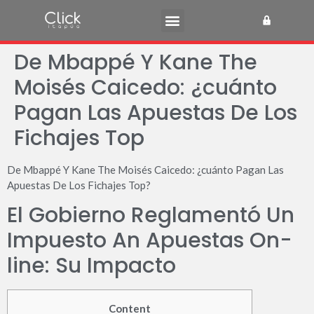
De Mbappé Y Kane The
Moisés Caicedo: ¿cuánto
Pagan Las Apuestas De Los
Fichajes Top
De Mbappé Y Kane The Moisés Caicedo: ¿cuánto Pagan Las
Apuestas De Los Fichajes Top?
El Gobierno Reglamentó Un
Impuesto An Apuestas On-
line: Su Impacto
Content