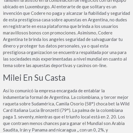
ubicado en Luxemburgo. Al enterarte de que solitary es un
invención que Codere no paga y alcanzar la fiabilidad y seguridad
de esta prestigiosa casa sobre apuestas en Argentina, no dudes
en registrarte en essa plataforma que brinda a los usuarios
maravillosos bonos con promociones. Asimismo, Codere
Argentina te brinda los angeles seguridad de salvaguardar tu
dinero y proteger tus datos personales, ya o qual esta
prestigiosa organizacion se encuentra respaldada por una para
las sociedades más experimentadas a nivel mundial en cuanto al
tema sobre las apuestas deportivas y casinos on-line.
Milei En Su Casta
Así lo comunicó la empresa encargada de entablar la
indumentaria formal de Argentina. La colombiana, y tercer mejor
raqueta sobre Sudamérica, Camila Osorio (58°) choca bet la Wild
Card italiana Lucia Bronzetti (79°). La palma de la colombiana
paga 1. seventy, mientras que el triunfo local está en 2. 20. Los
que contraen menos chances para ganar el Mundial son Arabia
Saudita, Irán y Panama and nicaragua ,, con un 0, 2%, y