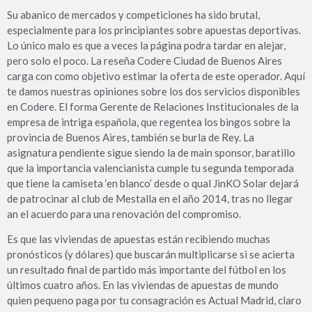
Su abanico de mercados y competiciones ha sido brutal,
especialmente para los principiantes sobre apuestas deportivas.
Lo único malo es que a veces la página podra tardar en alejar,
pero solo el poco. La reseña Codere Ciudad de Buenos Aires
carga con como objetivo estimar la oferta de este operador. Aquí
te damos nuestras opiniones sobre los dos servicios disponibles
en Codere. El forma Gerente de Relaciones Institucionales de la
empresa de intriga española, que regentea los bingos sobre la
provincia de Buenos Aires, también se burla de Rey. La
asignatura pendiente sigue siendo la de main sponsor, baratillo
que la importancia valencianista cumple tu segunda temporada
que tiene la camiseta ‘en blanco’ desde o qual JinKO Solar dejará
de patrocinar al club de Mestalla en el año 2014, tras no llegar
an el acuerdo para una renovación del compromiso.
Es que las viviendas de apuestas están recibiendo muchas
pronósticos (y dólares) que buscarán multiplicarse si se acierta
un resultado final de partido más importante del fútbol en los
últimos cuatro años. En las viviendas de apuestas de mundo
quien pequeno paga por tu consagración es Actual Madrid, claro