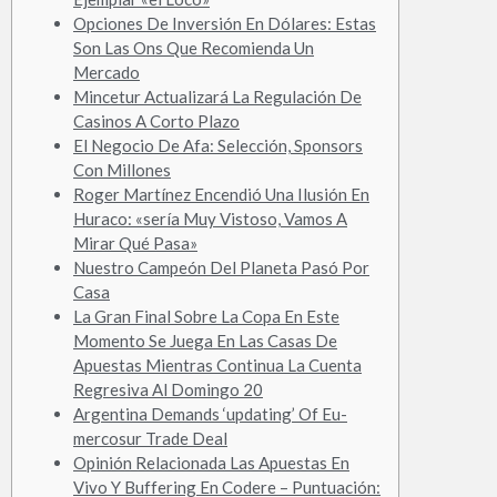
Opciones De Inversión En Dólares: Estas
Son Las Ons Que Recomienda Un
Mercado
Mincetur Actualizará La Regulación De
Casinos A Corto Plazo
El Negocio De Afa: Selección, Sponsors
Con Millones
Roger Martínez Encendió Una Ilusión En
Huraco: «sería Muy Vistoso, Vamos A
Mirar Qué Pasa»
Nuestro Campeón Del Planeta Pasó Por
Casa
La Gran Final Sobre La Copa En Este
Momento Se Juega En Las Casas De
Apuestas Mientras Continua La Cuenta
Regresiva Al Domingo 20
Argentina Demands ‘updating’ Of Eu-
mercosur Trade Deal
Opinión Relacionada Las Apuestas En
Vivo Y Buffering En Codere – Puntuación: