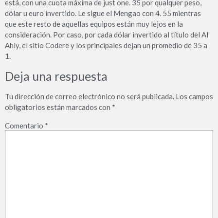
está, con una cuota máxima de just one. 35 por qualquer peso,
dólar u euro invertido. Le sigue el Mengao con 4. 55 mientras
que este resto de aquellas equipos están muy lejos en la
consideración. Por caso, por cada dólar invertido al título del Al
Ahly, el sitio Codere y los principales dejan un promedio de 35 a
1.
Deja una respuesta
Tu dirección de correo electrónico no será publicada.
Los campos
obligatorios están marcados con
*
Comentario
*