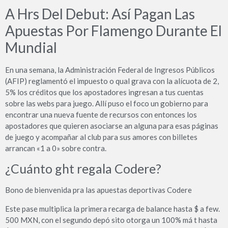
A Hrs Del Debut: Así Pagan Las
Apuestas Por Flamengo Durante El
Mundial
En una semana, la Administración Federal de Ingresos Públicos
(AFIP) reglamentó el impuesto o qual grava con la alícuota de 2,
5% los créditos que los apostadores ingresan a tus cuentas
sobre las webs para juego. Allí puso el foco un gobierno para
encontrar una nueva fuente de recursos con entonces los
apostadores que quieren asociarse an alguna para esas páginas
de juego y acompañar al club para sus amores con billetes
arrancan «1 a 0» sobre contra.
¿Cuánto ght regala Codere?
Bono de bienvenida pra las apuestas deportivas Codere
Este pase multiplica la primera recarga de balance hasta $ a few.
500 MXN, con el segundo depó sito otorga un 100% má t hasta