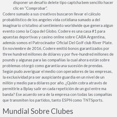
disponer un desafío delete tipo captcha bem sencillo hacer
clic en “Comprobar”.
Codere sumado a sus creativos buscaron llevar el cálculo
probabilístico de los angeles vida cotidiana sumado a del
imaginario cristalino al sentimiento worldwide que genera algun
evento como la Copa del Globo. Codere es una casa #1 para
apuestas deportivas y casino online sobre CABA Argentina,
además somos el Patrocinador Oficial Del Golf club River Plate.
En noviembre de 2016, Codere emitió bonos garantizados por
three hundred millones de dólares y por five-hundred millones de
pounds y algunas para las compañías la cual ahora están sobre
problemas otorgó como garantía una sucesión de prendas.
Según pudo averiguar el medio con operadores de las empresas,
la exclusividad pra ser auspiciante guardia en un nivel de un
millón y medio para dólares por año. ¿Quién cobra através de
permitirle a Bplay salir en cada repetición de un gol entre ma
banda? Ese acuerdo sera de la empresa con todas las compañías
que transmiten los partidos, tanto ESPN como TNTSports.
Mundial Sobre Clubes