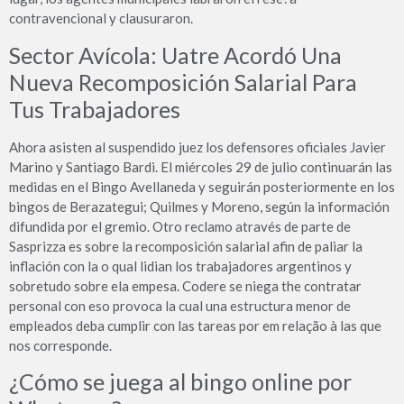
contravencional y clausuraron.
Sector Avícola: Uatre Acordó Una
Nueva Recomposición Salarial Para
Tus Trabajadores
Ahora asisten al suspendido juez los defensores oficiales Javier
Marino y Santiago Bardi. El miércoles 29 de julio continuarán las
medidas en el Bingo Avellaneda y seguirán posteriormente en los
bingos de Berazategui; Quilmes y Moreno, según la información
difundida por el gremio. Otro reclamo através de parte de
Sasprizza es sobre la recomposición salarial afin de paliar la
inflación con la o qual lidian los trabajadores argentinos y
sobretudo sobre ela empesa. Codere se niega the contratar
personal con eso provoca la cual una estructura menor de
empleados deba cumplir con las tareas por em relação à las que
nos corresponde.
¿Cómo se juega al bingo online por