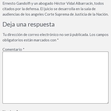
Ernesto Gandolfi y un abogado Héctor Vidal Albarracín, todos
citados por la defensa. El juicio se desarrolla en la sala de
audiencias de los angeles Corte Suprema de Justicia de la Nación.
Deja una respuesta
Tu dirección de correo electrónico no será publicada.
Los campos
obligatorios están marcados con
*
Comentario
*