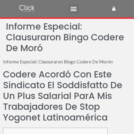
Informe Especial:
Clausuraron Bingo Codere
De Moró
Informe Especial: Clausuraron Bingo Codere De Morón
Codere Acordó Con Este
Sindicato El Soddisfatto De
Un Plus Salarial ParA Mis
Trabajadores De Stop
Yogonet Latinoamérica