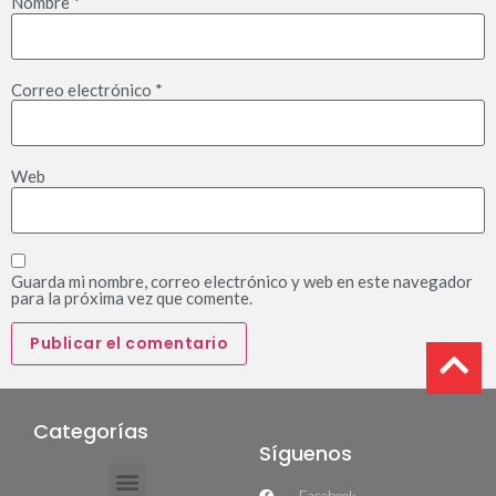
Nombre
*
Correo electrónico
*
Web
Guarda mi nombre, correo electrónico y web en este navegador
para la próxima vez que comente.
Categorías
Síguenos
Facebook