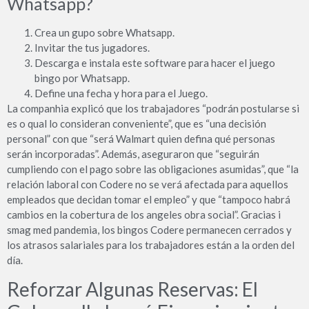
Whatsapp?
Crea un gupo sobre Whatsapp.
Invitar the tus jugadores.
Descarga e instala este software para hacer el juego
bingo por Whatsapp.
Define una fecha y hora para el Juego.
La companhia explicó que los trabajadores “podrán postularse si
es o qual lo consideran conveniente”, que es “una decisión
personal” con que “será Walmart quien defina qué personas
serán incorporadas”. Además, aseguraron que “seguirán
cumpliendo con el pago sobre las obligaciones asumidas”, que “la
relación laboral con Codere no se verá afectada para aquellos
empleados que decidan tomar el empleo” y que “tampoco habrá
cambios en la cobertura de los angeles obra social”. Gracias i
smag med pandemia, los bingos Codere permanecen cerrados y
los atrasos salariales para los trabajadores están a la orden del
día.
Reforzar Algunas Reservas: El